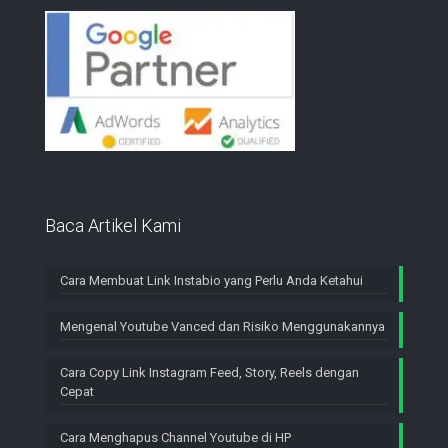
Baca Artikel Kami
Cara Membuat Link Instabio yang Perlu Anda Ketahui
Mengenal Youtube Vanced dan Risiko Menggunakannya
Cara Copy Link Instagram Feed, Story, Reels dengan
Cepat
Cara Menghapus Channel Youtube di HP