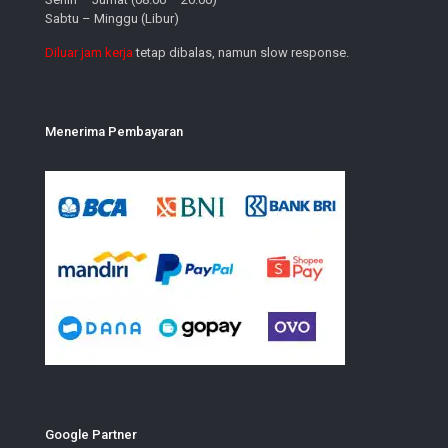
Sabtu – Minggu (Libur)
Diluar jam kerja
tetap dibalas, namun slow response.
Menerima Pembayaran
Google Partner