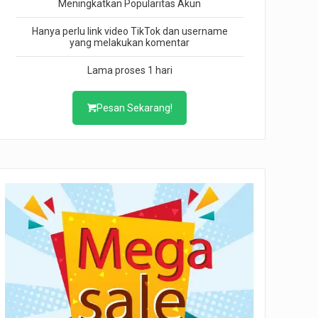
Meningkatkan Popularitas Akun
Hanya perlu link video TikTok dan username
yang melakukan komentar
Lama proses 1 hari
Pesan Sekarang!