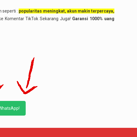
 seperti :
popularitas meningkat, akun makin terpercaya,
Like Komentar TikTok Sekarang Juga!
Garansi 1000% uang
 WhatsApp!