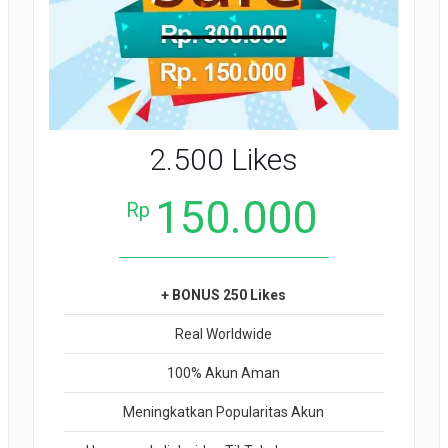
2.500 Likes
150.000
Rp
+ BONUS 250 Likes
Real Worldwide
100% Akun Aman
Meningkatkan Popularitas Akun