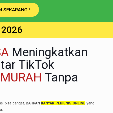
SA
Meningkatkan
tar TikTok
MURAH
Tanpa
ess, bisa banget, BAHKAN
BANYAK PEBISNIS ONLINE
yang
a.