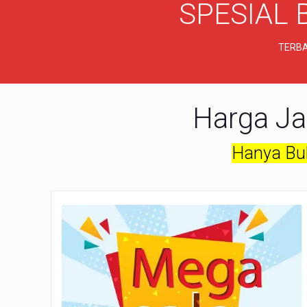
SPESIAL
TERBA
Harga Ja
Hanya Bul