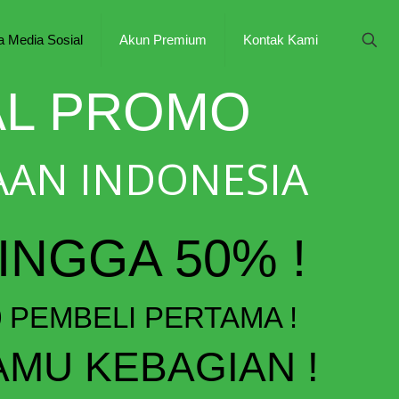
a Media Sosial
Akun Premium
Kontak Kami