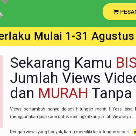
Sekarang Kamu
BI
Jumlah Views Vid
dan
MURAH
Tanpa 
Views bertambah hanya dalam hitungan menit ! Yess, bis
menggunakan jasa kami untuk meningkatkan jumlah Viewsnya.
Dengan views yang banyak, kamu memiliki keuntungan seperti :
p