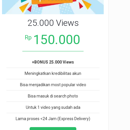
25.000 Views
150.000
Rp
+BONUS 25.000 Views
Meningkatkan kredibilitas akun
Bisa menjadikan most popular video
Bisa masuk di search photo
Untuk 1 video yang sudah ada
Lama proses <24 Jam (Express Delivery)