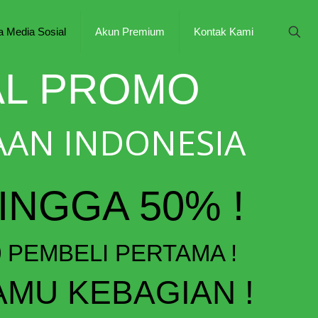
a Media Sosial
Akun Premium
Kontak Kami