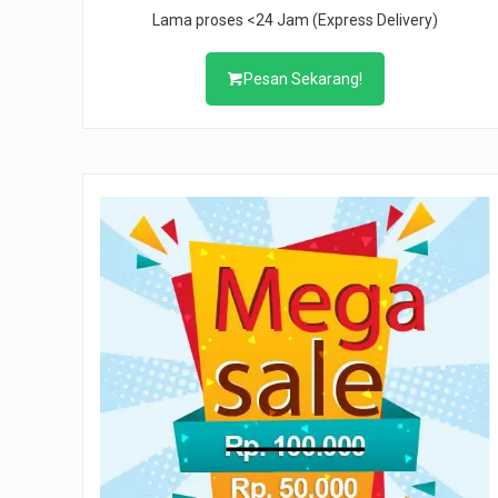
Lama proses <24 Jam (Express Delivery)
Pesan Sekarang!