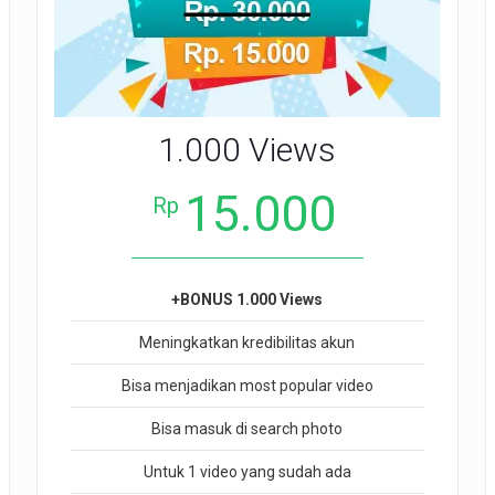
1.000 Views
15.000
Rp
+BONUS 1.000 Views
Meningkatkan kredibilitas akun
Bisa menjadikan most popular video
Bisa masuk di search photo
Untuk 1 video yang sudah ada