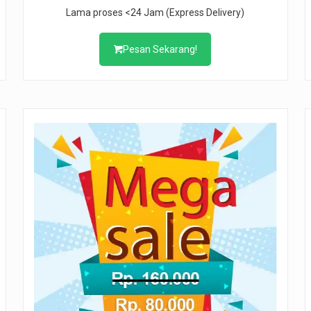
Lama proses <24 Jam (Express Delivery)
Pesan Sekarang!