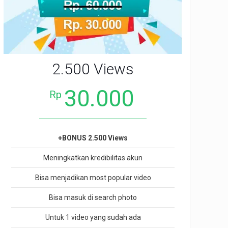
2.500 Views
30.000
Rp
+BONUS 2.500 Views
Meningkatkan kredibilitas akun
Bisa menjadikan most popular video
Bisa masuk di search photo
Untuk 1 video yang sudah ada