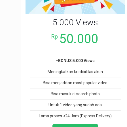
5.000 Views
50.000
Rp
+BONUS 5.000 Views
Meningkatkan kredibilitas akun
Bisa menjadikan most popular video
Bisa masuk di search photo
Untuk 1 video yang sudah ada
Lama proses <24 Jam (Express Delivery)