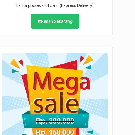
Lama proses <24 Jam (Express Delivery)
Pesan Sekarang!