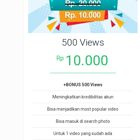
500 Views
10.000
Rp
+BONUS 500 Views
Meningkatkan kredibilitas akun
Bisa menjadikan most popular video
Bisa masuk di search photo
Untuk 1 video yang sudah ada