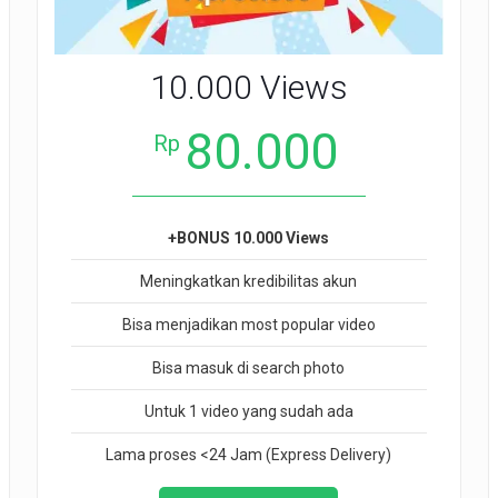
10.000 Views
80.000
Rp
+BONUS 10.000 Views
Meningkatkan kredibilitas akun
Bisa menjadikan most popular video
Bisa masuk di search photo
Untuk 1 video yang sudah ada
Lama proses <24 Jam (Express Delivery)