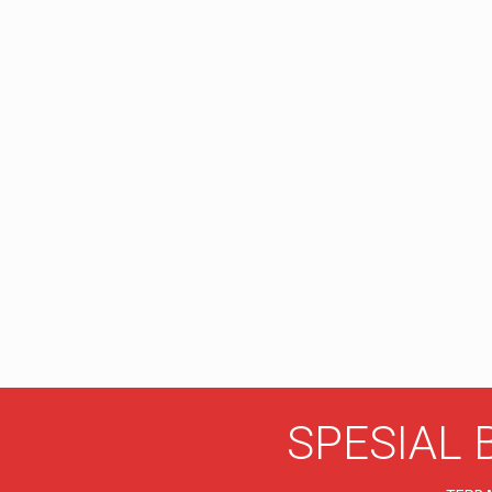
SPESIAL