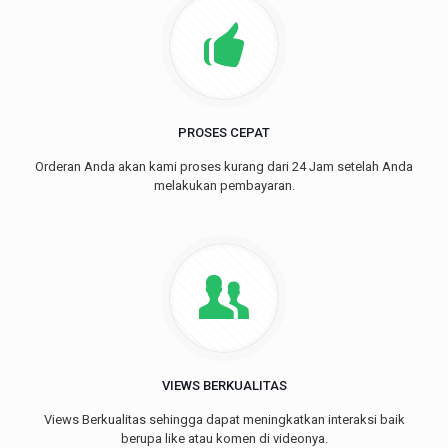
PROSES CEPAT
Orderan Anda akan kami proses kurang dari 24 Jam setelah Anda
melakukan pembayaran.
VIEWS BERKUALITAS
Views Berkualitas sehingga dapat meningkatkan interaksi baik
berupa like atau komen di videonya.