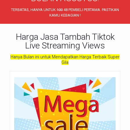
TERBATAS, HANYA UNTUK
100
48 PEMBELI PERTAMA. PASTIKAN
KAMU KEBAGIAN !
Harga Jasa Tambah Tiktok
Live Streaming Views
Hanya Bulan ini untuk Mendapatkan Harga Terbaik Super
Gila