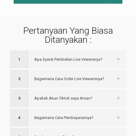
Pertanyaan Yang Biasa
Ditanyakan :
1
Apa Syarat Pembelian Live Vewersnya?
2
Bagaimana Cara Order Live Viewersnya?
3
Apakah Akun Tiktok saya Aman?
4
Bagaimana Cara Pembayarannya?