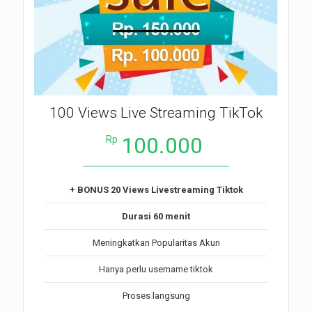
100 Views Live Streaming TikTok
100.000
Rp
+ BONUS 20 Views Livestreaming Tiktok
Durasi 60 menit
Meningkatkan Popularitas Akun
Hanya perlu username tiktok
Proses langsung