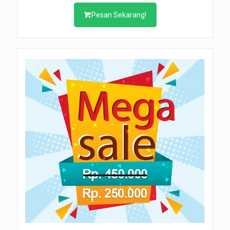
Pesan Sekarang!