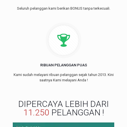
Seluruh pelanggan kami berikan BONUS tanpa terkecuali.
RIBUAN PELANGGAN PUAS
Kami sudah melayani ribuan pelanggan sejak tahun 2013. Kini
saatnya Kami melayani Anda !
DIPERCAYA LEBIH DARI
11.250
PELANGGAN !