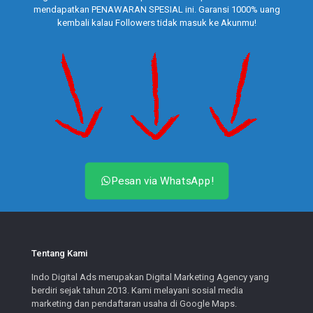
mendapatkan PENAWARAN SPESIAL ini. Garansi 1000% uang
kembali kalau Followers tidak masuk ke Akunmu!
Pesan via WhatsApp!
Tentang Kami
Indo Digital Ads merupakan Digital Marketing Agency yang
berdiri sejak tahun 2013. Kami melayani sosial media
marketing dan pendaftaran usaha di Google Maps.