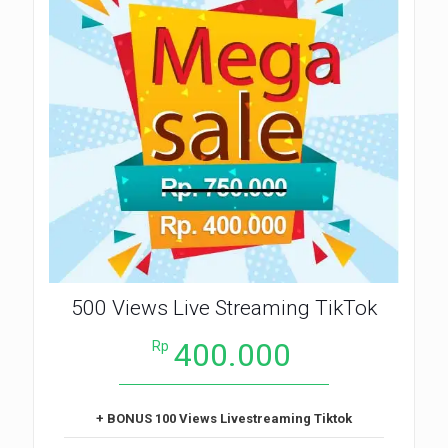
500 Views Live Streaming TikTok
400.000
Rp
+ BONUS 100 Views Livestreaming Tiktok