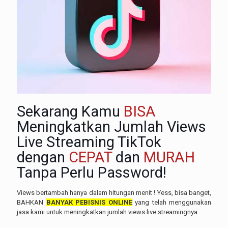
Sekarang Kamu
BISA
Meningkatkan Jumlah Views
Live Streaming TikTok
dengan
CEPAT
dan
MURAH
Tanpa Perlu Password!
Views bertambah hanya dalam hitungan menit ! Yess, bisa banget,
BAHKAN
BANYAK PEBISNIS ONLINE
yang telah menggunakan
jasa kami untuk meningkatkan jumlah views live streamingnya.