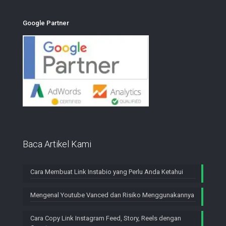
Google Partner
Baca Artikel Kami
Cara Membuat Link Instabio yang Perlu Anda Ketahui
Mengenal Youtube Vanced dan Risiko Menggunakannya
Cara Copy Link Instagram Feed, Story, Reels dengan