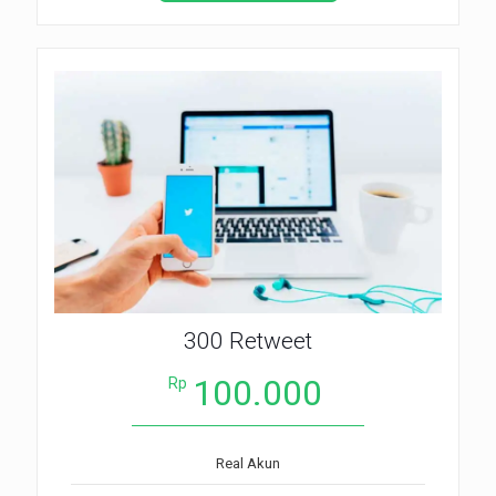
300 Retweet
100.000
Rp
Real Akun