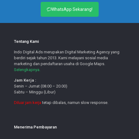
WhatsApp Sekarang!
Tentang Kami
Indo Digital Ads merupakan Digital Marketing Agency yang
berdiri sejak tahun 2013. Kami melayani sosial media
marketing dan pendaftaran usaha di Google Maps.
Selengkapnya.
Jam Kerja :
Senin – Jumat (08.00 – 20.00)
Sabtu – Minggu (Libur)
Diluar jam kerja
tetap dibalas, namun slow response.
Menerima Pembayaran