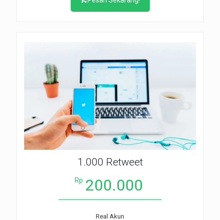
1.000 Retweet
200.000
Rp
Real Akun