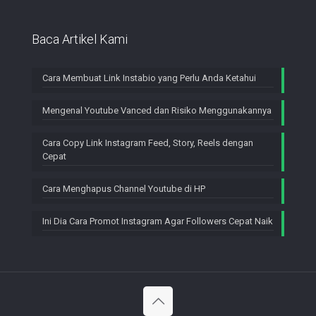
Baca Artikel Kami
Cara Membuat Link Instabio yang Perlu Anda Ketahui
Mengenal Youtube Vanced dan Risiko Menggunakannya
Cara Copy Link Instagram Feed, Story, Reels dengan
Cepat
Cara Menghapus Channel Youtube di HP
Ini Dia Cara Promot Instagram Agar Followers Cepat Naik