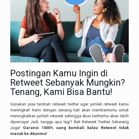
Postingan Kamu Ingin di
Retweet Sebanyak Mungkin?
Tenang, Kami Bisa Bantu!
Gunakan jasa tambah retweet twitter agar jumlah retweet kamu
meningkat! Kami dengan senang hati akan membantumu untuk
meningkatkan jumlah retweet sehingga akun twittermu akan lebih
dipercaya! Jadi, tunggu apa lagi? Beli Retweet Twitter Sekarang
Juga!
Garansi 1000% uang kembali kalau Retweet tidak
masuk ke Akunmu!