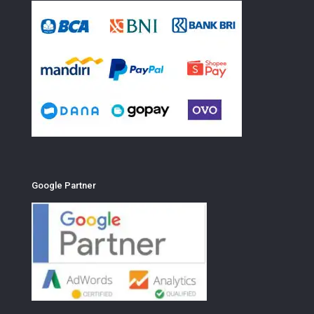
Google Partner