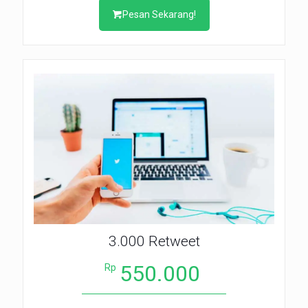
Pesan Sekarang!
3.000 Retweet
550.000
Rp