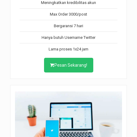
Meningkatkan kredibilitas akun
Max Order 3000/post
Bergaransi 7 hari
Hanya butuh Username Twitter
Lama proses 1x24 jam
Pesan Sekarang!