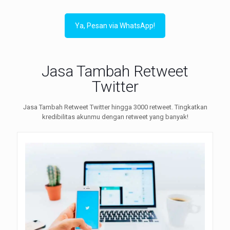
Ya, Pesan via WhatsApp!
Jasa Tambah Retweet
Twitter
Jasa Tambah Retweet Twitter hingga 3000 retweet. Tingkatkan
kredibilitas akunmu dengan retweet yang banyak!