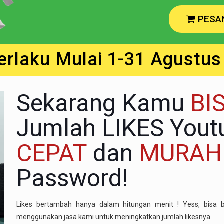
Sekarang Kamu
BI
Jumlah LIKES Yout
CEPAT
dan
MURAH
Password!
Likes bertambah hanya dalam hitungan menit ! Yess, bisa
menggunakan jasa kami untuk meningkatkan jumlah likesnya.