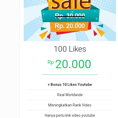
100 Likes
20.000
Rp
+ Bonus 10 Likes Youtube
Real Worldwide
Meningkatkan Rank Video
Hanya perlu link video youtube