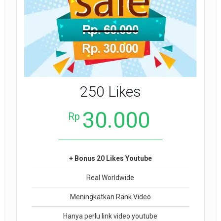
250 Likes
30.000
Rp
+ Bonus 20 Likes Youtube
Real Worldwide
Meningkatkan Rank Video
Hanya perlu link video youtube