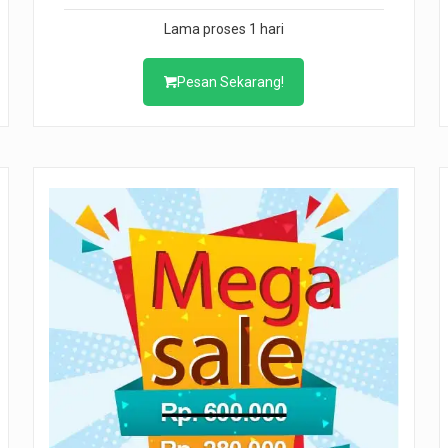
Lama proses 1 hari
Pesan Sekarang!