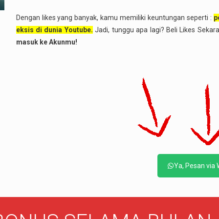
Dengan likes yang banyak, kamu memiliki keuntungan seperti :
p
eksis di dunia Youtube.
Jadi, tunggu apa lagi? Beli Likes Seka
masuk ke Akunmu!
Ya, Pesan via