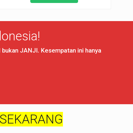
onesia!
I bukan JANJI. Kesempatan ini hanya
 SEKARANG