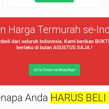
n Harga Termurah se-Ind
eli dari seluruh Indonesia. Kami berikan BUKT
berlaku di bulan AGUSTUS SAJA !
Ya, Pesan via WhatsApp!
enapa Anda
HARUS BELI