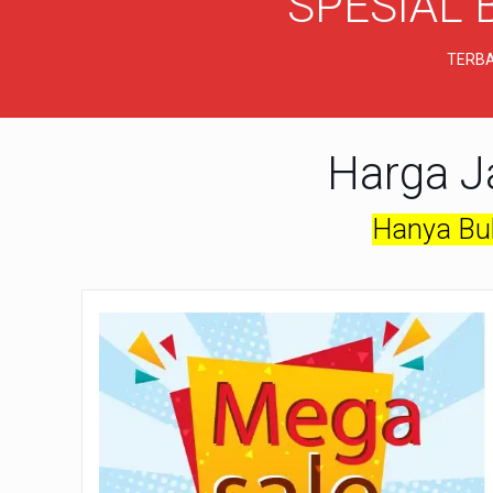
SPESIAL
TERBA
Harga J
Hanya Bul