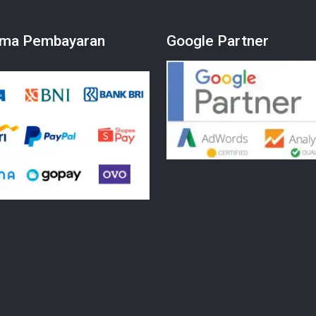
ma Pembayaran
Google Partner