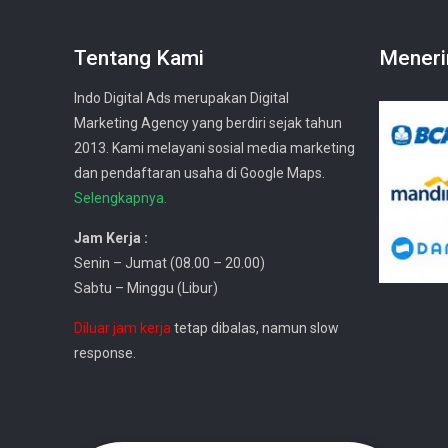
Tentang Kami
Meneri
Indo Digital Ads merupakan Digital
Marketing Agency yang berdiri sejak tahun
2013. Kami melayani sosial media marketing
dan pendaftaran usaha di Google Maps.
Selengkapnya.
Jam Kerja :
Senin – Jumat (08.00 – 20.00)
Sabtu – Minggu (Libur)
Diluar jam kerja
tetap dibalas, namun slow
response.