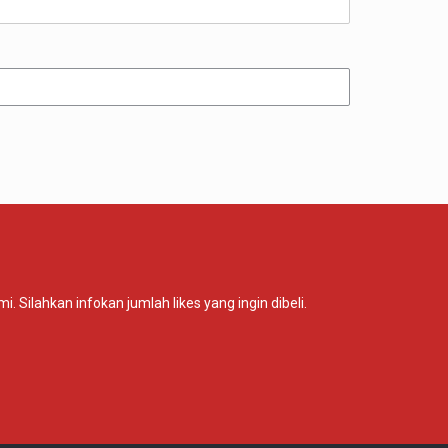
Silahkan infokan jumlah likes yang ingin dibeli.