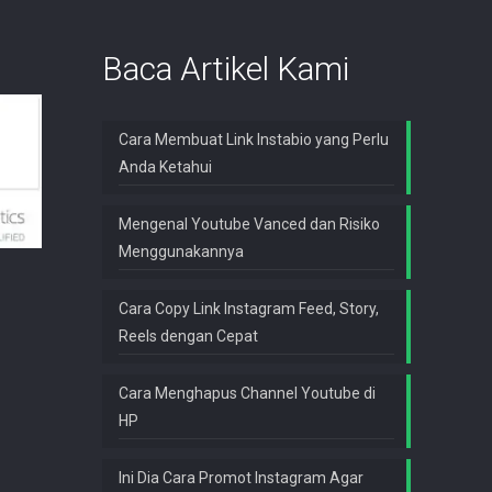
Baca Artikel Kami
Cara Membuat Link Instabio yang Perlu
Anda Ketahui
Mengenal Youtube Vanced dan Risiko
Menggunakannya
Cara Copy Link Instagram Feed, Story,
Reels dengan Cepat
Cara Menghapus Channel Youtube di
HP
Ini Dia Cara Promot Instagram Agar