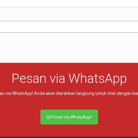
Pesan via WhatsApp
n via WhatsApp! Anda akan diarahkan langsung untuk chat dengan kami. 
Pesan via WhatsApp!