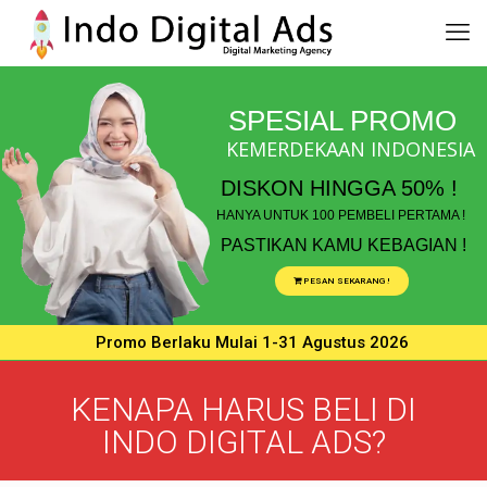
KENAPA HARUS BELI DI
INDO DIGITAL ADS?