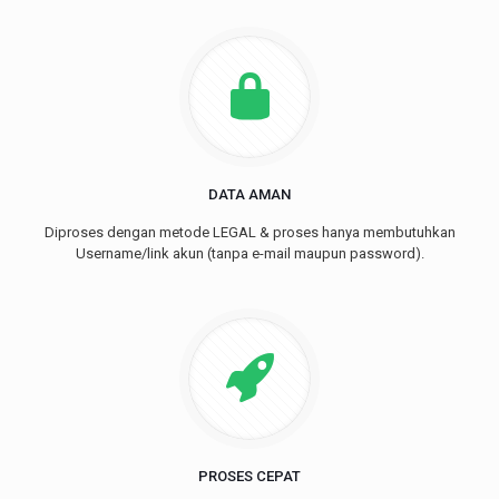
DATA AMAN
Diproses dengan metode LEGAL & proses hanya membutuhkan
Username/link akun (tanpa e-mail maupun password).
PROSES CEPAT