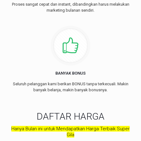
Proses sangat cepat dan instant, dibandingkan harus melakukan
marketing bulanan sendiri.
BANYAK BONUS
Seluruh pelanggan kami berikan BONUS tanpa terkecuali. Makin
banyak belanja, makin banyak bonusnya.
DAFTAR HARGA
Hanya Bulan ini untuk Mendapatkan Harga Terbaik Super
Gila