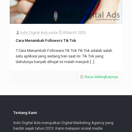
Indo Digital Ads
pada
8 March 2020
Cara Menambah Followers Tik Tok
7 Cara Menambah Followers Tik Tok Tik Tok adalah salah
satu aplikasi yang sedang tren saat ini. Tik Tok yang
dahulunya banyak dihujat ini malah menjadi
[…]
Baca selengkapnya
Tentang Kami
Indo Digital Ads merupakan Digital Marketing Agency yang
berdiri sejak tahun 2013. Kami melayani sosial media