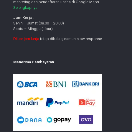
marketing dan pendaftaran usaha di Google Maps.
Selengkapnya.
Jam Kerja :
Senin – Jumat (08.00 – 20.00)
Sabtu – Minggu (Libur)
Diluar jam kerja
tetap dibalas, namun slow response.
Menerima Pembayaran