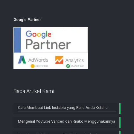
Google Partner
Baca Artikel Kami
Cara Membuat Link Instabio yang Perlu Anda Ketahui
Mengenal Youtube Vanced dan Risiko Menggunakannya