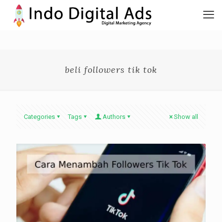
beli followers tik tok
Categories
Tags
Authors
Show all