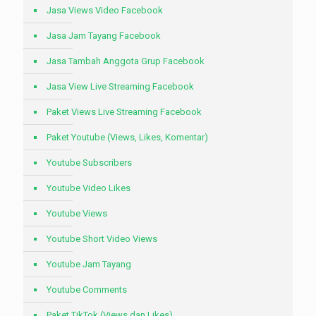
Jasa Views Video Facebook
Jasa Jam Tayang Facebook
Jasa Tambah Anggota Grup Facebook
Jasa View Live Streaming Facebook
Paket Views Live Streaming Facebook
Paket Youtube (Views, Likes, Komentar)
Youtube Subscribers
Youtube Video Likes
Youtube Views
Youtube Short Video Views
Youtube Jam Tayang
Youtube Comments
Paket TikTok (Views dan Likes)