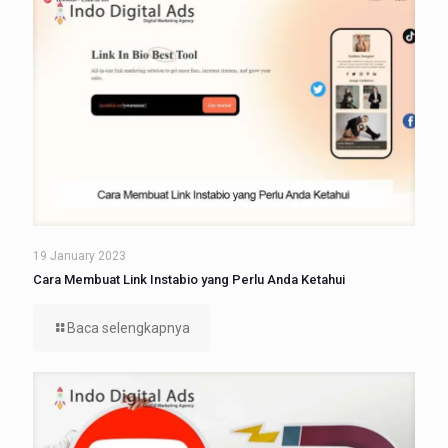
19 January 2023
Cara Membuat Link Instabio yang Perlu Anda Ketahui
Baca selengkapnya