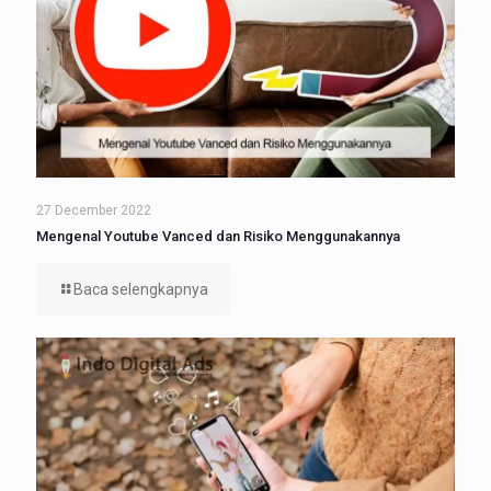
27 December 2022
Mengenal Youtube Vanced dan Risiko Menggunakannya
Baca selengkapnya