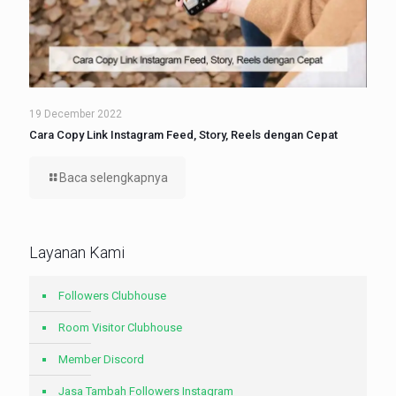
19 December 2022
Cara Copy Link Instagram Feed, Story, Reels dengan Cepat
Baca selengkapnya
Layanan Kami
Followers Clubhouse
Room Visitor Clubhouse
Member Discord
Jasa Tambah Followers Instagram