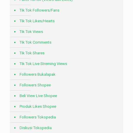
Tik Tok Followers/Fans
Tik Tok Likes/Hearts
Tik Tok Views
Tik Tok Comments
Tik Tok Shares
Tik Tok Live Streming Views
Followers Bukalapak
Followers Shopee
Beli View Live Shopee
Produk Likes Shopee
Followers Tokopedia
Diskusi Tokopedia