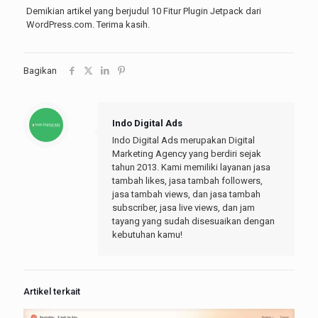
Demikian artikel yang berjudul 10 Fitur Plugin Jetpack dari
WordPress.com. Terima kasih.
Bagikan
Indo Digital Ads
Indo Digital Ads merupakan Digital
Marketing Agency yang berdiri sejak
tahun 2013. Kami memiliki layanan jasa
tambah likes, jasa tambah followers,
jasa tambah views, dan jasa tambah
subscriber, jasa live views, dan jam
tayang yang sudah disesuaikan dengan
kebutuhan kamu!
Artikel terkait