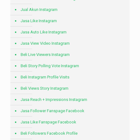
Jual Akun Instagram
Jasa Like Instagram
Jasa Auto Like Instagram
Jasa View Video Instagram
Beli Live Viewers Instagram
Beli Story Polling Vote Instagram
Beli Instagram Profile Visits
Beli Views Story Instagram
Jasa Reach + Impressions Instagram
Jasa Follower Fanspage Facebook
Jasa Like Fanspage Facebook
Beli Followers Facebook Profile