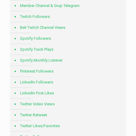
Member Channel & Grup Telegram
Twitch Followers
Beli Twitch Channel Views
Spotify Followers
Spotify Track Plays
Spotify Monthly Listener
Pinterest Followers
LinkedIn Followers
LinkedIn Post Likes
Twitter Video Views
Twitter Retweet
Twitter Likes/Favorites