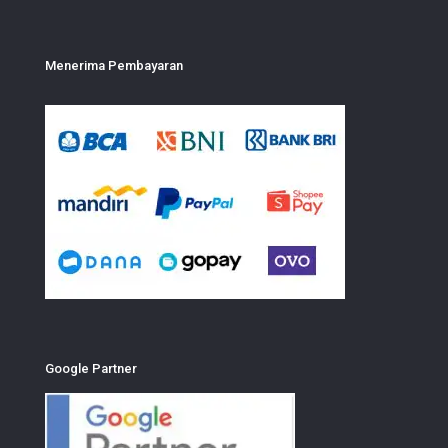
Menerima Pembayaran
Google Partner