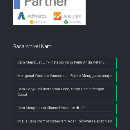
Baca Artikel Kami
Cara Membuat Link Instabio yang Perlu Anda Ketahui
Mengenal Youtube Vanced dan Risiko Menggunakannya
Cara Copy Link Instagram Feed, Story, Reels dengan
Cepat
Cara Menghapus Channel Youtube di HP
Ini Dia Cara Promot Instagram Agar Followers Cepat Naik