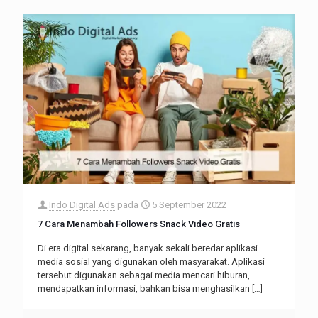
Indo Digital Ads
pada
5 September 2022
7 Cara Menambah Followers Snack Video Gratis
Di era digital sekarang, banyak sekali beredar aplikasi
media sosial yang digunakan oleh masyarakat. Aplikasi
tersebut digunakan sebagai media mencari hiburan,
mendapatkan informasi, bahkan bisa menghasilkan
[…]