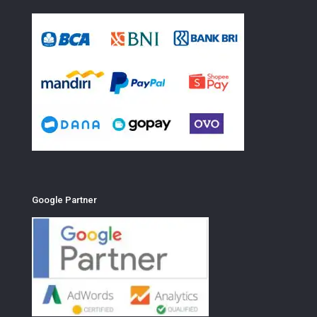
Google Partner