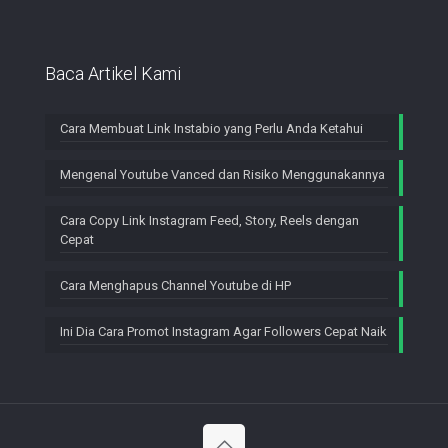
Baca Artikel Kami
Cara Membuat Link Instabio yang Perlu Anda Ketahui
Mengenal Youtube Vanced dan Risiko Menggunakannya
Cara Copy Link Instagram Feed, Story, Reels dengan
Cepat
Cara Menghapus Channel Youtube di HP
Ini Dia Cara Promot Instagram Agar Followers Cepat Naik