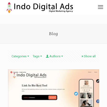
Blog
Categories
Tags
Authors
Show all