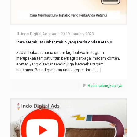
Indo Digital Ads
pada
19 January 2023
Cara Membuat Link Instabio yang Perlu Anda Ketahui
Sudah bukan rahasia umum lagi bahwa Instagram
merupakan tempat untuk berbagi berbagai macam konten.
Konten yang disebar sendiri juga beraneka ragam
tujuannya. Bisa digunakan untuk kepentingan
[…]
Baca selengkapnya