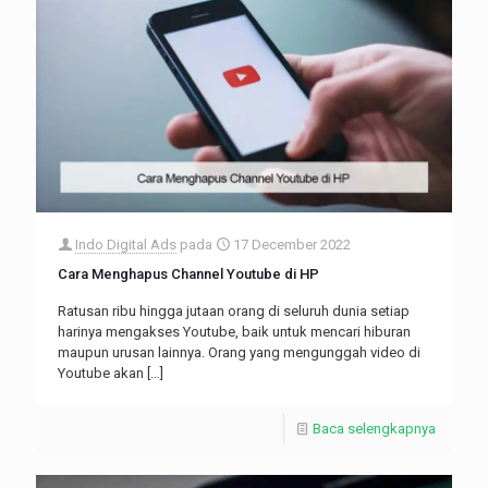
Indo Digital Ads
pada
17 December 2022
Cara Menghapus Channel Youtube di HP
Ratusan ribu hingga jutaan orang di seluruh dunia setiap
harinya mengakses Youtube, baik untuk mencari hiburan
maupun urusan lainnya. Orang yang mengunggah video di
Youtube akan
[…]
Baca selengkapnya