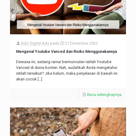
Indo Digital Ads
pada
27 December 2022
Mengenal Youtube Vanced dan Risiko Menggunakannya
Dewasa ini, sedang ramai bermunculan istilah Youtube
Vanced di dunia konten. Nah, sudahkah Anda mengetahui
istilah tersebut? Jika belum, maka penjelasan di bawah ini
akan cocok
[…]
Baca selengkapnya