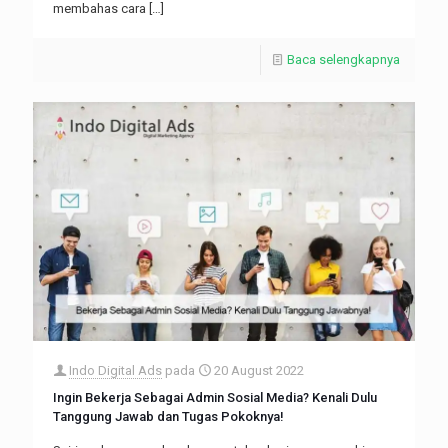
membahas cara
[…]
Baca selengkapnya
Indo Digital Ads
pada
20 August 2022
Ingin Bekerja Sebagai Admin Sosial Media? Kenali Dulu
Tanggung Jawab dan Tugas Pokoknya!