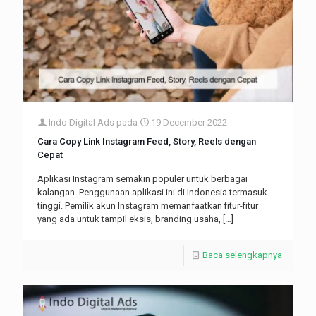
Indo Digital Ads
pada
19 December 2022
Cara Copy Link Instagram Feed, Story, Reels dengan
Cepat
Aplikasi Instagram semakin populer untuk berbagai
kalangan. Penggunaan aplikasi ini di Indonesia termasuk
tinggi. Pemilik akun Instagram memanfaatkan fitur-fitur
yang ada untuk tampil eksis, branding usaha,
[…]
Baca selengkapnya