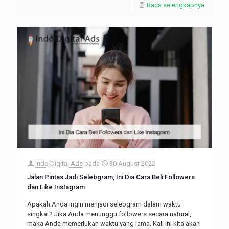
Baca selengkapnya
Indo Digital Ads
pada
30 August 2022
Jalan Pintas Jadi Selebgram, Ini Dia Cara Beli Followers
dan Like Instagram
Apakah Anda ingin menjadi selebgram dalam waktu
singkat? Jika Anda menunggu followers secara natural,
maka Anda memerlukan waktu yang lama. Kali ini kita akan