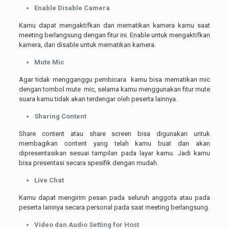
Enable Disable Camera
Kamu dapat mengaktifkan dan mematikan kamera kamu saat
meeting berlangsung dengan fitur ini. Enable untuk mengaktifkan
kamera, dan disable untuk mematikan kamera.
Mute Mic
Agar tidak mengganggu pembicara kamu bisa mematikan mic
dengan tombol mute mic, selama kamu menggunakan fitur mute
suara kamu tidak akan terdengar oleh peserta lainnya.
Sharing Content
Share content atau share screen bisa digunakan untuk
membagikan content yang telah kamu buat dan akan
dipresentasikan sesuai tampilan pada layar kamu. Jadi kamu
bisa presentasi secara spesifik dengan mudah.
Live Chat
Kamu dapat mengirim pesan pada seluruh anggota atau pada
peserta lainnya secara personal pada saat meeting berlangsung.
Video dan Audio Setting for Host