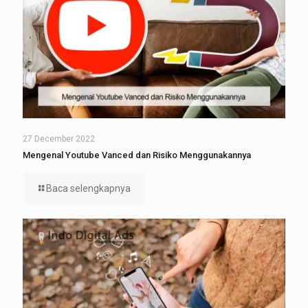
27 December 2022
Mengenal Youtube Vanced dan Risiko Menggunakannya
Baca selengkapnya