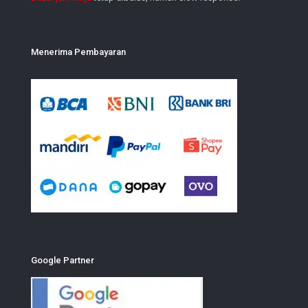
Menerima Pembayaran
Google Partner