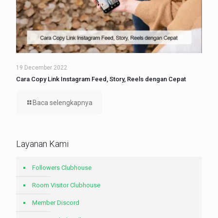
19 December 2022
Cara Copy Link Instagram Feed, Story, Reels dengan Cepat
Baca selengkapnya
Layanan Kami
Followers Clubhouse
Room Visitor Clubhouse
Member Discord