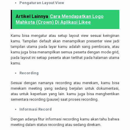
Pengaturan Layout View
Artikel Lainnya
Cara Mendapatkan Logo
Mahkota (Crown) Di Aplikasi Likee
Kamu bisa mengatur atau setup layout view sesuai keinginan
kamu. Tampilan default akan menampilkan presenter view jadi
tampilan utama pada layar kamu adalah sang pembicara, atau
kamu juga bisa menampilkan semua peserta dengan mode grid,
pada layout ini setiap peserta akan terlihat pada halaman utama
kamu.
Recording
Sesuai dengan namanya recording atau merekam, kamu bisa
merekam meeting yang sedang berjalan untuk dokumentasi,
atau untuk keperluan yang lain. kamu juga bisa menghentikan
sementara recording (pause) saat proses recording.
Informasi Record
Dengan adanya fitur informasi recording kamu akan tahu bahwa
meeting dalam status recording atau sedang direkam.