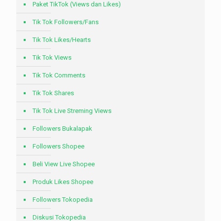
Paket TikTok (Views dan Likes)
Tik Tok Followers/Fans
Tik Tok Likes/Hearts
Tik Tok Views
Tik Tok Comments
Tik Tok Shares
Tik Tok Live Streming Views
Followers Bukalapak
Followers Shopee
Beli View Live Shopee
Produk Likes Shopee
Followers Tokopedia
Diskusi Tokopedia