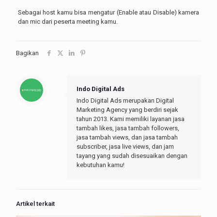
Sebagai host kamu bisa mengatur (Enable atau Disable) kamera
dan mic dari peserta meeting kamu.
Bagikan
Indo Digital Ads
Indo Digital Ads merupakan Digital
Marketing Agency yang berdiri sejak
tahun 2013. Kami memiliki layanan jasa
tambah likes, jasa tambah followers,
jasa tambah views, dan jasa tambah
subscriber, jasa live views, dan jam
tayang yang sudah disesuaikan dengan
kebutuhan kamu!
Artikel terkait