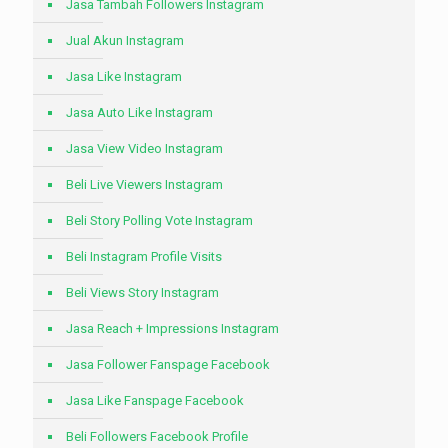
Jasa Tambah Followers Instagram
Jual Akun Instagram
Jasa Like Instagram
Jasa Auto Like Instagram
Jasa View Video Instagram
Beli Live Viewers Instagram
Beli Story Polling Vote Instagram
Beli Instagram Profile Visits
Beli Views Story Instagram
Jasa Reach + Impressions Instagram
Jasa Follower Fanspage Facebook
Jasa Like Fanspage Facebook
Beli Followers Facebook Profile