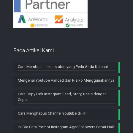
Baca Artikel Kami
Cara Membuat Link Instabio yang Perlu Anda Ketahui
Mengenal Youtube Vanced dan Risiko Menggunakannya
Cara Copy Link Instagram Feed, Story, Reels dengan
Cepat
Cara Menghapus Channel Youtube di HP
Ini Dia Cara Promot Instagram Agar Followers Cepat Naik