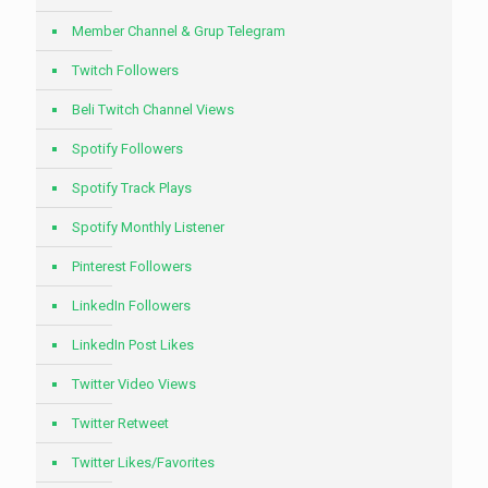
Member Channel & Grup Telegram
Twitch Followers
Beli Twitch Channel Views
Spotify Followers
Spotify Track Plays
Spotify Monthly Listener
Pinterest Followers
LinkedIn Followers
LinkedIn Post Likes
Twitter Video Views
Twitter Retweet
Twitter Likes/Favorites