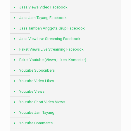
Jasa Views Video Facebook
Jasa Jam Tayang Facebook
Jasa Tambah Anggota Grup Facebook
Jasa View Live Streaming Facebook
Paket Views Live Streaming Facebook
Paket Youtube (Views, Likes, Komentar)
Youtube Subscribers
Youtube Video Likes
Youtube Views
Youtube Short Video Views
Youtube Jam Tayang
Youtube Comments