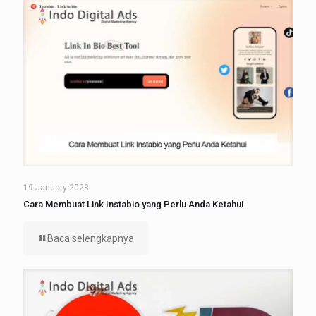
19 January 2023
Cara Membuat Link Instabio yang Perlu Anda Ketahui
Baca selengkapnya