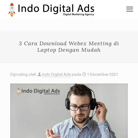
3 Cara Download Webex Meeting di
Laptop Dengan Mudah
Diposting oleh
Indo Digital Ads
pada
1 December 2021