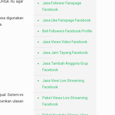
Untuk itu agar
Jasa Follower Fanspage
Facebook
bisa digunakan
Jasa Like Fanspage Facebook
a.
Beli Followers Facebook Profile
Jasa Views Video Facebook
Jasa Jam Tayang Facebook
Jasa Tambah Anggota Grup
Facebook
Jasa View Live Streaming
Facebook
al. Sistem ini
Paket Views Live Streaming
berikan ulasan
Facebook