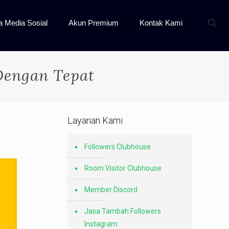
a Media Sosial
Akun Premium
Kontak Kami
Dengan Tepat
Layanan Kami
Followers Clubhouse
Room Visitor Clubhouse
Member Discord
Jasa Tambah Followers
Instagram