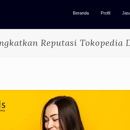
Beranda
Profil
Jas
ngkatkan Reputasi Tokopedia 