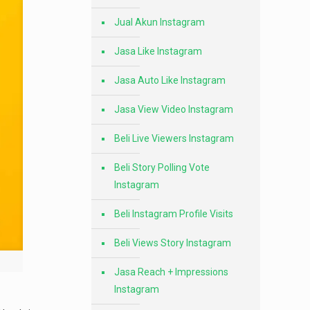
Jual Akun Instagram
Jasa Like Instagram
Jasa Auto Like Instagram
Jasa View Video Instagram
Beli Live Viewers Instagram
Beli Story Polling Vote
Instagram
Beli Instagram Profile Visits
Beli Views Story Instagram
Jasa Reach + Impressions
Instagram