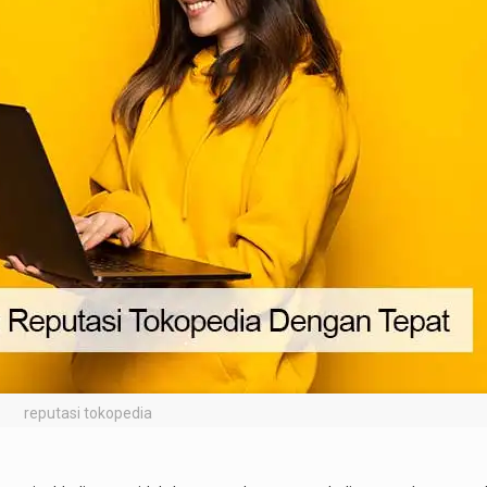
reputasi tokopedia