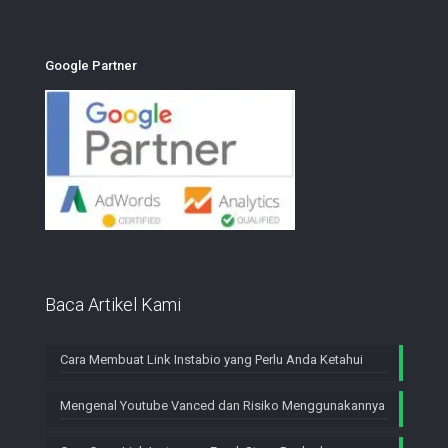
Google Partner
Baca Artikel Kami
Cara Membuat Link Instabio yang Perlu Anda Ketahui
Mengenal Youtube Vanced dan Risiko Menggunakannya