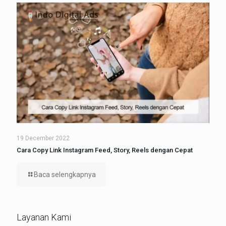
19 December 2022
Cara Copy Link Instagram Feed, Story, Reels dengan Cepat
Baca selengkapnya
Layanan Kami