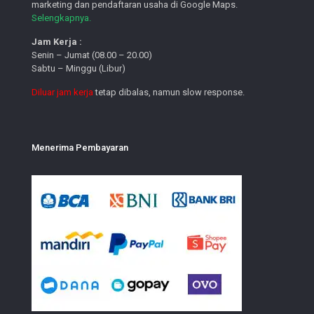
marketing dan pendaftaran usaha di Google Maps.
Selengkapnya.
Jam Kerja :
Senin – Jumat (08.00 – 20.00)
Sabtu – Minggu (Libur)
Diluar jam kerja
tetap dibalas, namun slow response.
Menerima Pembayaran