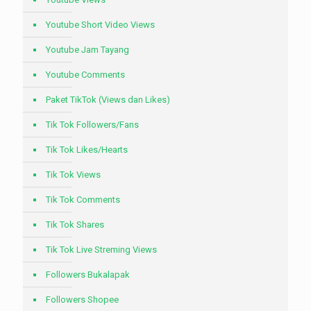
Youtube Short Video Views
Youtube Jam Tayang
Youtube Comments
Paket TikTok (Views dan Likes)
Tik Tok Followers/Fans
Tik Tok Likes/Hearts
Tik Tok Views
Tik Tok Comments
Tik Tok Shares
Tik Tok Live Streming Views
Followers Bukalapak
Followers Shopee