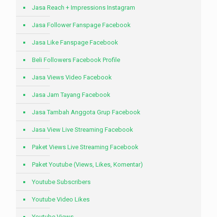
Jasa Reach + Impressions Instagram
Jasa Follower Fanspage Facebook
Jasa Like Fanspage Facebook
Beli Followers Facebook Profile
Jasa Views Video Facebook
Jasa Jam Tayang Facebook
Jasa Tambah Anggota Grup Facebook
Jasa View Live Streaming Facebook
Paket Views Live Streaming Facebook
Paket Youtube (Views, Likes, Komentar)
Youtube Subscribers
Youtube Video Likes
Youtube Views