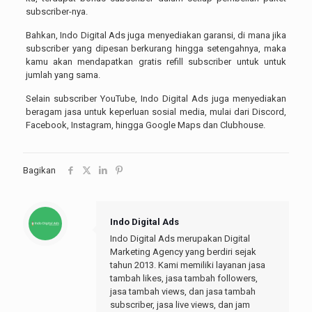
subscriber-nya.
Bahkan, Indo Digital Ads juga menyediakan garansi, di mana jika
subscriber yang dipesan berkurang hingga setengahnya, maka
kamu akan mendapatkan gratis refill subscriber untuk untuk
jumlah yang sama.
Selain subscriber YouTube, Indo Digital Ads juga menyediakan
beragam jasa untuk keperluan sosial media, mulai dari Discord,
Facebook, Instagram, hingga Google Maps dan Clubhouse.
Bagikan
Indo Digital Ads
Indo Digital Ads merupakan Digital
Marketing Agency yang berdiri sejak
tahun 2013. Kami memiliki layanan jasa
tambah likes, jasa tambah followers,
jasa tambah views, dan jasa tambah
subscriber, jasa live views, dan jam