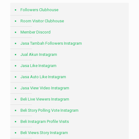
Followers Clubhouse
Room Visitor Clubhouse
Member Discord
Jasa Tambah Followers Instagram
Jual Akun Instagram
Jasa Like Instagram
Jasa Auto Like Instagram
Jasa View Video Instagram
Beli Live Viewers Instagram
Beli Story Polling Vote Instagram
Beli Instagram Profile Visits
Beli Views Story Instagram