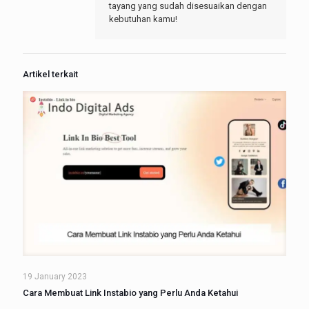
tayang yang sudah disesuaikan dengan
kebutuhan kamu!
Artikel terkait
19 January 2023
Cara Membuat Link Instabio yang Perlu Anda Ketahui