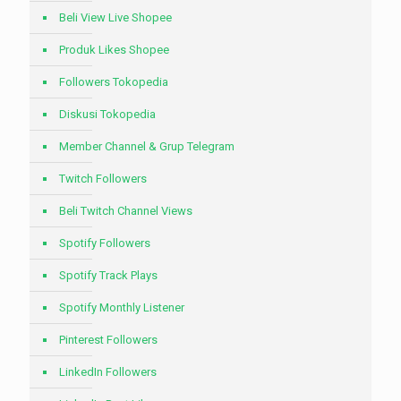
Beli View Live Shopee
Produk Likes Shopee
Followers Tokopedia
Diskusi Tokopedia
Member Channel & Grup Telegram
Twitch Followers
Beli Twitch Channel Views
Spotify Followers
Spotify Track Plays
Spotify Monthly Listener
Pinterest Followers
LinkedIn Followers