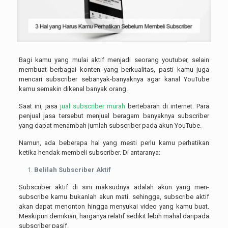
Bagi kamu yang mulai aktif menjadi seorang youtuber, selain
membuat berbagai konten yang berkualitas, pasti kamu juga
mencari subscriber sebanyak-banyaknya agar kanal YouTube
kamu semakin dikenal banyak orang.
Saat ini, jasa
jual subscriber murah
bertebaran di internet. Para
penjual jasa tersebut menjual beragam banyaknya subscriber
yang dapat menambah jumlah subscriber pada akun YouTube.
Namun, ada beberapa hal yang mesti perlu kamu perhatikan
ketika hendak membeli subscriber. Di antaranya:
Belilah Subscriber Aktif
Subscriber aktif di sini maksudnya adalah akun yang men-
subscribe kamu bukanlah akun mati. sehingga, subscribe aktif
akan dapat menonton hingga menyukai video yang kamu buat.
Meskipun demikian, harganya relatif sedikit lebih mahal daripada
subscriber pasif.