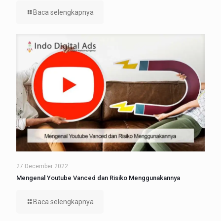
Baca selengkapnya
27 December 2022
Mengenal Youtube Vanced dan Risiko Menggunakannya
Baca selengkapnya