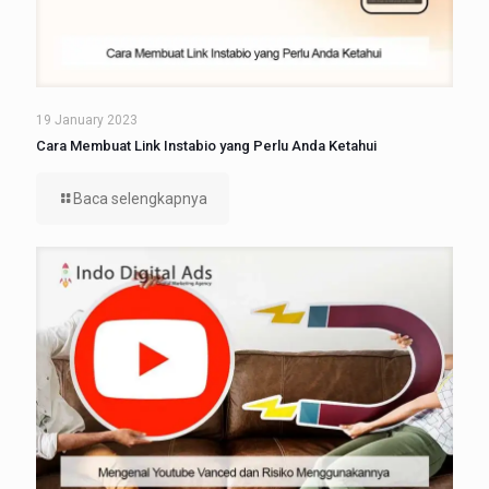
19 January 2023
Cara Membuat Link Instabio yang Perlu Anda Ketahui
Baca selengkapnya