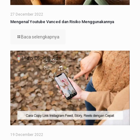
27 December 2022
Mengenal Youtube Vanced dan Risiko Menggunakannya
Baca selengkapnya
19 December 2022