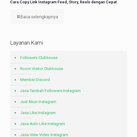
Cara Copy Link Instagram Feed, Story, Reels dengan Cepat
Baca selengkapnya
Layanan Kami
Followers Clubhouse
Room Visitor Clubhouse
Member Discord
Jasa Tambah Followers Instagram
Jual Akun Instagram
Jasa Like Instagram
Jasa Auto Like Instagram
Jasa View Video Instagram