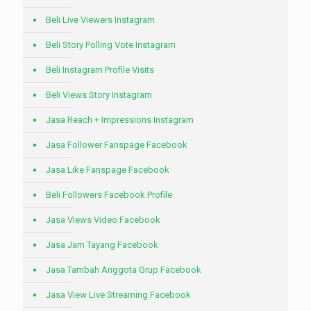
Beli Live Viewers Instagram
Beli Story Polling Vote Instagram
Beli Instagram Profile Visits
Beli Views Story Instagram
Jasa Reach + Impressions Instagram
Jasa Follower Fanspage Facebook
Jasa Like Fanspage Facebook
Beli Followers Facebook Profile
Jasa Views Video Facebook
Jasa Jam Tayang Facebook
Jasa Tambah Anggota Grup Facebook
Jasa View Live Streaming Facebook