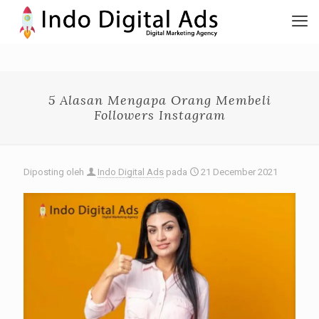
5 Alasan Mengapa Orang Membeli
Followers Instagram
Diposting oleh
Indo Digital Ads
pada
21 December 2021