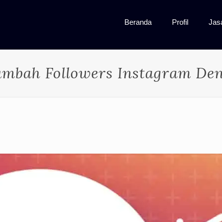
Beranda
Profil
Jas
mbah Followers Instagram Den