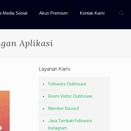
a Media Sosial
Akun Premium
Kontak Kami
gan Aplikasi
Layanan Kami
Followers Clubhouse
Room Visitor Clubhouse
Member Discord
Jasa Tambah Followers
Instagram