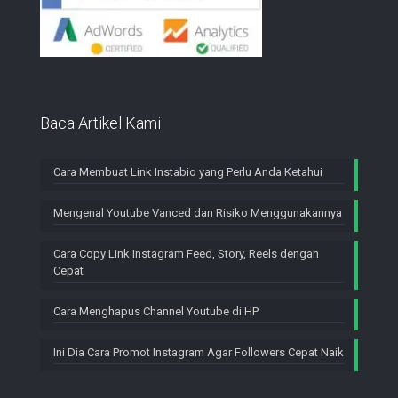
Baca Artikel Kami
Cara Membuat Link Instabio yang Perlu Anda Ketahui
Mengenal Youtube Vanced dan Risiko Menggunakannya
Cara Copy Link Instagram Feed, Story, Reels dengan
Cepat
Cara Menghapus Channel Youtube di HP
Ini Dia Cara Promot Instagram Agar Followers Cepat Naik