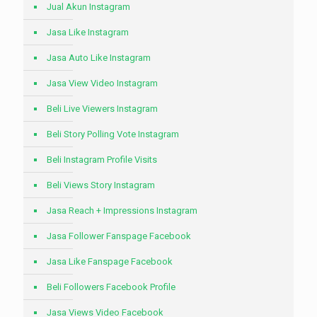
Jual Akun Instagram
Jasa Like Instagram
Jasa Auto Like Instagram
Jasa View Video Instagram
Beli Live Viewers Instagram
Beli Story Polling Vote Instagram
Beli Instagram Profile Visits
Beli Views Story Instagram
Jasa Reach + Impressions Instagram
Jasa Follower Fanspage Facebook
Jasa Like Fanspage Facebook
Beli Followers Facebook Profile
Jasa Views Video Facebook