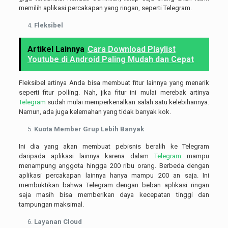
memilih aplikasi percakapan yang ringan, seperti Telegram.
Fleksibel
Artikel Lainnya
Cara Download Playlist
Youtube di Android Paling Mudah dan Cepat
Fleksibel artinya Anda bisa membuat fitur lainnya yang menarik
seperti fitur polling. Nah, jika fitur ini mulai merebak artinya
Telegram
sudah mulai memperkenalkan salah satu kelebihannya.
Namun, ada juga kelemahan yang tidak banyak kok.
Kuota Member Grup Lebih Banyak
Ini dia yang akan membuat pebisnis beralih ke Telegram
daripada aplikasi lainnya karena dalam
Telegram
mampu
menampung anggota hingga 200 ribu orang. Berbeda dengan
aplikasi percakapan lainnya hanya mampu 200 an saja. Ini
membuktikan bahwa Telegram dengan beban aplikasi ringan
saja masih bisa memberikan daya kecepatan tinggi dan
tampungan maksimal.
Layanan Cloud