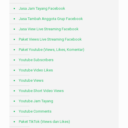
Jasa Jam Tayang Facebook
Jasa Tambah Anggota Grup Facebook
Jasa View Live Streaming Facebook
Paket Views Live Streaming Facebook
Paket Youtube (Views, Likes, Komentar)
Youtube Subscribers
Youtube Video Likes
Youtube Views
Youtube Short Video Views
Youtube Jam Tayang
Youtube Comments
Paket TikTok (Views dan Likes)