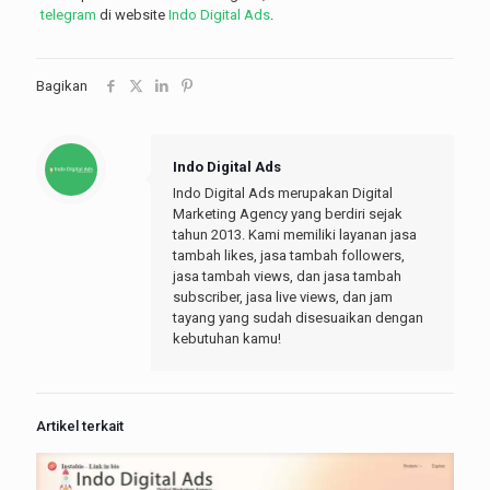
telegram
di website
Indo Digital Ads
.
Bagikan
Indo Digital Ads
Indo Digital Ads merupakan Digital
Marketing Agency yang berdiri sejak
tahun 2013. Kami memiliki layanan jasa
tambah likes, jasa tambah followers,
jasa tambah views, dan jasa tambah
subscriber, jasa live views, dan jam
tayang yang sudah disesuaikan dengan
kebutuhan kamu!
Artikel terkait