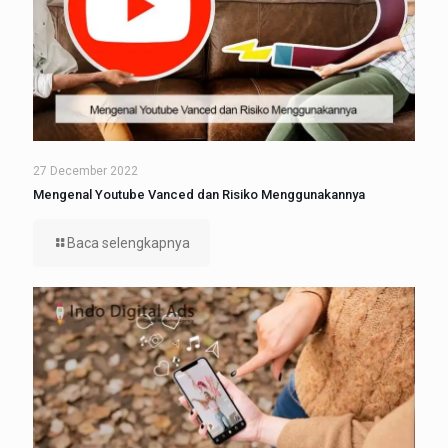
27 December 2022
Mengenal Youtube Vanced dan Risiko Menggunakannya
Baca selengkapnya