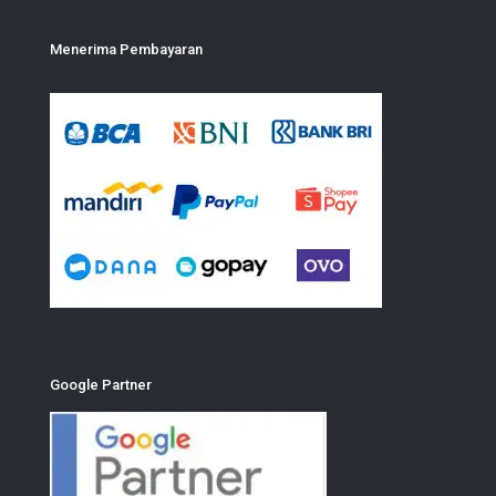
Menerima Pembayaran
Google Partner