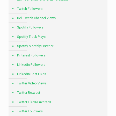
Twitch Followers
Beli Twitch Channel Views
Spotify Followers
Spotify Track Plays
Spotify Monthly Listener
Pinterest Followers
LinkedIn Followers
LinkedIn Post Likes
Twitter Video Views
Twitter Retweet
Twitter Likes/Favorites
Twitter Followers