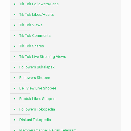
Tik Tok Followers/Fans
Tik Tok Likes/Hearts
Tik Tok Views
Tik Tok Comments
Tik Tok Shares
Tik Tok Live Streming Views
Followers Bukalapak
Followers Shopee
Beli View Live Shopee
Produk Likes Shopee
Followers Tokopedia
Diskusi Tokopedia
Member Channel & Grup Telegram