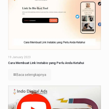
19 January 2023
Cara Membuat Link Instabio yang Perlu Anda Ketahui
Baca selengkapnya