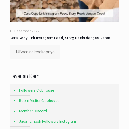
19 December 2022
Cara Copy Link Instagram Feed, Story, Reels dengan Cepat
Baca selengkapnya
Layanan Kami
Followers Clubhouse
Room Visitor Clubhouse
Member Discord
Jasa Tambah Followers Instagram