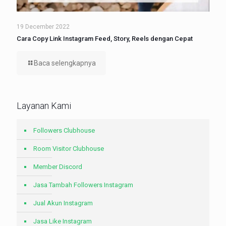
19 December 2022
Cara Copy Link Instagram Feed, Story, Reels dengan Cepat
Baca selengkapnya
Layanan Kami
Followers Clubhouse
Room Visitor Clubhouse
Member Discord
Jasa Tambah Followers Instagram
Jual Akun Instagram
Jasa Like Instagram