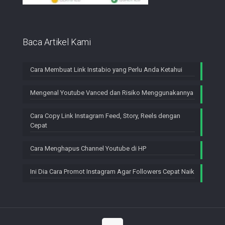
Baca Artikel Kami
Cara Membuat Link Instabio yang Perlu Anda Ketahui
Mengenal Youtube Vanced dan Risiko Menggunakannya
Cara Copy Link Instagram Feed, Story, Reels dengan
Cepat
Cara Menghapus Channel Youtube di HP
Ini Dia Cara Promot Instagram Agar Followers Cepat Naik