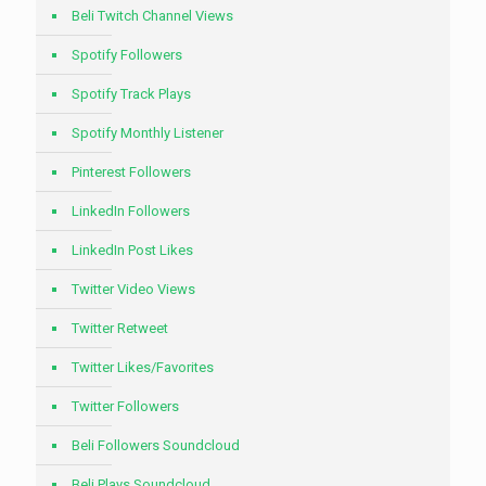
Beli Twitch Channel Views
Spotify Followers
Spotify Track Plays
Spotify Monthly Listener
Pinterest Followers
LinkedIn Followers
LinkedIn Post Likes
Twitter Video Views
Twitter Retweet
Twitter Likes/Favorites
Twitter Followers
Beli Followers Soundcloud
Beli Plays Soundcloud