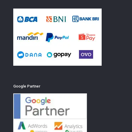
Google Partner