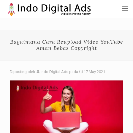
Bagaimana Cara Reupload Video YouTube
Aman Bebas Copyright
Diposting oleh
Indo Digital Ads
pada
17 May 2021