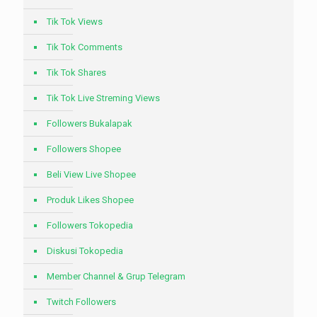
Tik Tok Views
Tik Tok Comments
Tik Tok Shares
Tik Tok Live Streming Views
Followers Bukalapak
Followers Shopee
Beli View Live Shopee
Produk Likes Shopee
Followers Tokopedia
Diskusi Tokopedia
Member Channel & Grup Telegram
Twitch Followers