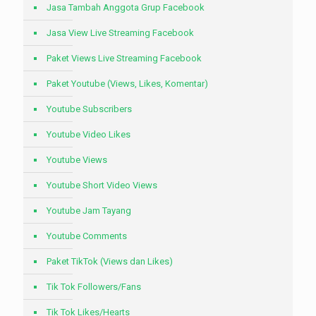
Jasa Tambah Anggota Grup Facebook
Jasa View Live Streaming Facebook
Paket Views Live Streaming Facebook
Paket Youtube (Views, Likes, Komentar)
Youtube Subscribers
Youtube Video Likes
Youtube Views
Youtube Short Video Views
Youtube Jam Tayang
Youtube Comments
Paket TikTok (Views dan Likes)
Tik Tok Followers/Fans
Tik Tok Likes/Hearts