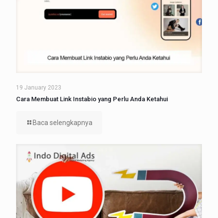
19 January 2023
Cara Membuat Link Instabio yang Perlu Anda Ketahui
Baca selengkapnya