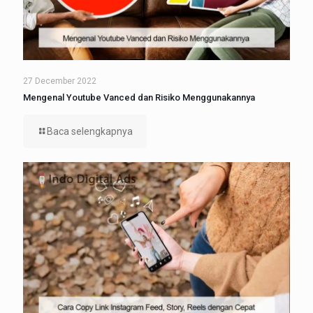
27 December 2022
Mengenal Youtube Vanced dan Risiko Menggunakannya
Baca selengkapnya