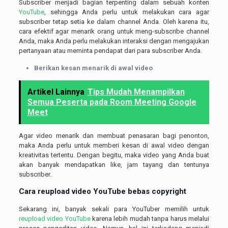
Subscriber menjadi bagian terpenting dalam sebuah konten
YouTube
, sehingga Anda perlu untuk melakukan cara agar
subscriber tetap setia ke dalam channel Anda. Oleh karena itu,
cara efektif agar menarik orang untuk meng-subscribe channel
Anda, maka Anda perlu melakukan interaksi dengan mengajukan
pertanyaan atau meminta pendapat dari para subscriber Anda.
Berikan kesan menarik di awal video
Artikel Lainnya
Tips Mudah Menampilkan
Semua Peserta pada Room Meeting Google
Meet
Agar video menarik dan membuat penasaran bagi penonton,
maka Anda perlu untuk memberi kesan di awal video dengan
kreativitas tertentu. Dengan begitu, maka video yang Anda buat
akan banyak mendapatkan like, jam tayang dan tentunya
subscriber.
Cara
reupload video YouTube
bebas copyright
Sekarang ini, banyak sekali para YouTuber memilih untuk
reupload video YouTube
karena lebih mudah tanpa harus melalui