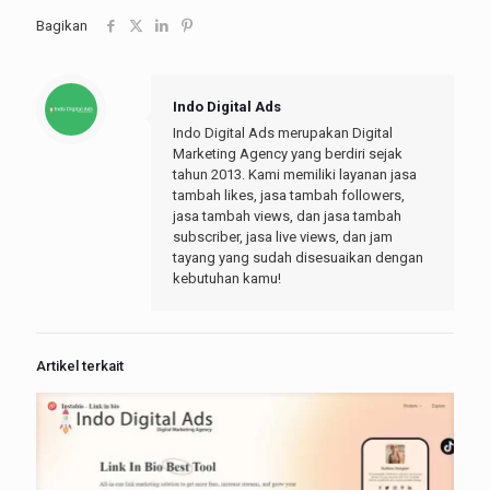
Bagikan
Indo Digital Ads
Indo Digital Ads merupakan Digital
Marketing Agency yang berdiri sejak
tahun 2013. Kami memiliki layanan jasa
tambah likes, jasa tambah followers,
jasa tambah views, dan jasa tambah
subscriber, jasa live views, dan jam
tayang yang sudah disesuaikan dengan
kebutuhan kamu!
Artikel terkait