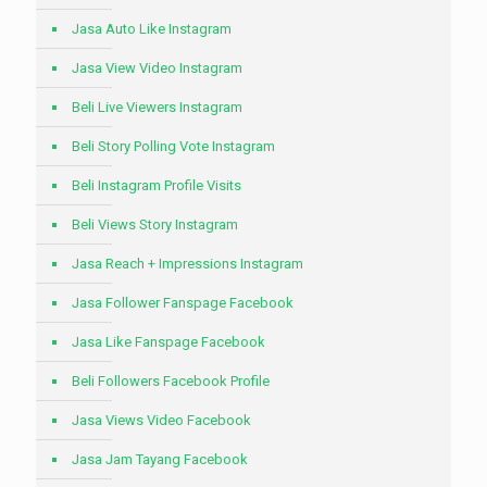
Jasa Auto Like Instagram
Jasa View Video Instagram
Beli Live Viewers Instagram
Beli Story Polling Vote Instagram
Beli Instagram Profile Visits
Beli Views Story Instagram
Jasa Reach + Impressions Instagram
Jasa Follower Fanspage Facebook
Jasa Like Fanspage Facebook
Beli Followers Facebook Profile
Jasa Views Video Facebook
Jasa Jam Tayang Facebook