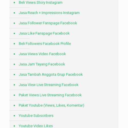
Beli Views Story Instagram
Jasa Reach + Impressions Instagram
Jasa Follower Fanspage Facebook
Jasa Like Fanspage Facebook
Beli Followers Facebook Profile
Jasa Views Video Facebook
Jasa Jam Tayang Facebook
Jasa Tambah Anggota Grup Facebook
Jasa View Live Streaming Facebook
Paket Views Live Streaming Facebook
Paket Youtube (Views, Likes, Komentar)
Youtube Subscribers
Youtube Video Likes