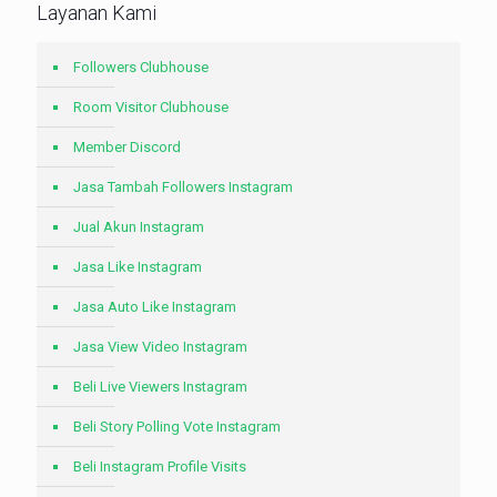
Layanan Kami
Followers Clubhouse
Room Visitor Clubhouse
Member Discord
Jasa Tambah Followers Instagram
Jual Akun Instagram
Jasa Like Instagram
Jasa Auto Like Instagram
Jasa View Video Instagram
Beli Live Viewers Instagram
Beli Story Polling Vote Instagram
Beli Instagram Profile Visits