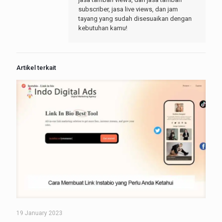
subscriber, jasa live views, dan jam
tayang yang sudah disesuaikan dengan
kebutuhan kamu!
Artikel terkait
19 January 2023