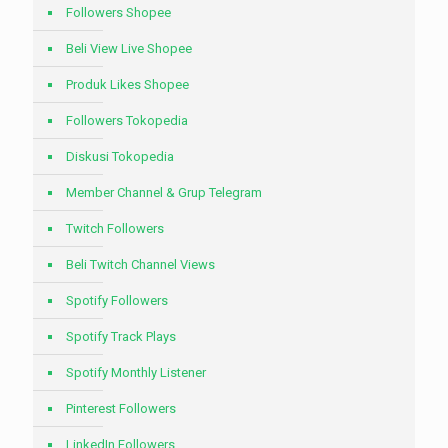
Followers Shopee
Beli View Live Shopee
Produk Likes Shopee
Followers Tokopedia
Diskusi Tokopedia
Member Channel & Grup Telegram
Twitch Followers
Beli Twitch Channel Views
Spotify Followers
Spotify Track Plays
Spotify Monthly Listener
Pinterest Followers
LinkedIn Followers