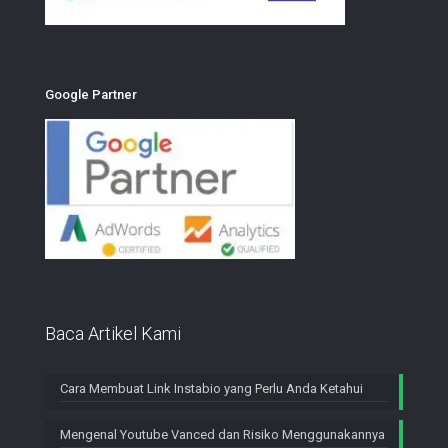
Google Partner
Baca Artikel Kami
Cara Membuat Link Instabio yang Perlu Anda Ketahui
Mengenal Youtube Vanced dan Risiko Menggunakannya