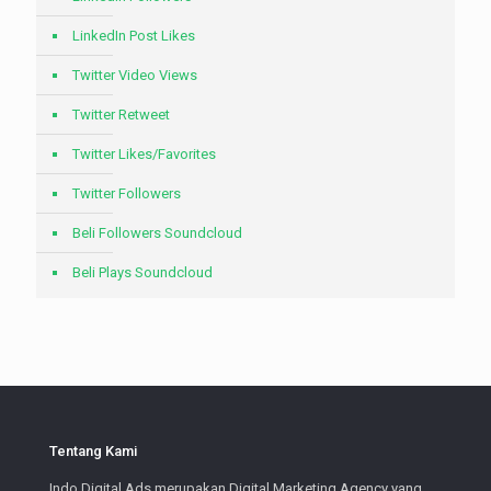
LinkedIn Post Likes
Twitter Video Views
Twitter Retweet
Twitter Likes/Favorites
Twitter Followers
Beli Followers Soundcloud
Beli Plays Soundcloud
Tentang Kami
Indo Digital Ads merupakan Digital Marketing Agency yang