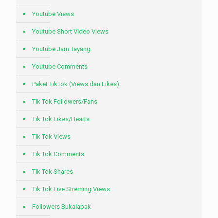
Youtube Views
Youtube Short Video Views
Youtube Jam Tayang
Youtube Comments
Paket TikTok (Views dan Likes)
Tik Tok Followers/Fans
Tik Tok Likes/Hearts
Tik Tok Views
Tik Tok Comments
Tik Tok Shares
Tik Tok Live Streming Views
Followers Bukalapak