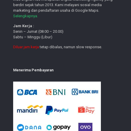
berdiri sejak tahun 2013. Kami melayani sosial media
marketing dan pendaftaran usaha di Google Maps.
Selengkapnya.
Jam Kerja :
Senin – Jumat (08.00 – 20.00)
Sabtu – Minggu (Libur)
Diluar jam kerja
tetap dibalas, namun slow response.
Menerima Pembayaran