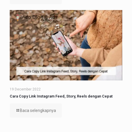
19 December 2022
Cara Copy Link Instagram Feed, Story, Reels dengan Cepat
Baca selengkapnya