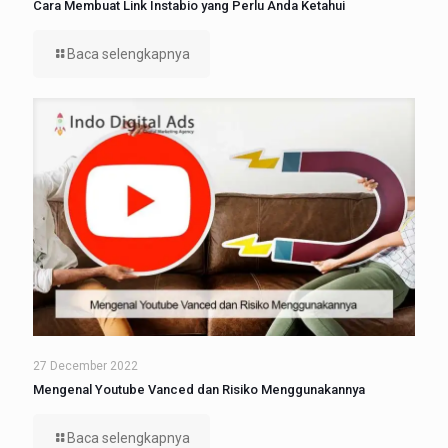
Cara Membuat Link Instabio yang Perlu Anda Ketahui
Baca selengkapnya
27 December 2022
Mengenal Youtube Vanced dan Risiko Menggunakannya
Baca selengkapnya