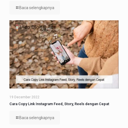
Baca selengkapnya
19 December 2022
Cara Copy Link Instagram Feed, Story, Reels dengan Cepat
Baca selengkapnya