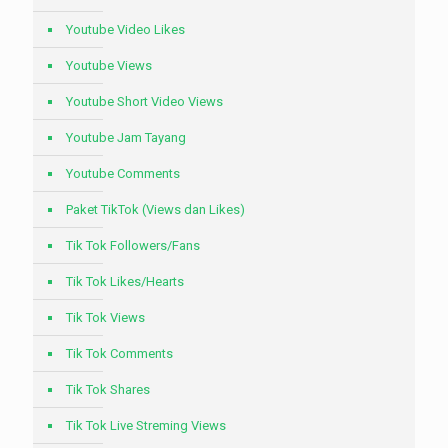
Youtube Video Likes
Youtube Views
Youtube Short Video Views
Youtube Jam Tayang
Youtube Comments
Paket TikTok (Views dan Likes)
Tik Tok Followers/Fans
Tik Tok Likes/Hearts
Tik Tok Views
Tik Tok Comments
Tik Tok Shares
Tik Tok Live Streming Views