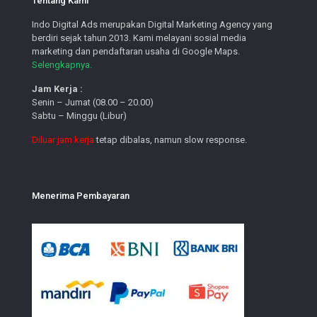
Tentang Kami
Indo Digital Ads merupakan Digital Marketing Agency yang
berdiri sejak tahun 2013. Kami melayani sosial media
marketing dan pendaftaran usaha di Google Maps.
Selengkapnya.
Jam Kerja :
Senin – Jumat (08.00 – 20.00)
Sabtu – Minggu (Libur)
Diluar jam kerja
tetap dibalas, namun slow response.
Menerima Pembayaran