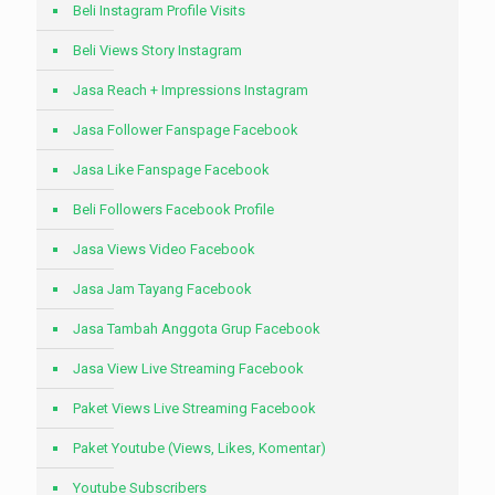
Beli Instagram Profile Visits
Beli Views Story Instagram
Jasa Reach + Impressions Instagram
Jasa Follower Fanspage Facebook
Jasa Like Fanspage Facebook
Beli Followers Facebook Profile
Jasa Views Video Facebook
Jasa Jam Tayang Facebook
Jasa Tambah Anggota Grup Facebook
Jasa View Live Streaming Facebook
Paket Views Live Streaming Facebook
Paket Youtube (Views, Likes, Komentar)
Youtube Subscribers