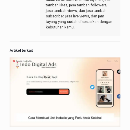
tambah likes, jasa tambah followers,
jasa tambah views, dan jasa tambah
subscriber, jasa live views, dan jam
tayang yang sudah disesuaikan dengan
kebutuhan kamu!
Artikel terkait