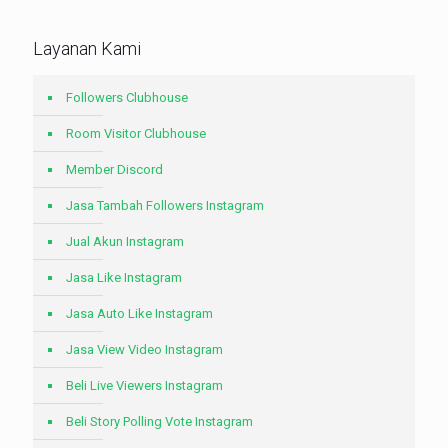
Layanan Kami
Followers Clubhouse
Room Visitor Clubhouse
Member Discord
Jasa Tambah Followers Instagram
Jual Akun Instagram
Jasa Like Instagram
Jasa Auto Like Instagram
Jasa View Video Instagram
Beli Live Viewers Instagram
Beli Story Polling Vote Instagram