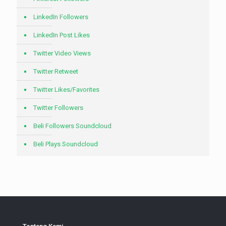
LinkedIn Followers
LinkedIn Post Likes
Twitter Video Views
Twitter Retweet
Twitter Likes/Favorites
Twitter Followers
Beli Followers Soundcloud
Beli Plays Soundcloud