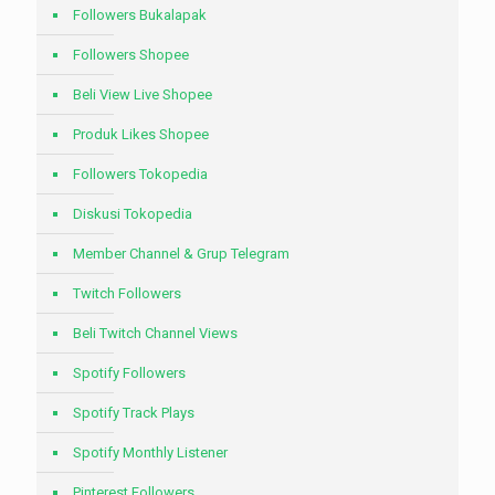
Followers Bukalapak
Followers Shopee
Beli View Live Shopee
Produk Likes Shopee
Followers Tokopedia
Diskusi Tokopedia
Member Channel & Grup Telegram
Twitch Followers
Beli Twitch Channel Views
Spotify Followers
Spotify Track Plays
Spotify Monthly Listener
Pinterest Followers