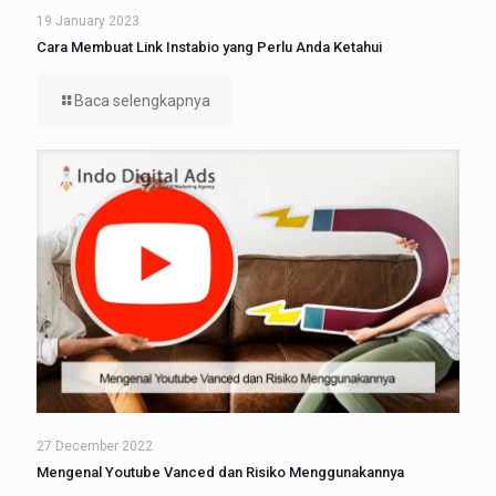
19 January 2023
Cara Membuat Link Instabio yang Perlu Anda Ketahui
Baca selengkapnya
27 December 2022
Mengenal Youtube Vanced dan Risiko Menggunakannya