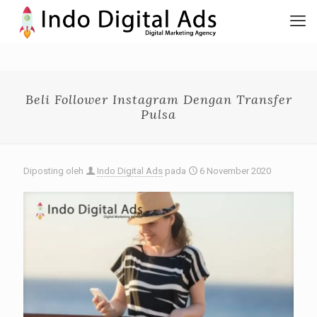
Beli Follower Instagram Dengan Transfer
Pulsa
Diposting oleh
Indo Digital Ads
pada
6 November 2020