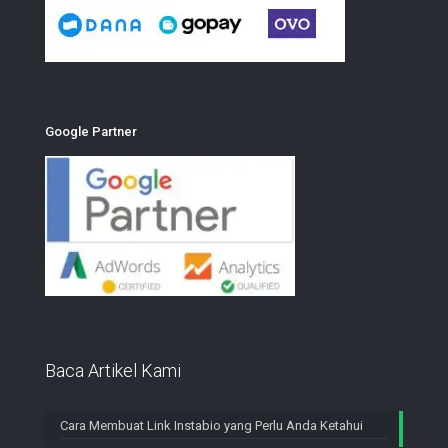
Google Partner
Baca Artikel Kami
Cara Membuat Link Instabio yang Perlu Anda Ketahui