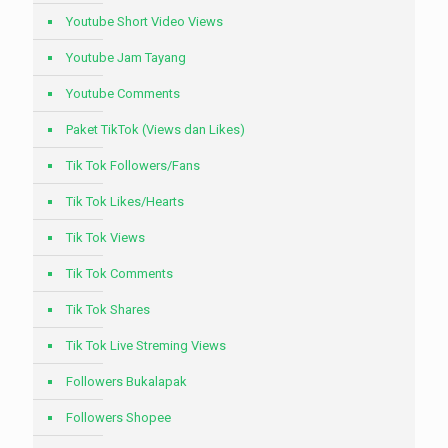
Youtube Short Video Views
Youtube Jam Tayang
Youtube Comments
Paket TikTok (Views dan Likes)
Tik Tok Followers/Fans
Tik Tok Likes/Hearts
Tik Tok Views
Tik Tok Comments
Tik Tok Shares
Tik Tok Live Streming Views
Followers Bukalapak
Followers Shopee