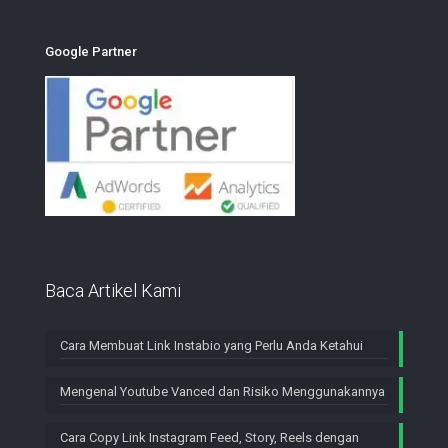
Google Partner
Baca Artikel Kami
Cara Membuat Link Instabio yang Perlu Anda Ketahui
Mengenal Youtube Vanced dan Risiko Menggunakannya
Cara Copy Link Instagram Feed, Story, Reels dengan