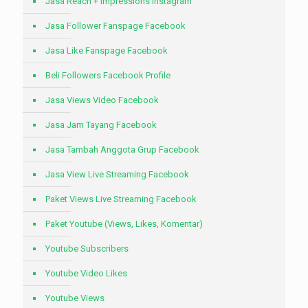
Jasa Reach + Impressions Instagram
Jasa Follower Fanspage Facebook
Jasa Like Fanspage Facebook
Beli Followers Facebook Profile
Jasa Views Video Facebook
Jasa Jam Tayang Facebook
Jasa Tambah Anggota Grup Facebook
Jasa View Live Streaming Facebook
Paket Views Live Streaming Facebook
Paket Youtube (Views, Likes, Komentar)
Youtube Subscribers
Youtube Video Likes
Youtube Views