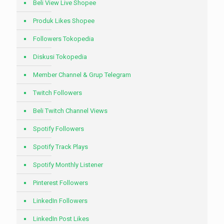
Beli View Live Shopee
Produk Likes Shopee
Followers Tokopedia
Diskusi Tokopedia
Member Channel & Grup Telegram
Twitch Followers
Beli Twitch Channel Views
Spotify Followers
Spotify Track Plays
Spotify Monthly Listener
Pinterest Followers
LinkedIn Followers
LinkedIn Post Likes