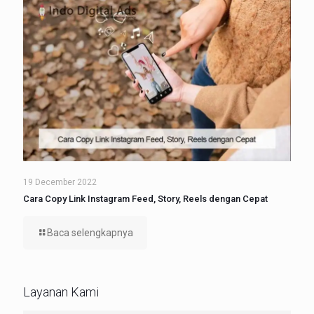
19 December 2022
Cara Copy Link Instagram Feed, Story, Reels dengan Cepat
Baca selengkapnya
Layanan Kami