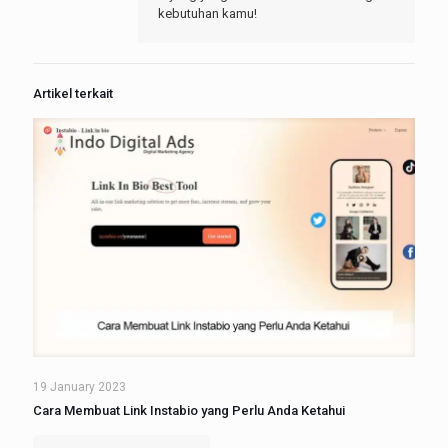
kebutuhan kamu!
Artikel terkait
19 January 2023
Cara Membuat Link Instabio yang Perlu Anda Ketahui