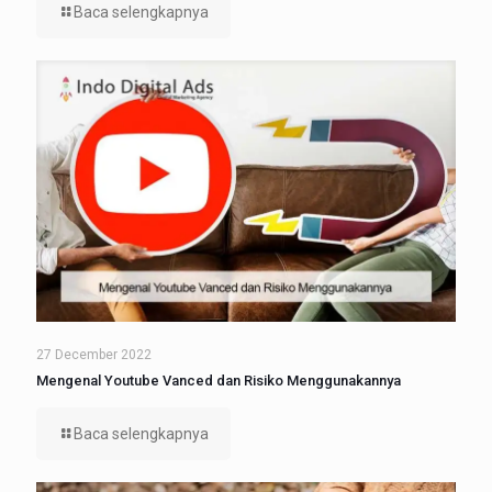
Baca selengkapnya
27 December 2022
Mengenal Youtube Vanced dan Risiko Menggunakannya
Baca selengkapnya