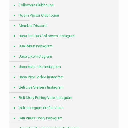
Followers Clubhouse
Room Visitor Clubhouse
Member Discord
Jasa Tambah Followers Instagram
Jual Akun Instagram
Jasa Like Instagram
Jasa Auto Like Instagram
Jasa View Video Instagram
Beli Live Viewers Instagram
Beli Story Polling Vote Instagram
Beli Instagram Profile Visits
Beli Views Story Instagram