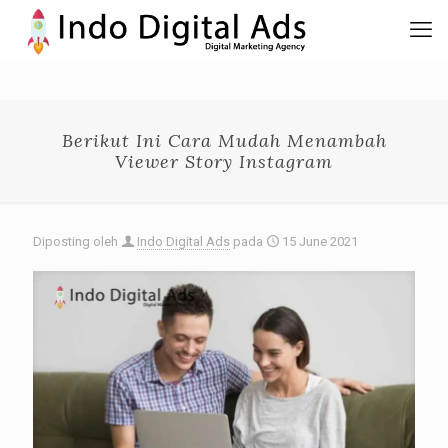
Berikut Ini Cara Mudah Menambah
Viewer Story Instagram
Diposting oleh
Indo Digital Ads
pada
15 June 2021