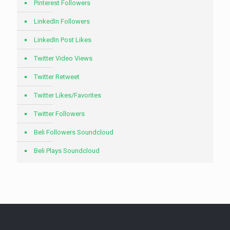
Pinterest Followers
LinkedIn Followers
LinkedIn Post Likes
Twitter Video Views
Twitter Retweet
Twitter Likes/Favorites
Twitter Followers
Beli Followers Soundcloud
Beli Plays Soundcloud