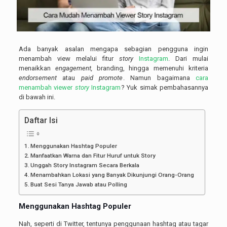
Ada banyak asalan mengapa sebagian pengguna ingin
menambah view melalui fitur
story
Instagram
. Dari mulai
menaikkan
engagement,
branding, hingga memenuhi kriteria
endorsement
atau
paid promote
. Namun bagaimana
cara
menambah viewer
story
Instagram
? Yuk simak pembahasannya
di bawah ini.
Daftar Isi
Menggunakan Hashtag Populer
Manfaatkan Warna dan Fitur Huruf untuk Story
Unggah Story Instagram Secara Berkala
Menambahkan Lokasi yang Banyak Dikunjungi Orang-Orang
Buat Sesi Tanya Jawab atau Polling
Menggunakan Hashtag Populer
Nah, seperti di Twitter, tentunya penggunaan hashtag atau tagar