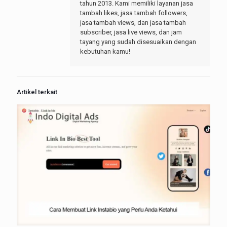
tahun 2013. Kami memiliki layanan jasa
tambah likes, jasa tambah followers,
jasa tambah views, dan jasa tambah
subscriber, jasa live views, dan jam
tayang yang sudah disesuaikan dengan
kebutuhan kamu!
Artikel terkait