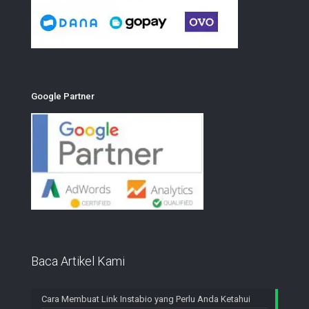
Google Partner
Baca Artikel Kami
Cara Membuat Link Instabio yang Perlu Anda Ketahui