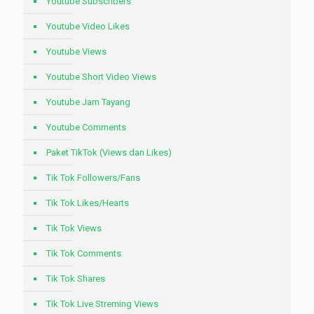
Youtube Subscribers
Youtube Video Likes
Youtube Views
Youtube Short Video Views
Youtube Jam Tayang
Youtube Comments
Paket TikTok (Views dan Likes)
Tik Tok Followers/Fans
Tik Tok Likes/Hearts
Tik Tok Views
Tik Tok Comments
Tik Tok Shares
Tik Tok Live Streming Views