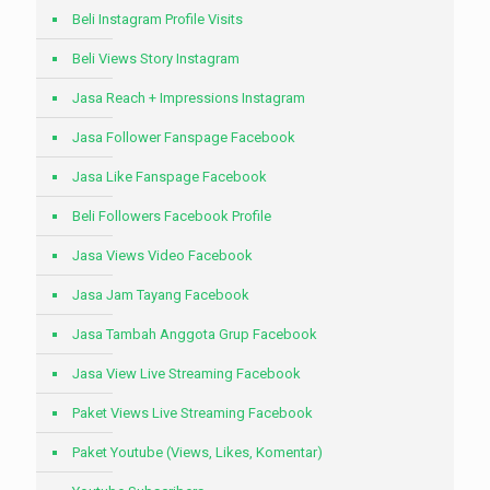
Beli Instagram Profile Visits
Beli Views Story Instagram
Jasa Reach + Impressions Instagram
Jasa Follower Fanspage Facebook
Jasa Like Fanspage Facebook
Beli Followers Facebook Profile
Jasa Views Video Facebook
Jasa Jam Tayang Facebook
Jasa Tambah Anggota Grup Facebook
Jasa View Live Streaming Facebook
Paket Views Live Streaming Facebook
Paket Youtube (Views, Likes, Komentar)