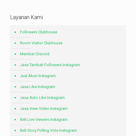
Layanan Kami
Followers Clubhouse
Room Visitor Clubhouse
Member Discord
Jasa Tambah Followers Instagram
Jual Akun Instagram
Jasa Like Instagram
Jasa Auto Like Instagram
Jasa View Video Instagram
Beli Live Viewers Instagram
Beli Story Polling Vote Instagram