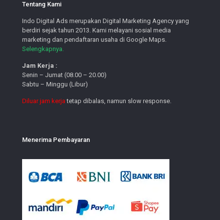
Tentang Kami
Indo Digital Ads merupakan Digital Marketing Agency yang
berdiri sejak tahun 2013. Kami melayani sosial media
marketing dan pendaftaran usaha di Google Maps.
Selengkapnya.
Jam Kerja :
Senin – Jumat (08.00 – 20.00)
Sabtu – Minggu (Libur)
Diluar jam kerja
tetap dibalas, namun slow response.
Menerima Pembayaran