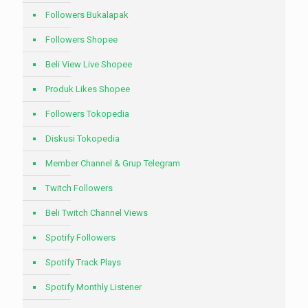
Followers Bukalapak
Followers Shopee
Beli View Live Shopee
Produk Likes Shopee
Followers Tokopedia
Diskusi Tokopedia
Member Channel & Grup Telegram
Twitch Followers
Beli Twitch Channel Views
Spotify Followers
Spotify Track Plays
Spotify Monthly Listener