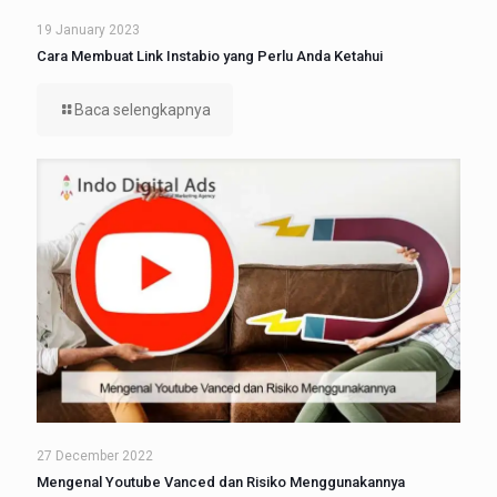
19 January 2023
Cara Membuat Link Instabio yang Perlu Anda Ketahui
Baca selengkapnya
27 December 2022
Mengenal Youtube Vanced dan Risiko Menggunakannya