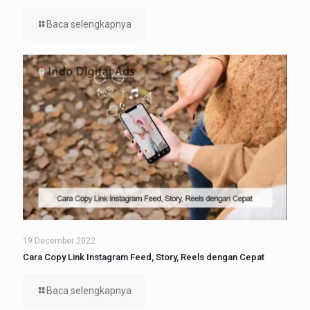
Baca selengkapnya
19 December 2022
Cara Copy Link Instagram Feed, Story, Reels dengan Cepat
Baca selengkapnya