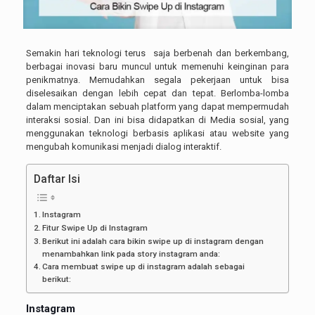
Semakin hari teknologi terus saja berbenah dan berkembang,
berbagai inovasi baru muncul untuk memenuhi keinginan para
penikmatnya. Memudahkan segala pekerjaan untuk bisa
diselesaikan dengan lebih cepat dan tepat. Berlomba-lomba
dalam menciptakan sebuah platform yang dapat mempermudah
interaksi sosial. Dan ini bisa didapatkan di Media sosial, yang
menggunakan teknologi berbasis aplikasi atau website yang
mengubah komunikasi menjadi dialog interaktif.
Daftar Isi
Instagram
Fitur Swipe Up di Instagram
Berikut ini adalah cara bikin swipe up di instagram dengan
menambahkan link pada story instagram anda:
Cara membuat swipe up di instagram adalah sebagai
berikut:
Instagram