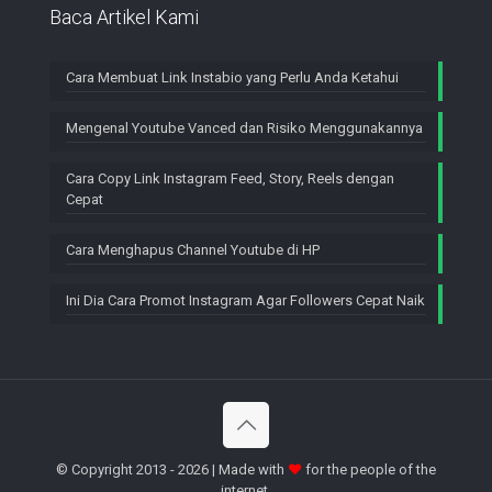
Baca Artikel Kami
Cara Membuat Link Instabio yang Perlu Anda Ketahui
Mengenal Youtube Vanced dan Risiko Menggunakannya
Cara Copy Link Instagram Feed, Story, Reels dengan
Cepat
Cara Menghapus Channel Youtube di HP
Ini Dia Cara Promot Instagram Agar Followers Cepat Naik
© Copyright 2013 - 2026 | Made with
♥
for the people of the
internet.