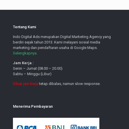
Tentang Kami
Indo Digital Ads merupakan Digital Marketing Agency yang
berdiri sejak tahun 2013. Kami melayani sosial media
marketing dan pendaftaran usaha di Google Maps.
Selengkapnya.
Jam Kerja :
Senin – Jumat (08.00 – 20.00)
Sabtu – Minggu (Libur)
Diluar jam kerja
tetap dibalas, namun slow response.
Menerima Pembayaran