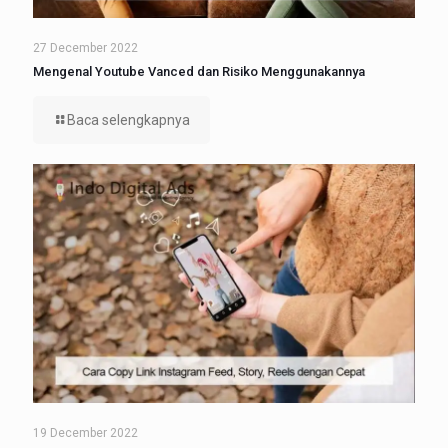
27 December 2022
Mengenal Youtube Vanced dan Risiko Menggunakannya
Baca selengkapnya
19 December 2022