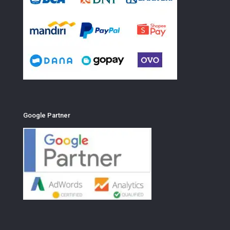
Google Partner