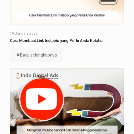
19 January 2023
Cara Membuat Link Instabio yang Perlu Anda Ketahui
Baca selengkapnya