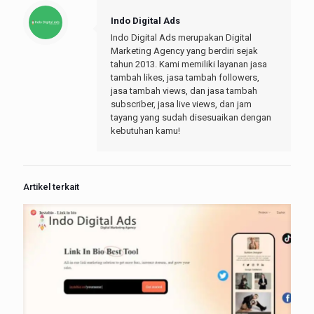
Indo Digital Ads
Indo Digital Ads merupakan Digital
Marketing Agency yang berdiri sejak
tahun 2013. Kami memiliki layanan jasa
tambah likes, jasa tambah followers,
jasa tambah views, dan jasa tambah
subscriber, jasa live views, dan jam
tayang yang sudah disesuaikan dengan
kebutuhan kamu!
Artikel terkait