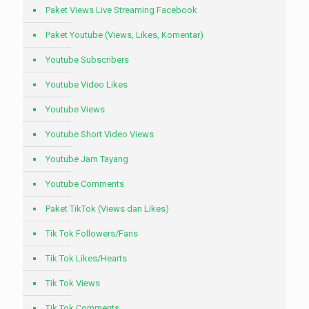
Paket Views Live Streaming Facebook
Paket Youtube (Views, Likes, Komentar)
Youtube Subscribers
Youtube Video Likes
Youtube Views
Youtube Short Video Views
Youtube Jam Tayang
Youtube Comments
Paket TikTok (Views dan Likes)
Tik Tok Followers/Fans
Tik Tok Likes/Hearts
Tik Tok Views
Tik Tok Comments