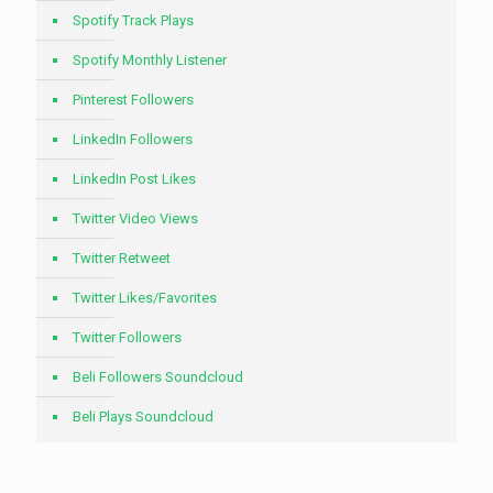
Spotify Track Plays
Spotify Monthly Listener
Pinterest Followers
LinkedIn Followers
LinkedIn Post Likes
Twitter Video Views
Twitter Retweet
Twitter Likes/Favorites
Twitter Followers
Beli Followers Soundcloud
Beli Plays Soundcloud