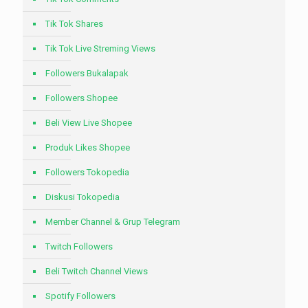
Tik Tok Shares
Tik Tok Live Streming Views
Followers Bukalapak
Followers Shopee
Beli View Live Shopee
Produk Likes Shopee
Followers Tokopedia
Diskusi Tokopedia
Member Channel & Grup Telegram
Twitch Followers
Beli Twitch Channel Views
Spotify Followers