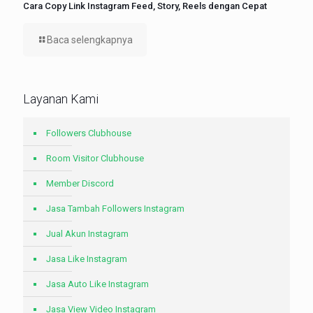
Cara Copy Link Instagram Feed, Story, Reels dengan Cepat
Baca selengkapnya
Layanan Kami
Followers Clubhouse
Room Visitor Clubhouse
Member Discord
Jasa Tambah Followers Instagram
Jual Akun Instagram
Jasa Like Instagram
Jasa Auto Like Instagram
Jasa View Video Instagram