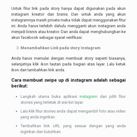
Untuk fitur link pada story hanya dapat digunakan pada akun
instagram kreator dan bisnis. Dan untuk anda yang akun
instagramnya masih private maka tidak dapat menggunakan fitur
ini. Anda harus terlebih dahulu mengganti akun instagram anda
menjadi bisnis atau kreator. Dan anda dapat menghubungkan ke
akun facebook sebagai syarat verifikasi.
Menambahkan Link pada story Instagram
Anda harus memulai dengan membuat story seperti biasanya,
selanjutnya klik ikon tautan pada bagian atas layar. Lalu ketuk
ikon dan tambahkan link anda.
Cara membuat swipe up di
instagram
adalah sebagai
berikut:
Langkah utama buka aplikasi
instagram
dan pilih fitur
stories yang terletak di sisi kiri layar.
Lalu klik fitur stories anda dapat mengambil foto atau video
yang anda inginkan.
Tambahkan link URL yang sesuai dengan yang anda
inginkan dan butuhkan.