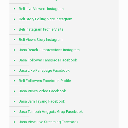
Beli Live Viewers Instagram
Beli Story Polling Vote Instagram
Beli Instagram Profile Visits
Beli Views Story Instagram
Jasa Reach + Impressions Instagram
Jasa Follower Fanspage Facebook
Jasa Like Fanspage Facebook
Beli Followers Facebook Profile
Jasa Views Video Facebook
Jasa Jam Tayang Facebook
Jasa Tambah Anggota Grup Facebook
Jasa View Live Streaming Facebook