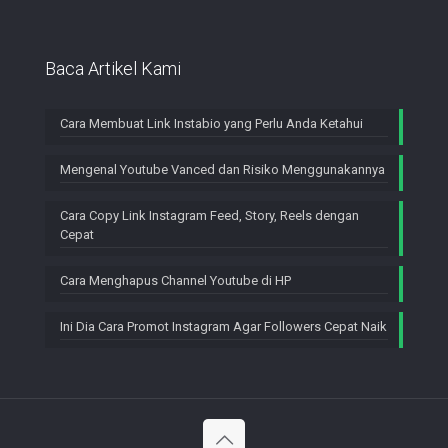
Baca Artikel Kami
Cara Membuat Link Instabio yang Perlu Anda Ketahui
Mengenal Youtube Vanced dan Risiko Menggunakannya
Cara Copy Link Instagram Feed, Story, Reels dengan
Cepat
Cara Menghapus Channel Youtube di HP
Ini Dia Cara Promot Instagram Agar Followers Cepat Naik