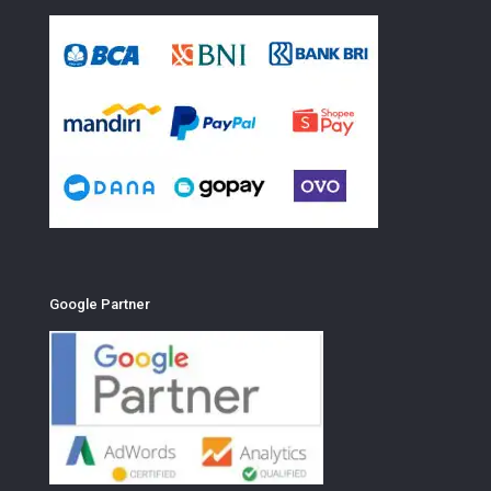
Google Partner