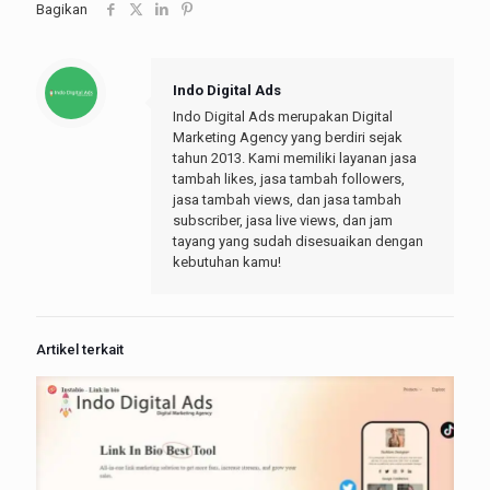
Bagikan
Indo Digital Ads
Indo Digital Ads merupakan Digital
Marketing Agency yang berdiri sejak
tahun 2013. Kami memiliki layanan jasa
tambah likes, jasa tambah followers,
jasa tambah views, dan jasa tambah
subscriber, jasa live views, dan jam
tayang yang sudah disesuaikan dengan
kebutuhan kamu!
Artikel terkait