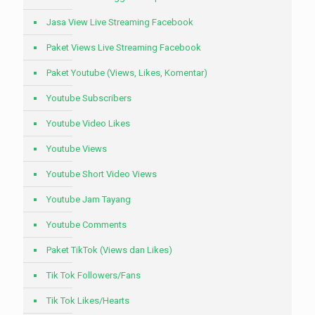
Jasa View Live Streaming Facebook
Paket Views Live Streaming Facebook
Paket Youtube (Views, Likes, Komentar)
Youtube Subscribers
Youtube Video Likes
Youtube Views
Youtube Short Video Views
Youtube Jam Tayang
Youtube Comments
Paket TikTok (Views dan Likes)
Tik Tok Followers/Fans
Tik Tok Likes/Hearts