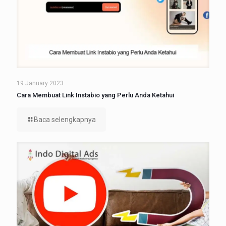
19 January 2023
Cara Membuat Link Instabio yang Perlu Anda Ketahui
Baca selengkapnya