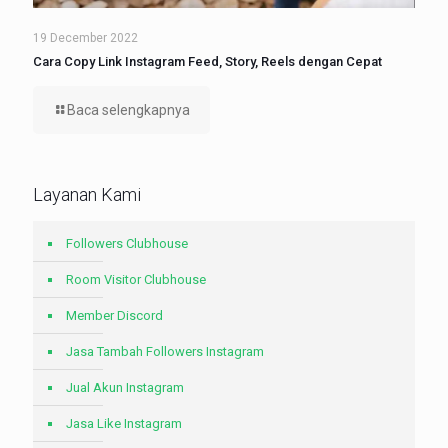
19 December 2022
Cara Copy Link Instagram Feed, Story, Reels dengan Cepat
Baca selengkapnya
Layanan Kami
Followers Clubhouse
Room Visitor Clubhouse
Member Discord
Jasa Tambah Followers Instagram
Jual Akun Instagram
Jasa Like Instagram