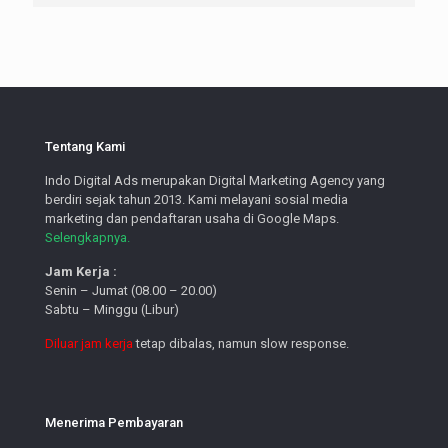
Tentang Kami
Indo Digital Ads merupakan Digital Marketing Agency yang
berdiri sejak tahun 2013. Kami melayani sosial media
marketing dan pendaftaran usaha di Google Maps.
Selengkapnya.
Jam Kerja :
Senin – Jumat (08.00 – 20.00)
Sabtu – Minggu (Libur)
Diluar jam kerja
tetap dibalas, namun slow response.
Menerima Pembayaran