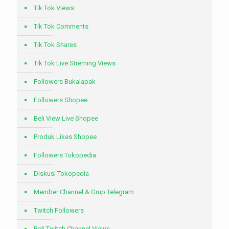
Tik Tok Views
Tik Tok Comments
Tik Tok Shares
Tik Tok Live Streming Views
Followers Bukalapak
Followers Shopee
Beli View Live Shopee
Produk Likes Shopee
Followers Tokopedia
Diskusi Tokopedia
Member Channel & Grup Telegram
Twitch Followers
Beli Twitch Channel Views