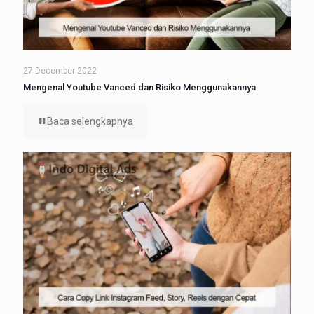
27 December 2022
Mengenal Youtube Vanced dan Risiko Menggunakannya
Baca selengkapnya