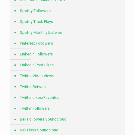
Spotify Followers
Spotify Track Plays
Spotify Monthly Listener
Pinterest Followers
LinkedIn Followers
LinkedIn Post Likes
Twitter Video Views
Twitter Retweet
Twitter Likes/Favorites
Twitter Followers
Beli Followers Soundcloud
Beli Plays Soundcloud