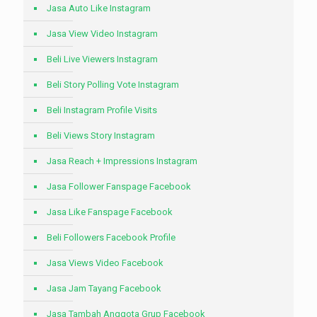
Jasa Auto Like Instagram
Jasa View Video Instagram
Beli Live Viewers Instagram
Beli Story Polling Vote Instagram
Beli Instagram Profile Visits
Beli Views Story Instagram
Jasa Reach + Impressions Instagram
Jasa Follower Fanspage Facebook
Jasa Like Fanspage Facebook
Beli Followers Facebook Profile
Jasa Views Video Facebook
Jasa Jam Tayang Facebook
Jasa Tambah Anggota Grup Facebook