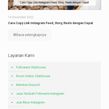
19 December 2022
Cara Copy Link Instagram Feed, Story, Reels dengan Cepat
Baca selengkapnya
Layanan Kami
Followers Clubhouse
Room Visitor Clubhouse
Member Discord
Jasa Tambah Followers Instagram
Jual Akun Instagram