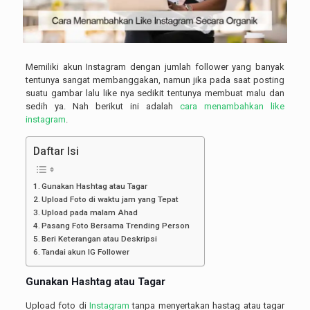
Memiliki akun Instagram dengan jumlah follower yang banyak
tentunya sangat membanggakan, namun jika pada saat posting
suatu gambar lalu like nya sedikit tentunya membuat malu dan
sedih ya. Nah berikut ini adalah
cara menambahkan like
instagram
.
Daftar Isi
Gunakan Hashtag atau Tagar
Upload Foto di waktu jam yang Tepat
Upload pada malam Ahad
Pasang Foto Bersama Trending Person
Beri Keterangan atau Deskripsi
Tandai akun IG Follower
Gunakan Hashtag atau Tagar
Upload foto di
Instagram
tanpa menyertakan hastag atau tagar