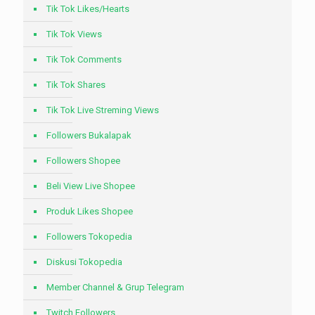
Tik Tok Likes/Hearts
Tik Tok Views
Tik Tok Comments
Tik Tok Shares
Tik Tok Live Streming Views
Followers Bukalapak
Followers Shopee
Beli View Live Shopee
Produk Likes Shopee
Followers Tokopedia
Diskusi Tokopedia
Member Channel & Grup Telegram
Twitch Followers