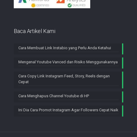
Baca Artikel Kami
Cara Membuat Link Instabio yang Perlu Anda Ketahui
Mengenal Youtube Vanced dan Risiko Menggunakannya
Cara Copy Link Instagram Feed, Story, Reels dengan
Cepat
Cara Menghapus Channel Youtube di HP
Ini Dia Cara Promot Instagram Agar Followers Cepat Naik