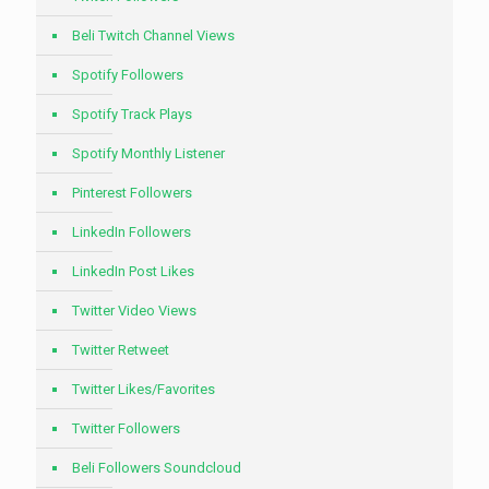
Beli Twitch Channel Views
Spotify Followers
Spotify Track Plays
Spotify Monthly Listener
Pinterest Followers
LinkedIn Followers
LinkedIn Post Likes
Twitter Video Views
Twitter Retweet
Twitter Likes/Favorites
Twitter Followers
Beli Followers Soundcloud