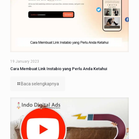
19 January 2023
Cara Membuat Link Instabio yang Perlu Anda Ketahui
Baca selengkapnya