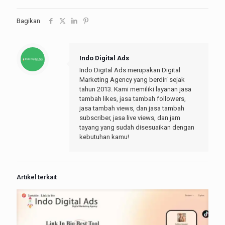
Bagikan
Indo Digital Ads
Indo Digital Ads merupakan Digital
Marketing Agency yang berdiri sejak
tahun 2013. Kami memiliki layanan jasa
tambah likes, jasa tambah followers,
jasa tambah views, dan jasa tambah
subscriber, jasa live views, dan jam
tayang yang sudah disesuaikan dengan
kebutuhan kamu!
Artikel terkait