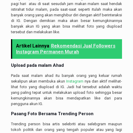
pagi hari atau di saat sesudah jam makan malam saat hendak
istirahat tidur malam, pada saat-saat seperti itulah maka akan
banyak orang yang akan menghibur diri dengan aktif berinteraksi
di IG. Dengan demikian maka akan besar kemungkinannya
banyak akun IG yang akan bisa melihat foto yang diupload
tersebut dan melakukan like.
Artikel Lainnya
Rekomendasi Jual Followers
Instagram Permanen Murah
Upload pada malam Ahad
Pada saat malam ahad itu banyak orang yang keluar rumah
sekalipun akan membuka akun
Instagram
nya dan aktif melihat-
lihat foto yang diupload di IG. Jadi hal tersebut adalah waktu
yang paling tepat untuk melakukan upload foto sehingga besar
kemungkinannya akan bisa mendapatkan like dari para
pengguna akun IG.
Pasang Foto Bersama Trending Person
Trending person bisa artis selebriti atau selebgram maupun
tokoh politik dan orang yang tengah populer atau yang lagi