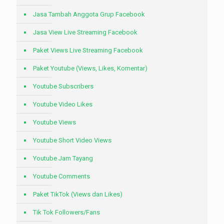
Jasa Tambah Anggota Grup Facebook
Jasa View Live Streaming Facebook
Paket Views Live Streaming Facebook
Paket Youtube (Views, Likes, Komentar)
Youtube Subscribers
Youtube Video Likes
Youtube Views
Youtube Short Video Views
Youtube Jam Tayang
Youtube Comments
Paket TikTok (Views dan Likes)
Tik Tok Followers/Fans