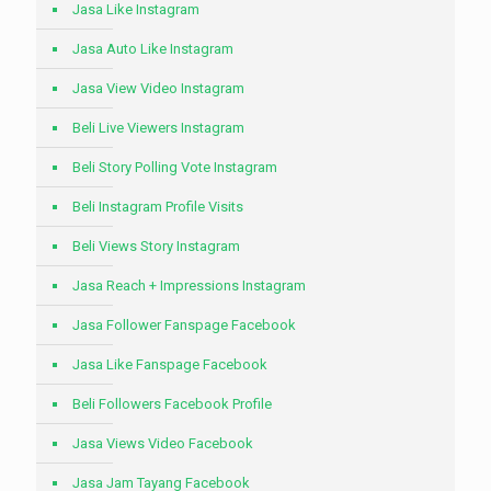
Jasa Like Instagram
Jasa Auto Like Instagram
Jasa View Video Instagram
Beli Live Viewers Instagram
Beli Story Polling Vote Instagram
Beli Instagram Profile Visits
Beli Views Story Instagram
Jasa Reach + Impressions Instagram
Jasa Follower Fanspage Facebook
Jasa Like Fanspage Facebook
Beli Followers Facebook Profile
Jasa Views Video Facebook
Jasa Jam Tayang Facebook