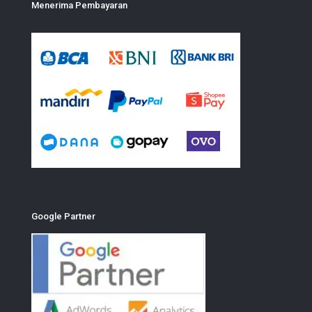
Menerima Pembayaran
Google Partner