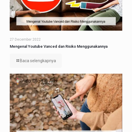
27 December 2022
Mengenal Youtube Vanced dan Risiko Menggunakannya
Baca selengkapnya