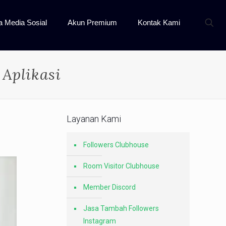
a Media Sosial
Akun Premium
Kontak Kami
Aplikasi
Layanan Kami
Followers Clubhouse
Room Visitor Clubhouse
Member Discord
Jasa Tambah Followers
Instagram