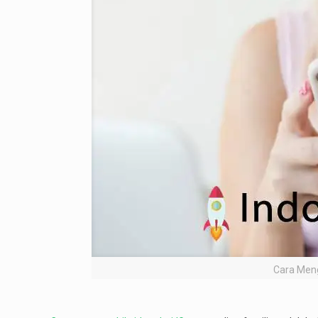
Cara Meng