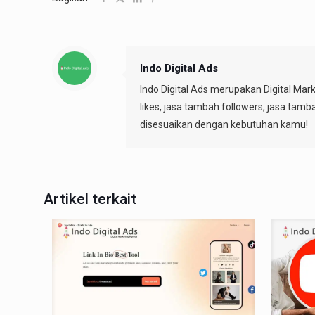
Indo Digital Ads
Indo Digital Ads merupakan Digital Mar
likes, jasa tambah followers, jasa tamb
disesuaikan dengan kebutuhan kamu!
Artikel terkait