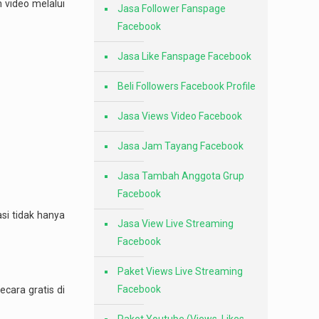
 video melalui
Jasa Follower Fanspage
Facebook
Jasa Like Fanspage Facebook
Beli Followers Facebook Profile
Jasa Views Video Facebook
Jasa Jam Tayang Facebook
Jasa Tambah Anggota Grup
Facebook
si tidak hanya
Jasa View Live Streaming
Facebook
Paket Views Live Streaming
Facebook
cara gratis di