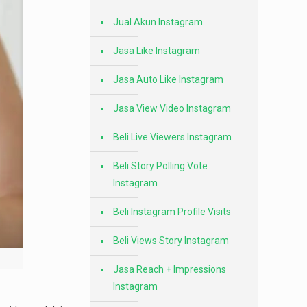
Jual Akun Instagram
Jasa Like Instagram
Jasa Auto Like Instagram
Jasa View Video Instagram
Beli Live Viewers Instagram
Beli Story Polling Vote
Instagram
Beli Instagram Profile Visits
Beli Views Story Instagram
Jasa Reach + Impressions
Instagram