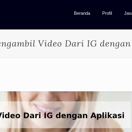
Beranda
Profil
Jas
ngambil Video Dari IG dengan 