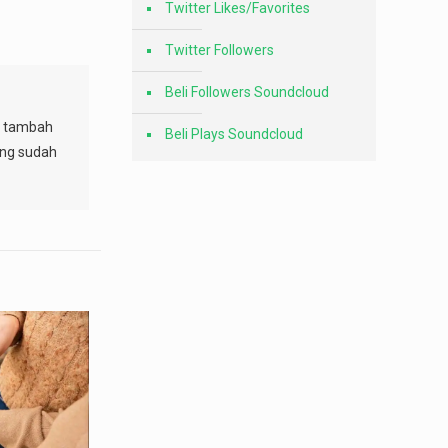
Twitter Likes/Favorites
Twitter Followers
Beli Followers Soundcloud
sa tambah
Beli Plays Soundcloud
ang sudah