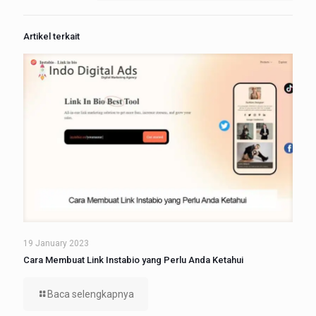
Artikel terkait
19 January 2023
Cara Membuat Link Instabio yang Perlu Anda Ketahui
Baca selengkapnya