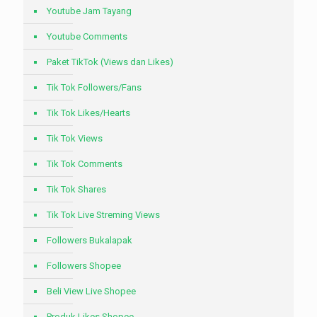
Youtube Jam Tayang
Youtube Comments
Paket TikTok (Views dan Likes)
Tik Tok Followers/Fans
Tik Tok Likes/Hearts
Tik Tok Views
Tik Tok Comments
Tik Tok Shares
Tik Tok Live Streming Views
Followers Bukalapak
Followers Shopee
Beli View Live Shopee
Produk Likes Shopee