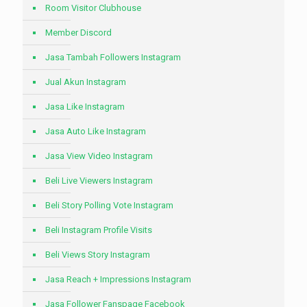
Room Visitor Clubhouse
Member Discord
Jasa Tambah Followers Instagram
Jual Akun Instagram
Jasa Like Instagram
Jasa Auto Like Instagram
Jasa View Video Instagram
Beli Live Viewers Instagram
Beli Story Polling Vote Instagram
Beli Instagram Profile Visits
Beli Views Story Instagram
Jasa Reach + Impressions Instagram
Jasa Follower Fanspage Facebook