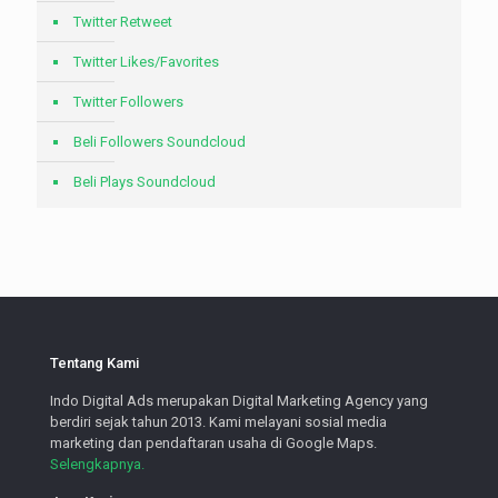
Twitter Retweet
Twitter Likes/Favorites
Twitter Followers
Beli Followers Soundcloud
Beli Plays Soundcloud
Tentang Kami
Indo Digital Ads merupakan Digital Marketing Agency yang
berdiri sejak tahun 2013. Kami melayani sosial media
marketing dan pendaftaran usaha di Google Maps.
Selengkapnya.