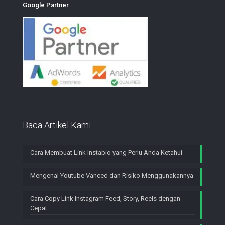
Google Partner
Baca Artikel Kami
Cara Membuat Link Instabio yang Perlu Anda Ketahui
Mengenal Youtube Vanced dan Risiko Menggunakannya
Cara Copy Link Instagram Feed, Story, Reels dengan
Cepat