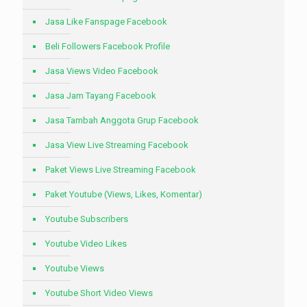
Jasa Like Fanspage Facebook
Beli Followers Facebook Profile
Jasa Views Video Facebook
Jasa Jam Tayang Facebook
Jasa Tambah Anggota Grup Facebook
Jasa View Live Streaming Facebook
Paket Views Live Streaming Facebook
Paket Youtube (Views, Likes, Komentar)
Youtube Subscribers
Youtube Video Likes
Youtube Views
Youtube Short Video Views