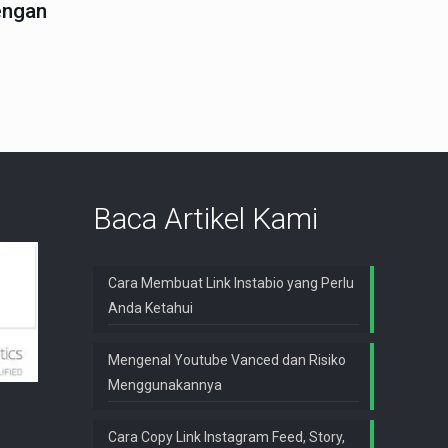
engan
Baca Artikel Kami
Cara Membuat Link Instabio yang Perlu
Anda Ketahui
Mengenal Youtube Vanced dan Risiko
Menggunakannya
Cara Copy Link Instagram Feed, Story,