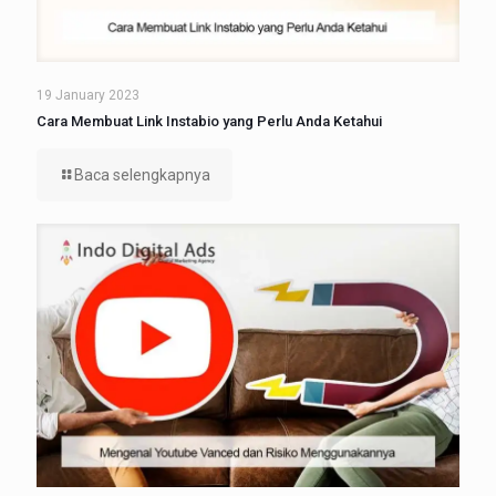
19 January 2023
Cara Membuat Link Instabio yang Perlu Anda Ketahui
Baca selengkapnya