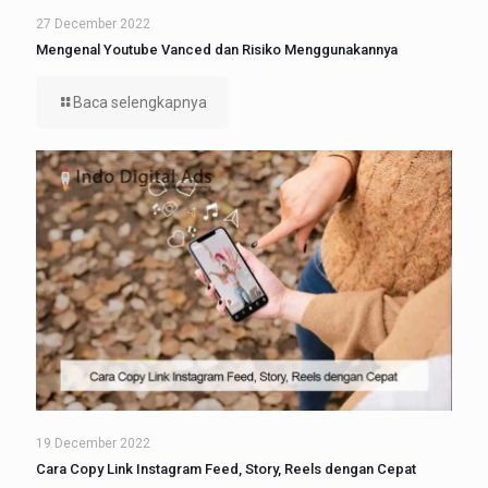
27 December 2022
Mengenal Youtube Vanced dan Risiko Menggunakannya
Baca selengkapnya
19 December 2022
Cara Copy Link Instagram Feed, Story, Reels dengan Cepat