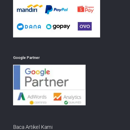
Google Partner
Baca Artikel Kami