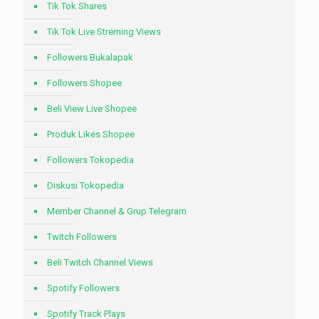
Tik Tok Shares
Tik Tok Live Streming Views
Followers Bukalapak
Followers Shopee
Beli View Live Shopee
Produk Likes Shopee
Followers Tokopedia
Diskusi Tokopedia
Member Channel & Grup Telegram
Twitch Followers
Beli Twitch Channel Views
Spotify Followers
Spotify Track Plays