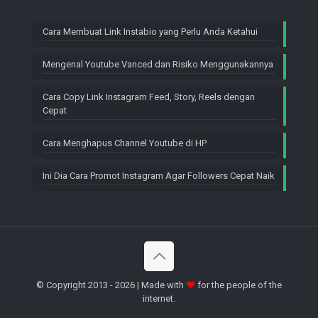
Cara Membuat Link Instabio yang Perlu Anda Ketahui
Mengenal Youtube Vanced dan Risiko Menggunakannya
Cara Copy Link Instagram Feed, Story, Reels dengan
Cepat
Cara Menghapus Channel Youtube di HP
Ini Dia Cara Promot Instagram Agar Followers Cepat Naik
© Copyright 2013 - 2026 | Made with
♥
for the people of the
internet.