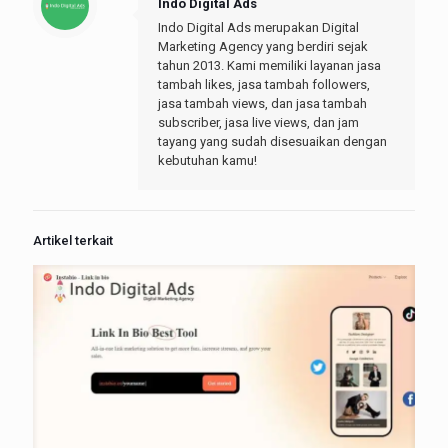
Indo Digital Ads
Indo Digital Ads merupakan Digital
Marketing Agency yang berdiri sejak
tahun 2013. Kami memiliki layanan jasa
tambah likes, jasa tambah followers,
jasa tambah views, dan jasa tambah
subscriber, jasa live views, dan jam
tayang yang sudah disesuaikan dengan
kebutuhan kamu!
Artikel terkait