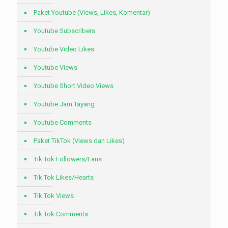
Paket Youtube (Views, Likes, Komentar)
Youtube Subscribers
Youtube Video Likes
Youtube Views
Youtube Short Video Views
Youtube Jam Tayang
Youtube Comments
Paket TikTok (Views dan Likes)
Tik Tok Followers/Fans
Tik Tok Likes/Hearts
Tik Tok Views
Tik Tok Comments