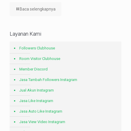
Baca selengkapnya
Layanan Kami
Followers Clubhouse
Room Visitor Clubhouse
Member Discord
Jasa Tambah Followers Instagram
Jual Akun Instagram
Jasa Like Instagram
Jasa Auto Like Instagram
Jasa View Video Instagram