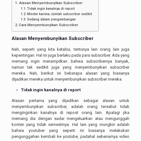
Alasan Menyembunyikan Subscriber
Tidak ingin kanalnya di report
Minder karena Jumlah subscriber sedikit
Sedang dalam pengembangan
Cara Menyembunyikan Subscriber
Alasan Menyembunyikan Subscriber
Nah, seperti yang kita ketahui, tentunya lain orang lain juga
kepentingan. Hal ini juga berlaku pada para subscriber. Ada yang
memang ingin menampilkan bahwa subscribernya banyak,
namun tak sedikit juga yang menyembunyikan subscriber
mereka. Nah, berikut ini beberapa alasan yang biasanya
dijadikan mereka untuk menyembunyikan subscriber mereka.
Tidak ingin kanalnya di report
Alasan pertama yang dijadikan sebagai alasan untuk
menyembunyikan subscriber, adalah orang tersebut tidak
menginginkan kanalnya di repost orang lain. Apalagi jika
memang dia dengan sadar mengeluarkan atau mengunggah
konten yang tidak semestinya. Hal lain yang mungkin adalah
bahwa youtuber yang seperti ini biasanya melakukan
pengunggahan kembali ke youtube, padahal sebenarnya video