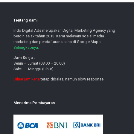
Tentang Kami
Indo Digital Ads merupakan Digital Marketing Agency yang
berdiri sejak tahun 2013. Kami melayani sosial media
marketing dan pendaftaran usaha di Google Maps.
Selengkapnya.
Jam Kerja :
Senin – Jumat (08.00 – 20.00)
Sabtu – Minggu (Libur)
Diluar jam kerja
tetap dibalas, namun slow response.
Menerima Pembayaran