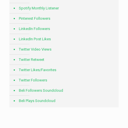
Spotify Monthly Listener
Pinterest Followers
LinkedIn Followers
LinkedIn Post Likes
Twitter Video Views
Twitter Retweet
Twitter Likes/Favorites
Twitter Followers
Beli Followers Soundcloud
Beli Plays Soundcloud