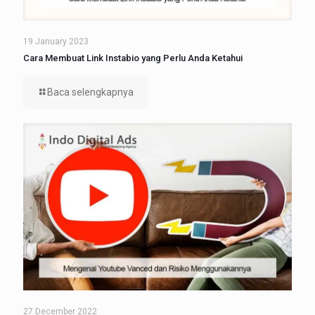
19 January 2023
Cara Membuat Link Instabio yang Perlu Anda Ketahui
Baca selengkapnya
27 December 2022