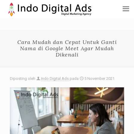
Cara Mudah dan Cepat Untuk Ganti
Nama di Google Meet Agar Mudah
Dikenali
Diposting oleh
Indo Digital Ads
pada
5 November 2021