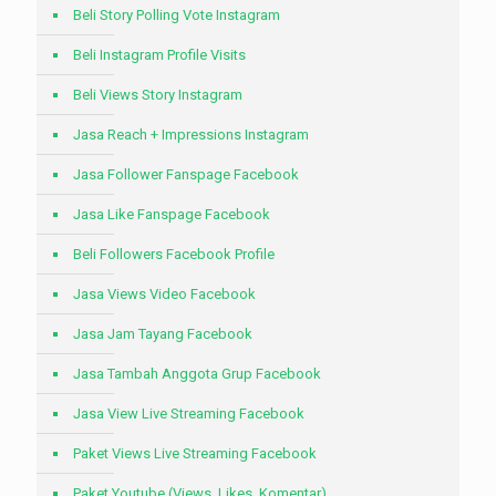
Beli Story Polling Vote Instagram
Beli Instagram Profile Visits
Beli Views Story Instagram
Jasa Reach + Impressions Instagram
Jasa Follower Fanspage Facebook
Jasa Like Fanspage Facebook
Beli Followers Facebook Profile
Jasa Views Video Facebook
Jasa Jam Tayang Facebook
Jasa Tambah Anggota Grup Facebook
Jasa View Live Streaming Facebook
Paket Views Live Streaming Facebook
Paket Youtube (Views, Likes, Komentar)