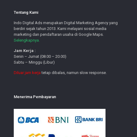
Tentang Kami
Indo Digital Ads merupakan Digital Marketing Agency yang
berdiri sejak tahun 2013. Kami melayani sosial media
marketing dan pendaftaran usaha di Google Maps.
Selengkapnya.
Jam Kerja :
Senin – Jumat (08.00 – 20.00)
Sabtu – Minggu (Libur)
Diluar jam kerja
tetap dibalas, namun slow response.
Menerima Pembayaran