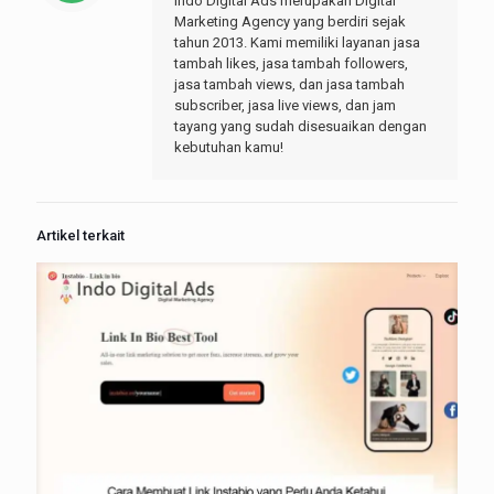
Indo Digital Ads merupakan Digital
Marketing Agency yang berdiri sejak
tahun 2013. Kami memiliki layanan jasa
tambah likes, jasa tambah followers,
jasa tambah views, dan jasa tambah
subscriber, jasa live views, dan jam
tayang yang sudah disesuaikan dengan
kebutuhan kamu!
Artikel terkait