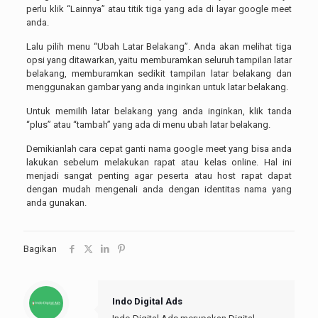
perlu klik “Lainnya” atau titik tiga yang ada di layar google meet
anda.
Lalu pilih menu “Ubah Latar Belakang”. Anda akan melihat tiga
opsi yang ditawarkan, yaitu memburamkan seluruh tampilan latar
belakang, memburamkan sedikit tampilan latar belakang dan
menggunakan gambar yang anda inginkan untuk latar belakang.
Untuk memilih latar belakang yang anda inginkan, klik tanda
“plus” atau “tambah” yang ada di menu ubah latar belakang.
Demikianlah cara cepat ganti nama google meet yang bisa anda
lakukan sebelum melakukan rapat atau kelas online. Hal ini
menjadi sangat penting agar peserta atau host rapat dapat
dengan mudah mengenali anda dengan identitas nama yang
anda gunakan.
Bagikan
Indo Digital Ads