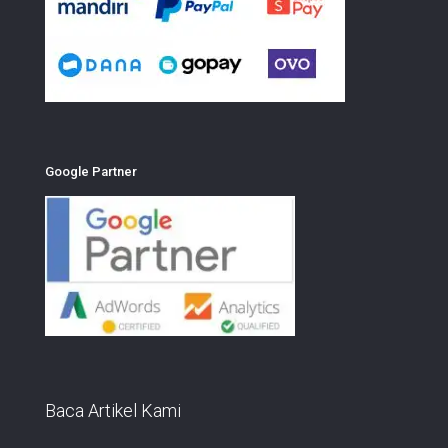
Google Partner
Baca Artikel Kami