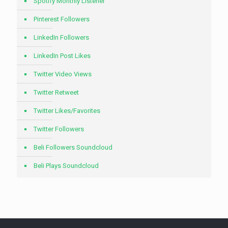
Spotify Monthly Listener
Pinterest Followers
LinkedIn Followers
LinkedIn Post Likes
Twitter Video Views
Twitter Retweet
Twitter Likes/Favorites
Twitter Followers
Beli Followers Soundcloud
Beli Plays Soundcloud