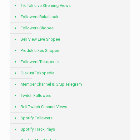
Tik Tok Live Streming Views
Followers Bukalapak
Followers Shopee
Beli View Live Shopee
Produk Likes Shopee
Followers Tokopedia
Diskusi Tokopedia
Member Channel & Grup Telegram
Twitch Followers
Beli Twitch Channel Views
Spotify Followers
Spotify Track Plays