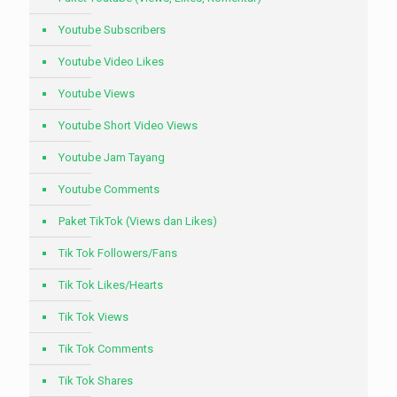
Youtube Subscribers
Youtube Video Likes
Youtube Views
Youtube Short Video Views
Youtube Jam Tayang
Youtube Comments
Paket TikTok (Views dan Likes)
Tik Tok Followers/Fans
Tik Tok Likes/Hearts
Tik Tok Views
Tik Tok Comments
Tik Tok Shares