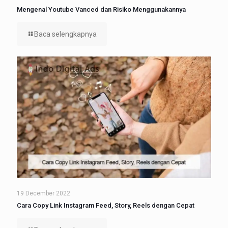
Mengenal Youtube Vanced dan Risiko Menggunakannya
Baca selengkapnya
19 December 2022
Cara Copy Link Instagram Feed, Story, Reels dengan Cepat