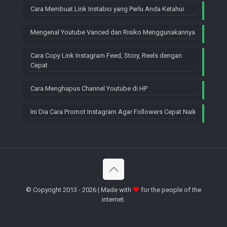
Cara Membuat Link Instabio yang Perlu Anda Ketahui
Mengenal Youtube Vanced dan Risiko Menggunakannya
Cara Copy Link Instagram Feed, Story, Reels dengan
Cepat
Cara Menghapus Channel Youtube di HP
Ini Dia Cara Promot Instagram Agar Followers Cepat Naik
© Copyright 2013 - 2026 | Made with
♥
for the people of the
internet.