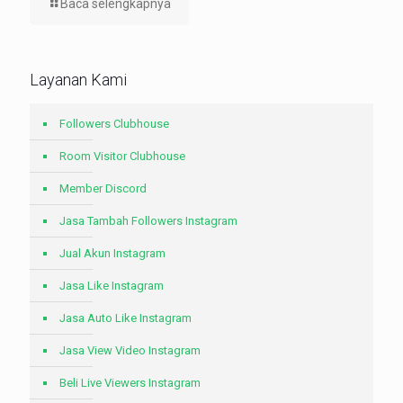
Baca selengkapnya
Layanan Kami
Followers Clubhouse
Room Visitor Clubhouse
Member Discord
Jasa Tambah Followers Instagram
Jual Akun Instagram
Jasa Like Instagram
Jasa Auto Like Instagram
Jasa View Video Instagram
Beli Live Viewers Instagram