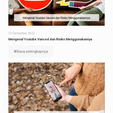
27 December 2022
Mengenal Youtube Vanced dan Risiko Menggunakannya
Baca selengkapnya