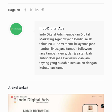
Bagikan
Indo Digital Ads
Indo Digital Ads merupakan Digital
Marketing Agency yang berdiri sejak
tahun 2013. Kami memiliki layanan jasa
tambah likes, jasa tambah followers,
jasa tambah views, dan jasa tambah
subscriber, jasa live views, dan jam
tayang yang sudah disesuaikan dengan
kebutuhan kamu!
Artikel terkait