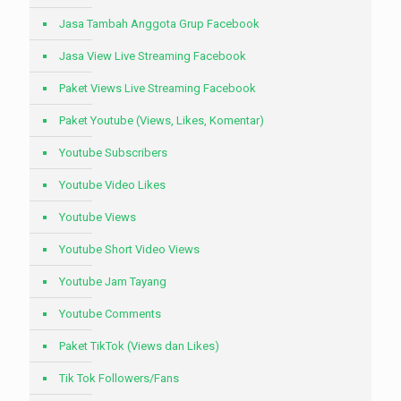
Jasa Tambah Anggota Grup Facebook
Jasa View Live Streaming Facebook
Paket Views Live Streaming Facebook
Paket Youtube (Views, Likes, Komentar)
Youtube Subscribers
Youtube Video Likes
Youtube Views
Youtube Short Video Views
Youtube Jam Tayang
Youtube Comments
Paket TikTok (Views dan Likes)
Tik Tok Followers/Fans