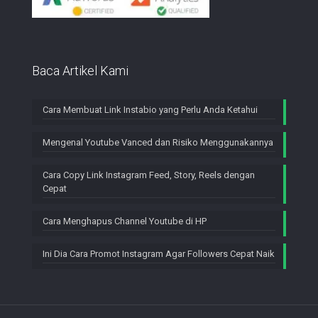
Baca Artikel Kami
Cara Membuat Link Instabio yang Perlu Anda Ketahui
Mengenal Youtube Vanced dan Risiko Menggunakannya
Cara Copy Link Instagram Feed, Story, Reels dengan
Cepat
Cara Menghapus Channel Youtube di HP
Ini Dia Cara Promot Instagram Agar Followers Cepat Naik