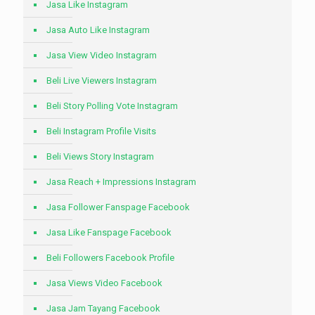
Jasa Like Instagram
Jasa Auto Like Instagram
Jasa View Video Instagram
Beli Live Viewers Instagram
Beli Story Polling Vote Instagram
Beli Instagram Profile Visits
Beli Views Story Instagram
Jasa Reach + Impressions Instagram
Jasa Follower Fanspage Facebook
Jasa Like Fanspage Facebook
Beli Followers Facebook Profile
Jasa Views Video Facebook
Jasa Jam Tayang Facebook