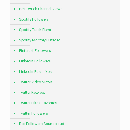
Beli Twitch Channel Views
Spotify Followers
Spotify Track Plays
Spotify Monthly Listener
Pinterest Followers
LinkedIn Followers
LinkedIn Post Likes
Twitter Video Views
Twitter Retweet
Twitter Likes/Favorites
Twitter Followers
Beli Followers Soundcloud