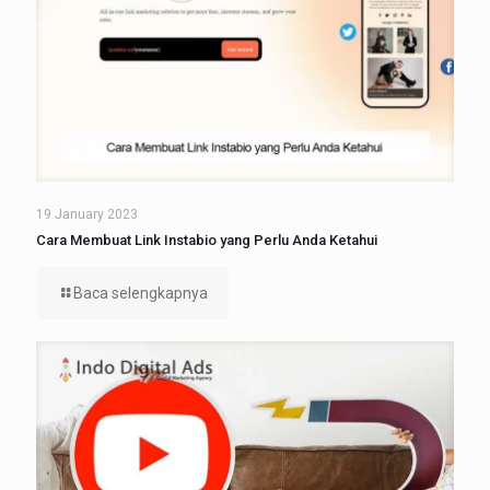
19 January 2023
Cara Membuat Link Instabio yang Perlu Anda Ketahui
Baca selengkapnya