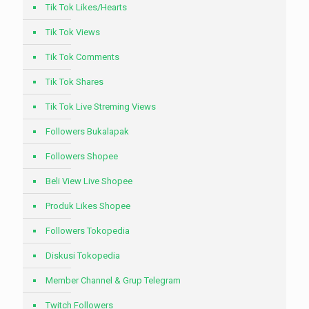
Tik Tok Likes/Hearts
Tik Tok Views
Tik Tok Comments
Tik Tok Shares
Tik Tok Live Streming Views
Followers Bukalapak
Followers Shopee
Beli View Live Shopee
Produk Likes Shopee
Followers Tokopedia
Diskusi Tokopedia
Member Channel & Grup Telegram
Twitch Followers