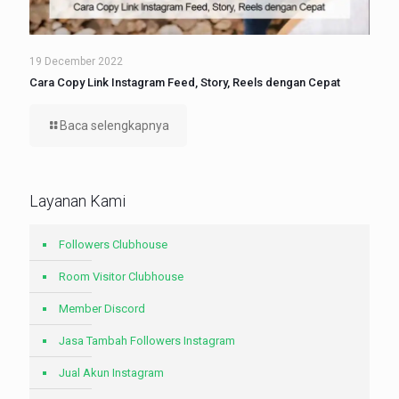
19 December 2022
Cara Copy Link Instagram Feed, Story, Reels dengan Cepat
Baca selengkapnya
Layanan Kami
Followers Clubhouse
Room Visitor Clubhouse
Member Discord
Jasa Tambah Followers Instagram
Jual Akun Instagram