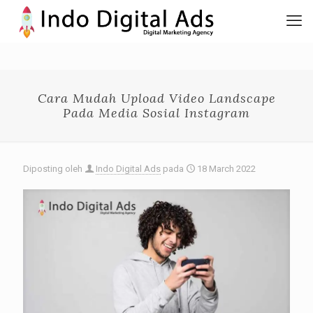
Cara Mudah Upload Video Landscape
Pada Media Sosial Instagram
Diposting oleh
Indo Digital Ads
pada
18 March 2022