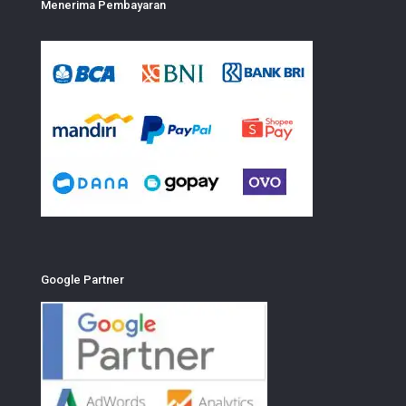
Menerima Pembayaran
Google Partner