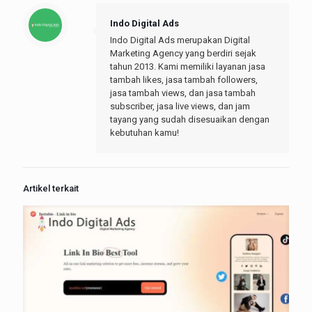
Indo Digital Ads
Indo Digital Ads merupakan Digital
Marketing Agency yang berdiri sejak
tahun 2013. Kami memiliki layanan jasa
tambah likes, jasa tambah followers,
jasa tambah views, dan jasa tambah
subscriber, jasa live views, dan jam
tayang yang sudah disesuaikan dengan
kebutuhan kamu!
Artikel terkait