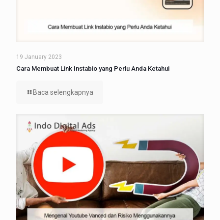
19 January 2023
Cara Membuat Link Instabio yang Perlu Anda Ketahui
Baca selengkapnya