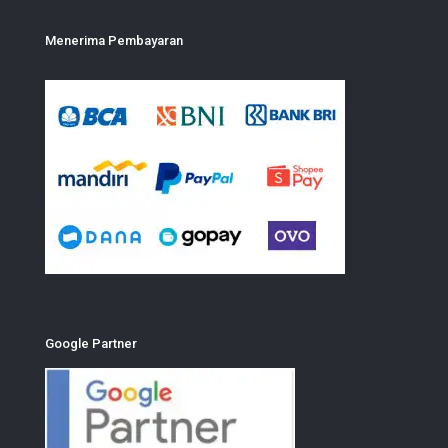
Menerima Pembayaran
Google Partner