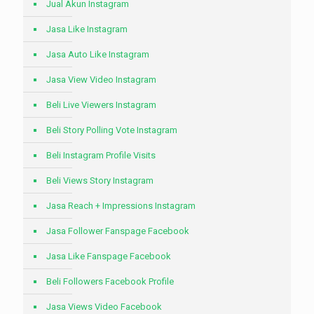
Jual Akun Instagram
Jasa Like Instagram
Jasa Auto Like Instagram
Jasa View Video Instagram
Beli Live Viewers Instagram
Beli Story Polling Vote Instagram
Beli Instagram Profile Visits
Beli Views Story Instagram
Jasa Reach + Impressions Instagram
Jasa Follower Fanspage Facebook
Jasa Like Fanspage Facebook
Beli Followers Facebook Profile
Jasa Views Video Facebook