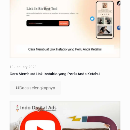
19 January 2023
Cara Membuat Link Instabio yang Perlu Anda Ketahui
Baca selengkapnya