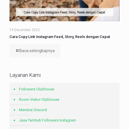
19 December 2022
Cara Copy Link Instagram Feed, Story, Reels dengan Cepat
Baca selengkapnya
Layanan Kami
Followers Clubhouse
Room Visitor Clubhouse
Member Discord
Jasa Tambah Followers Instagram