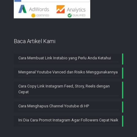
Baca Artikel Kami
Cara Membuat Link Instabio yang Perlu Anda Ketahui
Mengenal Youtube Vanced dan Risiko Menggunakannya
Cara Copy Link Instagram Feed, Story, Reels dengan
Cepat
Cara Menghapus Channel Youtube di HP
Ini Dia Cara Promot Instagram Agar Followers Cepat Naik