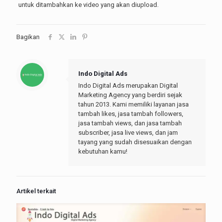
untuk ditambahkan ke video yang akan diupload.
Bagikan
Indo Digital Ads
Indo Digital Ads merupakan Digital
Marketing Agency yang berdiri sejak
tahun 2013. Kami memiliki layanan jasa
tambah likes, jasa tambah followers,
jasa tambah views, dan jasa tambah
subscriber, jasa live views, dan jam
tayang yang sudah disesuaikan dengan
kebutuhan kamu!
Artikel terkait