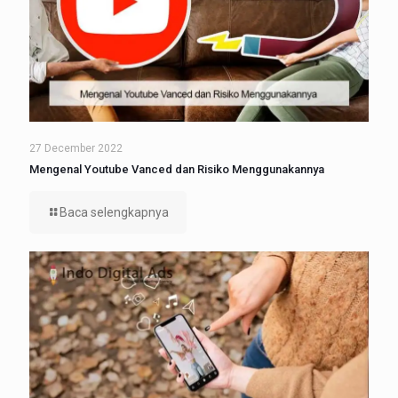
27 December 2022
Mengenal Youtube Vanced dan Risiko Menggunakannya
Baca selengkapnya