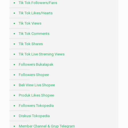
Tik Tok Followers/Fans
Tik Tok Likes/Hearts
Tik Tok Views
Tik Tok Comments
Tik Tok Shares
Tik Tok Live Streming Views
Followers Bukalapak
Followers Shopee
Beli View Live Shopee
Produk Likes Shopee
Followers Tokopedia
Diskusi Tokopedia
Member Channel & Grup Telegram