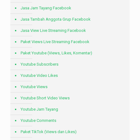
Jasa Jam Tayang Facebook
Jasa Tambah Anggota Grup Facebook
Jasa View Live Streaming Facebook
Paket Views Live Streaming Facebook
Paket Youtube (Views, Likes, Komentar)
Youtube Subscribers
Youtube Video Likes
Youtube Views
Youtube Short Video Views
Youtube Jam Tayang
Youtube Comments
Paket TikTok (Views dan Likes)