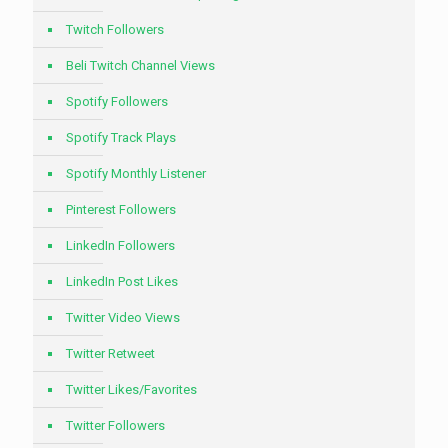
Twitch Followers
Beli Twitch Channel Views
Spotify Followers
Spotify Track Plays
Spotify Monthly Listener
Pinterest Followers
LinkedIn Followers
LinkedIn Post Likes
Twitter Video Views
Twitter Retweet
Twitter Likes/Favorites
Twitter Followers