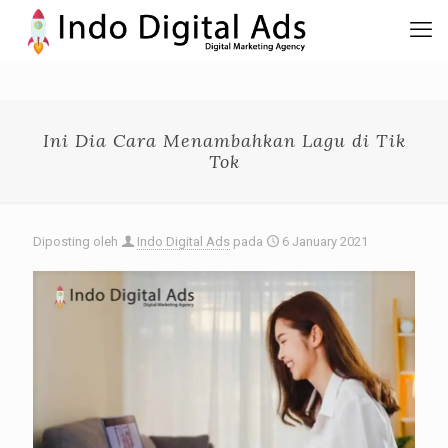
Ini Dia Cara Menambahkan Lagu di Tik
Tok
Diposting oleh
Indo Digital Ads
pada
6 January 2021