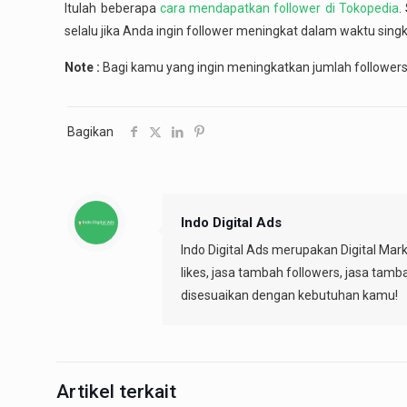
Itulah beberapa
cara mendapatkan follower di Tokopedia
.
selalu jika Anda ingin follower meningkat dalam waktu sin
Note :
Bagi kamu yang ingin meningkatkan jumlah followers
Bagikan
Indo Digital Ads
Indo Digital Ads merupakan Digital Mar
likes, jasa tambah followers, jasa tamb
disesuaikan dengan kebutuhan kamu!
Artikel terkait