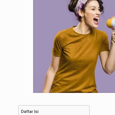
Daftar Isi