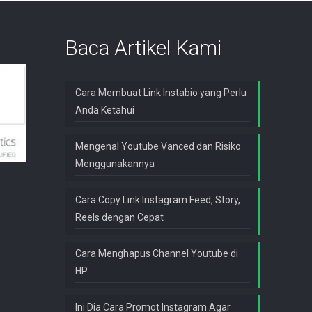
Baca Artikel Kami
Cara Membuat Link Instabio yang Perlu
Anda Ketahui
Mengenal Youtube Vanced dan Risiko
Menggunakannya
Cara Copy Link Instagram Feed, Story,
Reels dengan Cepat
Cara Menghapus Channel Youtube di
HP
Ini Dia Cara Promot Instagram Agar