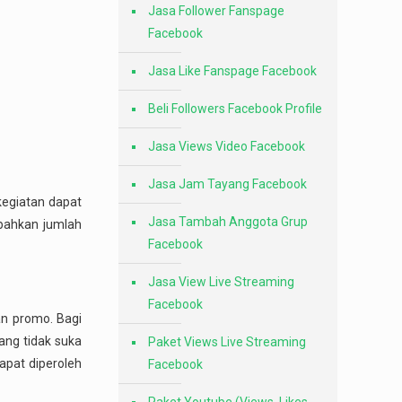
Jasa Follower Fanspage
Facebook
Jasa Like Fanspage Facebook
Beli Followers Facebook Profile
Jasa Views Video Facebook
Jasa Jam Tayang Facebook
 kegiatan dapat
Jasa Tambah Anggota Grup
mbahkan jumlah
Facebook
Jasa View Live Streaming
Facebook
an promo. Bagi
ang tidak suka
Paket Views Live Streaming
apat diperoleh
Facebook