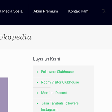
a Media Sosial
Akun Premium
Kontak Kami
Tokopedia
Layanan Kami
Followers Clubhouse
Room Visitor Clubhouse
Member Discord
Jasa Tambah Followers
Instagram