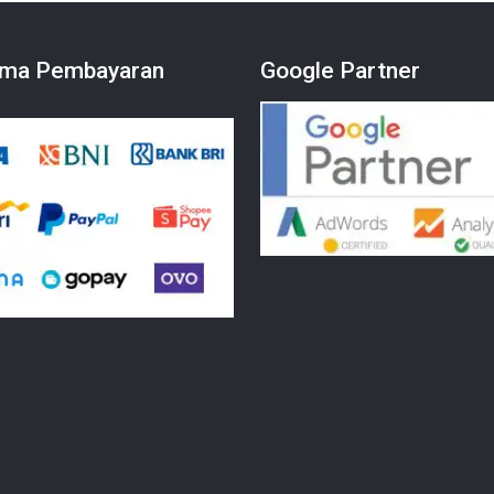
ma Pembayaran
Google Partner