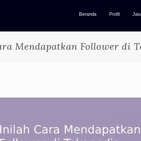
Beranda
Profil
Jas
ara Mendapatkan Follower di 