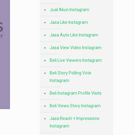
Jual Akun Instagram
Jasa Like Instagram
Jasa Auto Like Instagram
Jasa View Video Instagram
Beli Live Viewers Instagram
Beli Story Polling Vote
Instagram
Beli Instagram Profile Visits
Beli Views Story Instagram
Jasa Reach + Impressions
Instagram