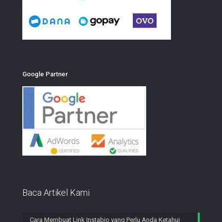
Google Partner
Baca Artikel Kami
Cara Membuat Link Instabio yang Perlu Anda Ketahui