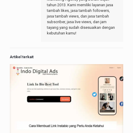
tahun 2013. Kami memiliki layanan jasa
tambah likes, jasa tambah followers,
jasa tambah views, dan jasa tambah
subscriber, jasa live views, dan jam
tayang yang sudah disesuaikan dengan
kebutuhan kamu!
Artikel terkait