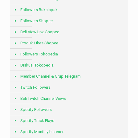
Followers Bukalapak
Followers Shopee
Beli View Live Shopee
Produk Likes Shopee
Followers Tokopedia
Diskusi Tokopedia
Member Channel & Grup Telegram
Twitch Followers
Beli Twitch Channel Views
Spotify Followers
Spotify Track Plays
Spotify Monthly Listener