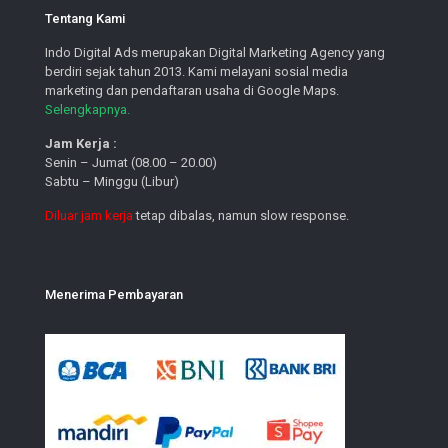
Tentang Kami
Indo Digital Ads merupakan Digital Marketing Agency yang
berdiri sejak tahun 2013. Kami melayani sosial media
marketing dan pendaftaran usaha di Google Maps.
Selengkapnya.
Jam Kerja :
Senin – Jumat (08.00 – 20.00)
Sabtu – Minggu (Libur)
Diluar jam kerja
tetap dibalas, namun slow response.
Menerima Pembayaran