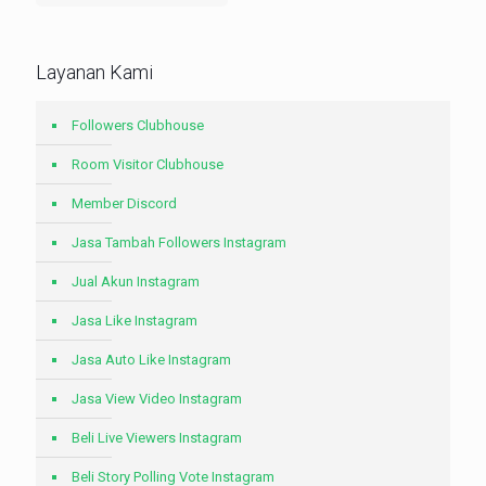
Layanan Kami
Followers Clubhouse
Room Visitor Clubhouse
Member Discord
Jasa Tambah Followers Instagram
Jual Akun Instagram
Jasa Like Instagram
Jasa Auto Like Instagram
Jasa View Video Instagram
Beli Live Viewers Instagram
Beli Story Polling Vote Instagram