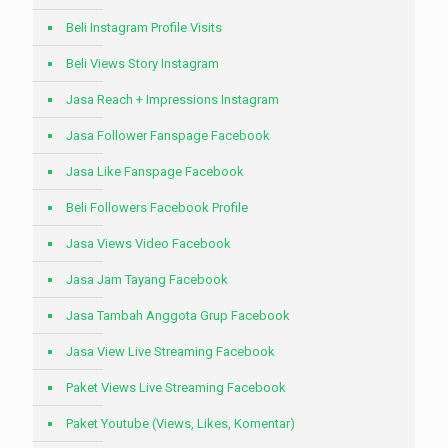
Beli Instagram Profile Visits
Beli Views Story Instagram
Jasa Reach + Impressions Instagram
Jasa Follower Fanspage Facebook
Jasa Like Fanspage Facebook
Beli Followers Facebook Profile
Jasa Views Video Facebook
Jasa Jam Tayang Facebook
Jasa Tambah Anggota Grup Facebook
Jasa View Live Streaming Facebook
Paket Views Live Streaming Facebook
Paket Youtube (Views, Likes, Komentar)