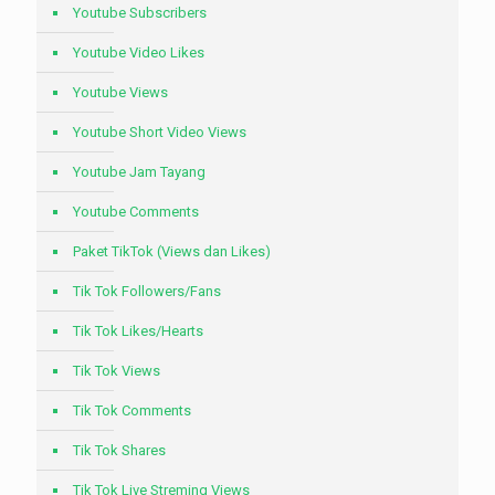
Youtube Subscribers
Youtube Video Likes
Youtube Views
Youtube Short Video Views
Youtube Jam Tayang
Youtube Comments
Paket TikTok (Views dan Likes)
Tik Tok Followers/Fans
Tik Tok Likes/Hearts
Tik Tok Views
Tik Tok Comments
Tik Tok Shares
Tik Tok Live Streming Views