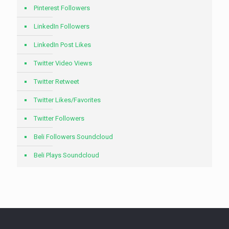
Pinterest Followers
LinkedIn Followers
LinkedIn Post Likes
Twitter Video Views
Twitter Retweet
Twitter Likes/Favorites
Twitter Followers
Beli Followers Soundcloud
Beli Plays Soundcloud