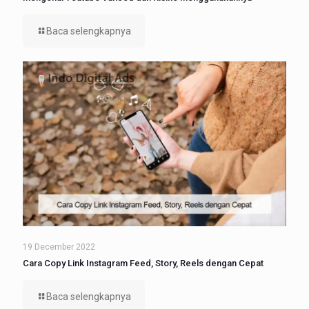
Baca selengkapnya
19 December 2022
Cara Copy Link Instagram Feed, Story, Reels dengan Cepat
Baca selengkapnya