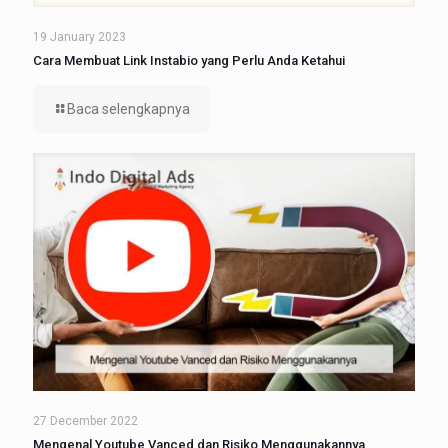
19 January 2023
Cara Membuat Link Instabio yang Perlu Anda Ketahui
Baca selengkapnya
27 December 2022
Mengenal Youtube Vanced dan Risiko Menggunakannya