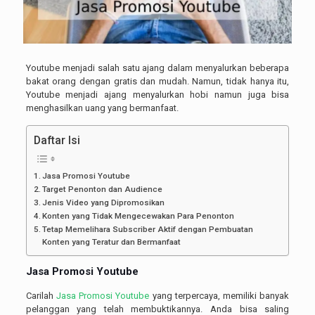
Youtube menjadi salah satu ajang dalam menyalurkan beberapa
bakat orang dengan gratis dan mudah. Namun, tidak hanya itu,
Youtube menjadi ajang menyalurkan hobi namun juga bisa
menghasilkan uang yang bermanfaat.
Daftar Isi
Jasa Promosi Youtube
Target Penonton dan Audience
Jenis Video yang Dipromosikan
Konten yang Tidak Mengecewakan Para Penonton
Tetap Memelihara Subscriber Aktif dengan Pembuatan
Konten yang Teratur dan Bermanfaat
Jasa Promosi Youtube
Carilah
Jasa Promosi Youtube
yang terpercaya, memiliki banyak
pelanggan yang telah membuktikannya. Anda bisa saling