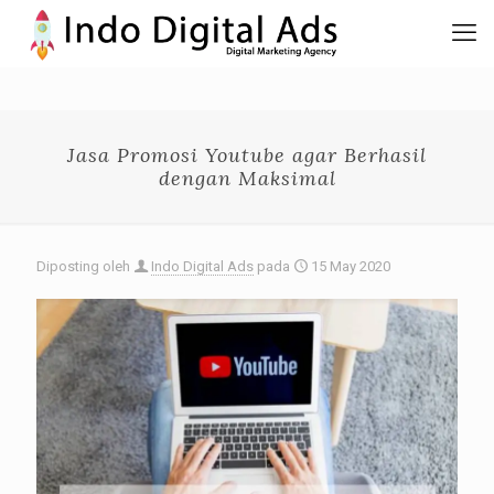
Jasa Promosi Youtube agar Berhasil
dengan Maksimal
Diposting oleh
Indo Digital Ads
pada
15 May 2020