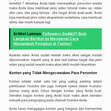
tersebut ? Misalnya Anda telah menargetkan penonton wanita
maka Anda bisa membuat jenis video tutorial make up, video
skin care, dan yang lainnya. Jika target Anda anak-anak, Anda
bisa membuat jenis video eksperimen sederhana, cara membuat
slime, dan masih banyak lagi.
Artikel Lainnya
Followers Sedikit? Ikuti
Langkah Berikut ini Mengenai Cara
Menambah Pengikut di Twitter!
Apabila video Anda sudah terarah maka akan sangat mudah
dipromosikan. Seperti yang di atas tadi bahwa target dan jenis
video yang sudah terarah maka akan lebih mudah terarahkan.
Konten yang Tidak Mengecewakan Para Penonton
Konten adalah salah satu hal yang paling penting dalam
pembuatan Youtube dan juga menjadi nyawa dalam Youtube.
Semua orang akan fokus dengan konten yang Anda buat.
Semakin bagus konten yang Anda buat maka akan semakin
menarik para pengunjung pada channel Youtube Anda.
Anda harus menggagas konten yang berguna dan bermanfaat