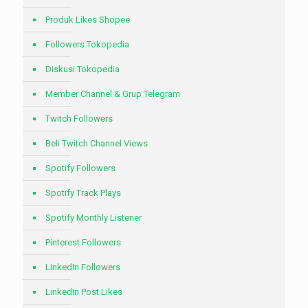
Produk Likes Shopee
Followers Tokopedia
Diskusi Tokopedia
Member Channel & Grup Telegram
Twitch Followers
Beli Twitch Channel Views
Spotify Followers
Spotify Track Plays
Spotify Monthly Listener
Pinterest Followers
LinkedIn Followers
LinkedIn Post Likes