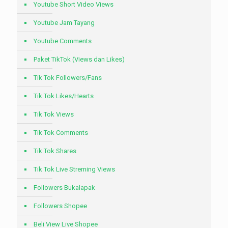
Youtube Short Video Views
Youtube Jam Tayang
Youtube Comments
Paket TikTok (Views dan Likes)
Tik Tok Followers/Fans
Tik Tok Likes/Hearts
Tik Tok Views
Tik Tok Comments
Tik Tok Shares
Tik Tok Live Streming Views
Followers Bukalapak
Followers Shopee
Beli View Live Shopee