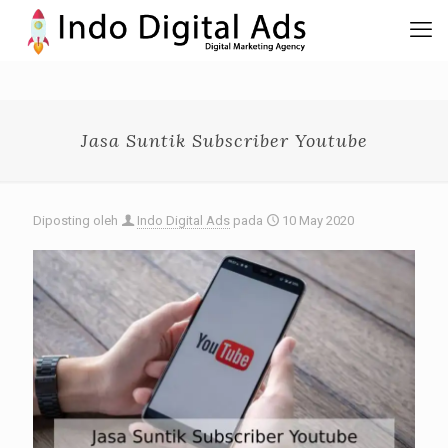
Jasa Suntik Subscriber Youtube
Diposting oleh
Indo Digital Ads
pada
10 May 2020