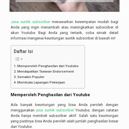
Jasa suntik subscriber
menawarkan kesempatan mudah bagi
Anda yang ingin menambah atau meningkatkan subscriber di
akun Youtube. Bagi Anda yang tertarik, coba simak detail
informasi mengenai keuntungan suntik subscriber di bawah ini!
Daftar Isi
Memperoleh Penghasilan dari Youtube
Mendapatkan Tawaran Endorsement
Semakin Populer
Membuka Lapangan Pekerjaan
Memperoleh Penghasilan dari Youtube
Ada banyak keuntungan yang bisa Anda peroleh dengan
menggunakan
jasa suntik subscriber
Youtube, dengan catatan
Anda hanya membeli subscriber aktif. Salah satu keuntungan
yang pastinya bisa Anda peroleh ialah jumlah penghasilan besar
dari Youtube.