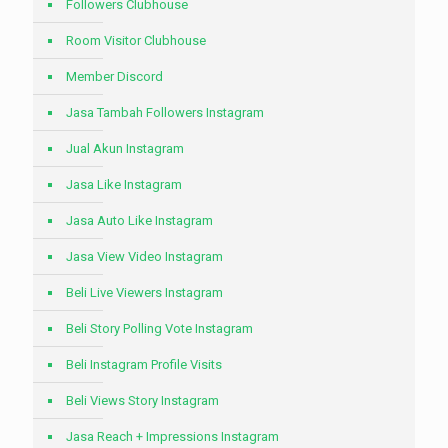
Followers Clubhouse
Room Visitor Clubhouse
Member Discord
Jasa Tambah Followers Instagram
Jual Akun Instagram
Jasa Like Instagram
Jasa Auto Like Instagram
Jasa View Video Instagram
Beli Live Viewers Instagram
Beli Story Polling Vote Instagram
Beli Instagram Profile Visits
Beli Views Story Instagram
Jasa Reach + Impressions Instagram