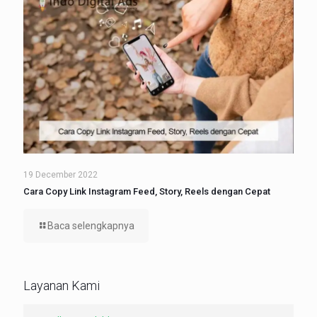
19 December 2022
Cara Copy Link Instagram Feed, Story, Reels dengan Cepat
Baca selengkapnya
Layanan Kami