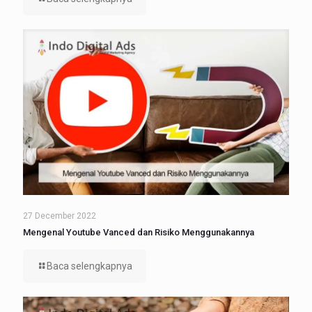
27 December 2022
Mengenal Youtube Vanced dan Risiko Menggunakannya
Baca selengkapnya