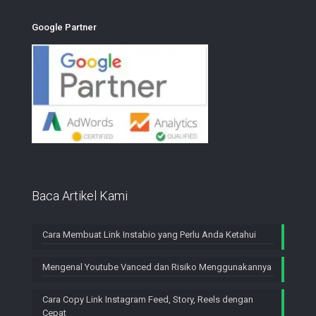
Google Partner
Baca Artikel Kami
Cara Membuat Link Instabio yang Perlu Anda Ketahui
Mengenal Youtube Vanced dan Risiko Menggunakannya
Cara Copy Link Instagram Feed, Story, Reels dengan
Cepat