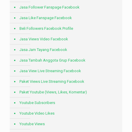
Jasa Follower Fanspage Facebook
Jasa Like Fanspage Facebook
Beli Followers Facebook Profile
Jasa Views Video Facebook
Jasa Jam Tayang Facebook
Jasa Tambah Anggota Grup Facebook
Jasa View Live Streaming Facebook
Paket Views Live Streaming Facebook
Paket Youtube (Views, Likes, Komentar)
Youtube Subscribers
Youtube Video Likes
Youtube Views