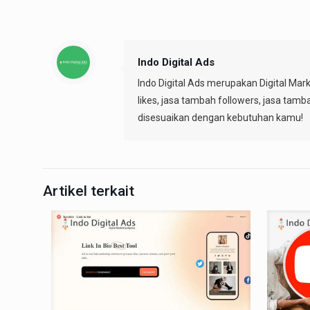
Indo Digital Ads
Indo Digital Ads merupakan Digital Mar
likes, jasa tambah followers, jasa tamb
disesuaikan dengan kebutuhan kamu!
Artikel terkait