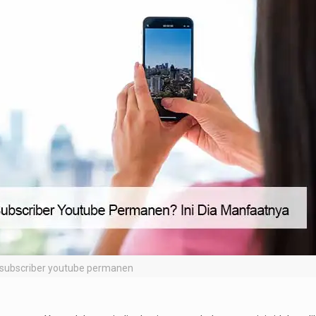
l subscriber youtube permanen