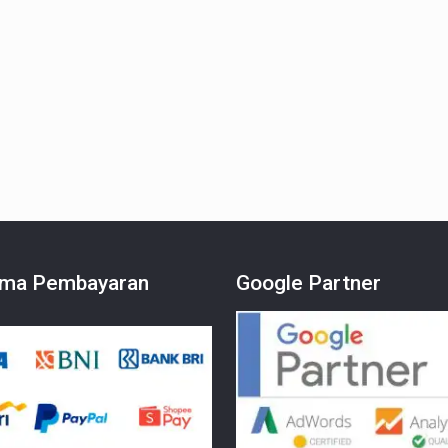
ma Pembayaran
Google Partner