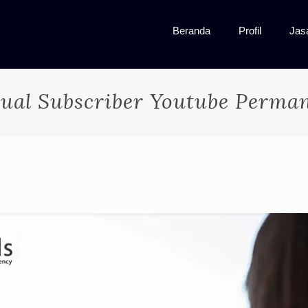
Beranda
Profil
Jas
Jual Subscriber Youtube Perma