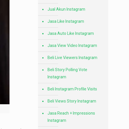
Jual Akun Instagram
Jasa Like Instagram
Jasa Auto Like Instagram
Jasa View Video Instagram
Beli Live Viewers Instagram
Beli Story Polling Vote
Instagram
Beli Instagram Profile Visits
Beli Views Story Instagram
Jasa Reach + Impressions
Instagram