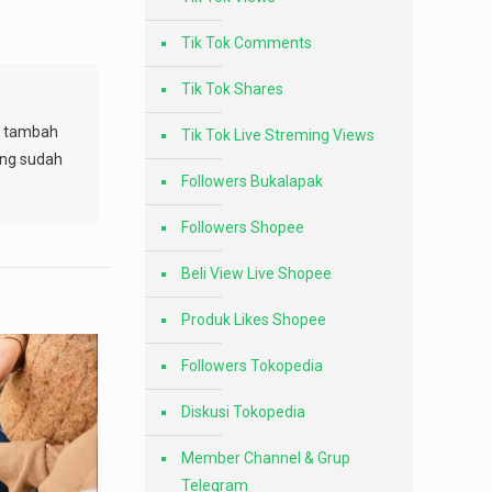
Tik Tok Comments
Tik Tok Shares
sa tambah
Tik Tok Live Streming Views
ang sudah
Followers Bukalapak
Followers Shopee
Beli View Live Shopee
Produk Likes Shopee
Followers Tokopedia
Diskusi Tokopedia
Member Channel & Grup
Telegram