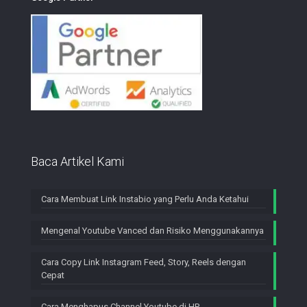
Baca Artikel Kami
Cara Membuat Link Instabio yang Perlu Anda Ketahui
Mengenal Youtube Vanced dan Risiko Menggunakannya
Cara Copy Link Instagram Feed, Story, Reels dengan
Cepat
Cara Menghapus Channel Youtube di HP