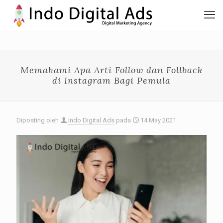
Memahami Apa Arti Follow dan Follback
di Instagram Bagi Pemula
Diposting oleh
Indo Digital Ads
pada
14 May 2021