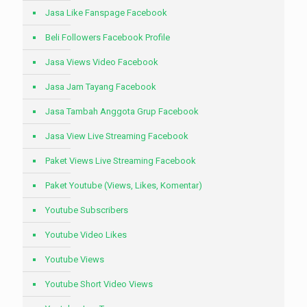
Jasa Like Fanspage Facebook
Beli Followers Facebook Profile
Jasa Views Video Facebook
Jasa Jam Tayang Facebook
Jasa Tambah Anggota Grup Facebook
Jasa View Live Streaming Facebook
Paket Views Live Streaming Facebook
Paket Youtube (Views, Likes, Komentar)
Youtube Subscribers
Youtube Video Likes
Youtube Views
Youtube Short Video Views