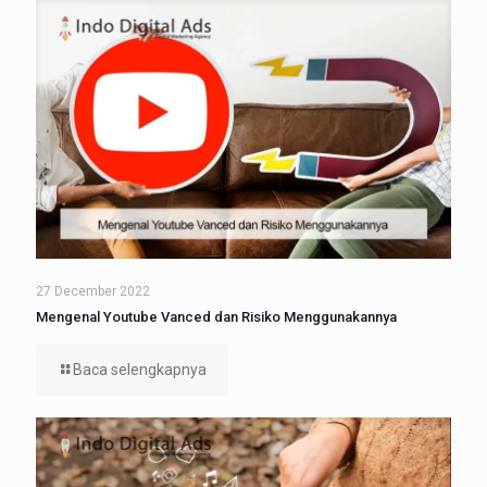
27 December 2022
Mengenal Youtube Vanced dan Risiko Menggunakannya
Baca selengkapnya