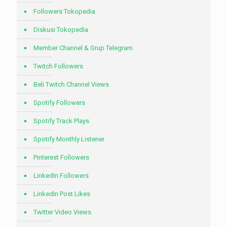
Followers Tokopedia
Diskusi Tokopedia
Member Channel & Grup Telegram
Twitch Followers
Beli Twitch Channel Views
Spotify Followers
Spotify Track Plays
Spotify Monthly Listener
Pinterest Followers
LinkedIn Followers
LinkedIn Post Likes
Twitter Video Views