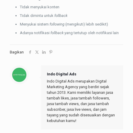
Tidak menyukai konten
Tidak diminta untuk
follback
Menyukai sistem
following
(mengikuti) lebih sedikit)
Adanya notifikasi
follback
yang tertutup oleh notifikasi lain
Bagikan
Indo Digital Ads
Indo Digital Ads merupakan Digital
Marketing Agency yang berdiri sejak
tahun 2013. Kami memiliki layanan jasa
tambah likes, jasa tambah followers,
jasa tambah views, dan jasa tambah
subscriber, jasa live views, dan jam
tayang yang sudah disesuaikan dengan
kebutuhan kamu!