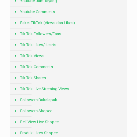
Youtube Jam Tayang
Youtube Comments
Paket TikTok (Views dan Likes)
Tik Tok Followers/Fans
Tik Tok Likes/Hearts
Tik Tok Views
Tik Tok Comments
Tik Tok Shares
Tik Tok Live Streming Views
Followers Bukalapak
Followers Shopee
Beli View Live Shopee
Produk Likes Shopee