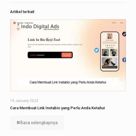
Artikel terkait
19 January 2023
Cara Membuat Link Instabio yang Perlu Anda Ketahui
Baca selengkapnya