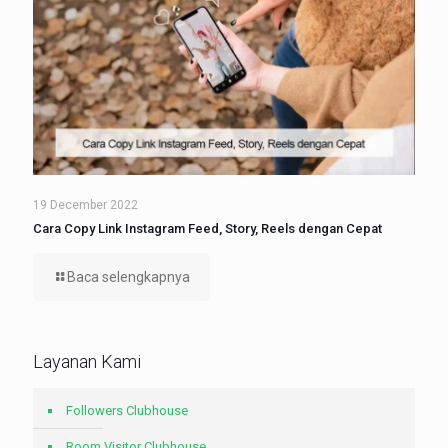
19 December 2022
Cara Copy Link Instagram Feed, Story, Reels dengan Cepat
Baca selengkapnya
Layanan Kami
Followers Clubhouse
Room Visitor Clubhouse