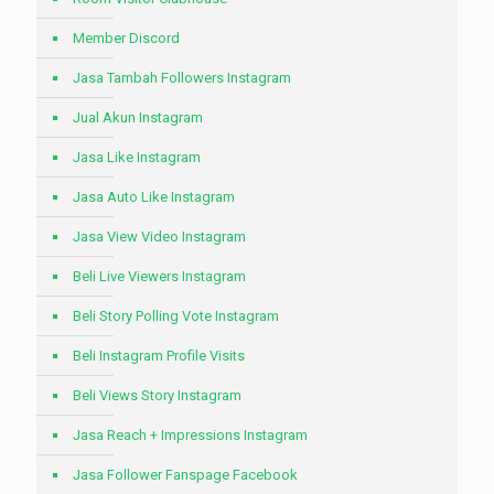
Member Discord
Jasa Tambah Followers Instagram
Jual Akun Instagram
Jasa Like Instagram
Jasa Auto Like Instagram
Jasa View Video Instagram
Beli Live Viewers Instagram
Beli Story Polling Vote Instagram
Beli Instagram Profile Visits
Beli Views Story Instagram
Jasa Reach + Impressions Instagram
Jasa Follower Fanspage Facebook