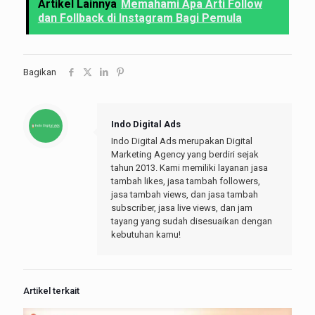
Artikel Lainnya
Memahami Apa Arti Follow
dan Follback di Instagram Bagi Pemula
Bagikan
Indo Digital Ads
Indo Digital Ads merupakan Digital
Marketing Agency yang berdiri sejak
tahun 2013. Kami memiliki layanan jasa
tambah likes, jasa tambah followers,
jasa tambah views, dan jasa tambah
subscriber, jasa live views, dan jam
tayang yang sudah disesuaikan dengan
kebutuhan kamu!
Artikel terkait