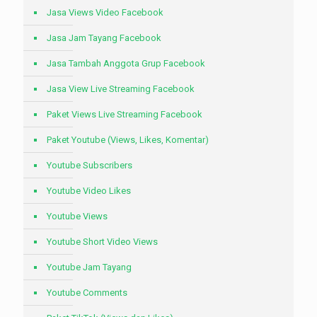
Jasa Views Video Facebook
Jasa Jam Tayang Facebook
Jasa Tambah Anggota Grup Facebook
Jasa View Live Streaming Facebook
Paket Views Live Streaming Facebook
Paket Youtube (Views, Likes, Komentar)
Youtube Subscribers
Youtube Video Likes
Youtube Views
Youtube Short Video Views
Youtube Jam Tayang
Youtube Comments