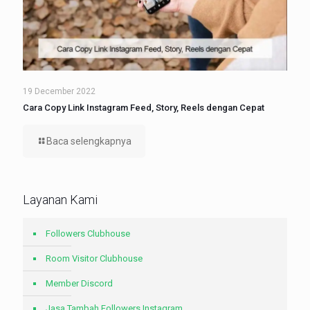
19 December 2022
Cara Copy Link Instagram Feed, Story, Reels dengan Cepat
Baca selengkapnya
Layanan Kami
Followers Clubhouse
Room Visitor Clubhouse
Member Discord
Jasa Tambah Followers Instagram