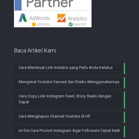
Baca Artikel Kami
Cara Membuat Link Instabio yang Perlu Anda Ketahui
Mengenal Youtube Vanced dan Risiko Menggunakannya
Cara Copy Link Instagram Feed, Story, Reels dengan
Cepat
Cara Menghapus Channel Youtube di HP
Ini Dia Cara Promot Instagram Agar Followers Cepat Naik