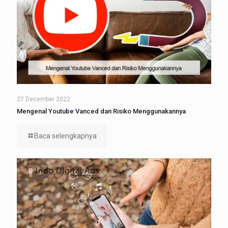
27 December 2022
Mengenal Youtube Vanced dan Risiko Menggunakannya
Baca selengkapnya