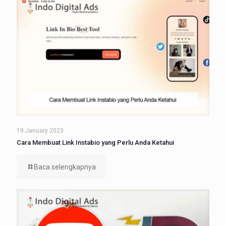
19 January 2023
Cara Membuat Link Instabio yang Perlu Anda Ketahui
Baca selengkapnya