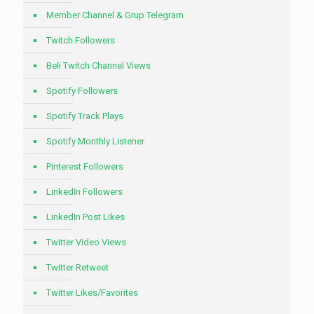
Member Channel & Grup Telegram
Twitch Followers
Beli Twitch Channel Views
Spotify Followers
Spotify Track Plays
Spotify Monthly Listener
Pinterest Followers
LinkedIn Followers
LinkedIn Post Likes
Twitter Video Views
Twitter Retweet
Twitter Likes/Favorites