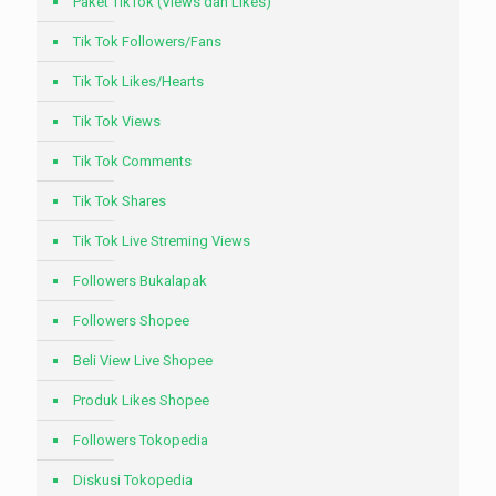
Paket TikTok (Views dan Likes)
Tik Tok Followers/Fans
Tik Tok Likes/Hearts
Tik Tok Views
Tik Tok Comments
Tik Tok Shares
Tik Tok Live Streming Views
Followers Bukalapak
Followers Shopee
Beli View Live Shopee
Produk Likes Shopee
Followers Tokopedia
Diskusi Tokopedia