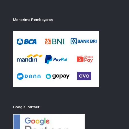
Menerima Pembayaran
Google Partner