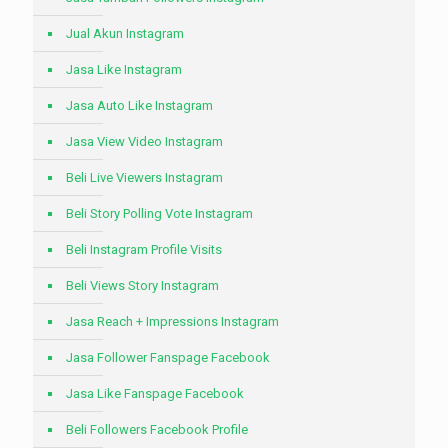
Jual Akun Instagram
Jasa Like Instagram
Jasa Auto Like Instagram
Jasa View Video Instagram
Beli Live Viewers Instagram
Beli Story Polling Vote Instagram
Beli Instagram Profile Visits
Beli Views Story Instagram
Jasa Reach + Impressions Instagram
Jasa Follower Fanspage Facebook
Jasa Like Fanspage Facebook
Beli Followers Facebook Profile