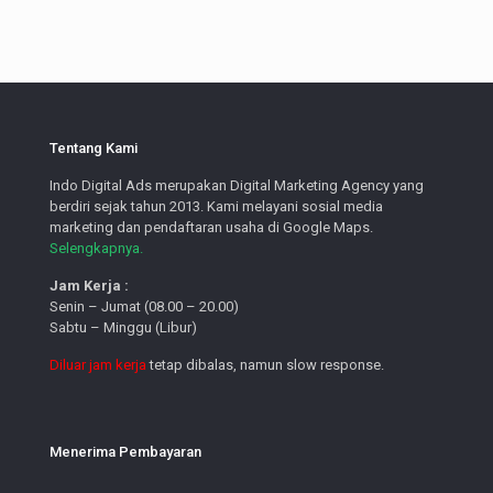
Tentang Kami
Indo Digital Ads merupakan Digital Marketing Agency yang
berdiri sejak tahun 2013. Kami melayani sosial media
marketing dan pendaftaran usaha di Google Maps.
Selengkapnya.
Jam Kerja :
Senin – Jumat (08.00 – 20.00)
Sabtu – Minggu (Libur)
Diluar jam kerja
tetap dibalas, namun slow response.
Menerima Pembayaran