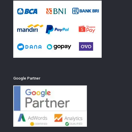
Google Partner