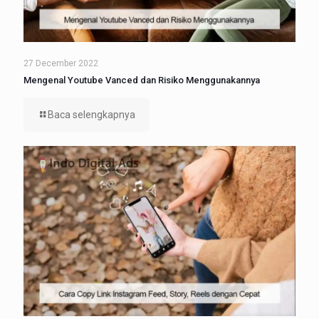
27 December 2022
Mengenal Youtube Vanced dan Risiko Menggunakannya
Baca selengkapnya