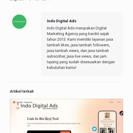
Indo Digital Ads
Indo Digital Ads merupakan Digital
Marketing Agency yang berdiri sejak
tahun 2013. Kami memiliki layanan jasa
tambah likes, jasa tambah followers,
jasa tambah views, dan jasa tambah
subscriber, jasa live views, dan jam
tayang yang sudah disesuaikan dengan
kebutuhan kamu!
Artikel terkait