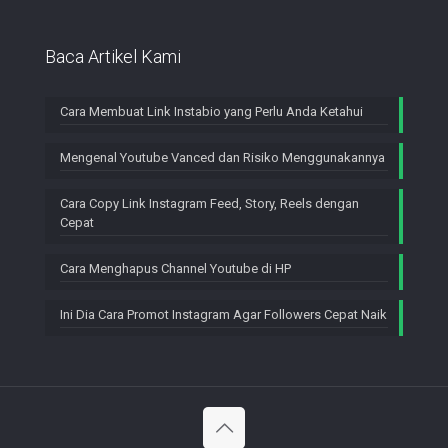
Baca Artikel Kami
Cara Membuat Link Instabio yang Perlu Anda Ketahui
Mengenal Youtube Vanced dan Risiko Menggunakannya
Cara Copy Link Instagram Feed, Story, Reels dengan
Cepat
Cara Menghapus Channel Youtube di HP
Ini Dia Cara Promot Instagram Agar Followers Cepat Naik