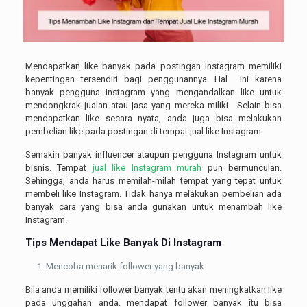
Mendapatkan like banyak pada postingan Instagram memiliki
kepentingan tersendiri bagi penggunannya. Hal ini karena
banyak pengguna Instagram yang mengandalkan like untuk
mendongkrak jualan atau jasa yang mereka miliki. Selain bisa
mendapatkan like secara nyata, anda juga bisa melakukan
pembelian like pada postingan di tempat jual like Instagram.
Semakin banyak influencer ataupun pengguna Instagram untuk
bisnis. Tempat
jual like Instagram murah
pun bermunculan.
Sehingga, anda harus memilah-milah tempat yang tepat untuk
membeli like Instagram. Tidak hanya melakukan pembelian ada
banyak cara yang bisa anda gunakan untuk menambah like
Instagram.
Tips Mendapat Like Banyak Di Instagram
Mencoba menarik follower yang banyak
Bila anda memiliki follower banyak tentu akan meningkatkan like
pada unggahan anda. mendapat follower banyak itu bisa