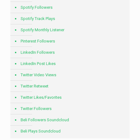
Spotify Followers
Spotify Track Plays
Spotify Monthly Listener
Pinterest Followers
LinkedIn Followers
LinkedIn Post Likes
Twitter Video Views
Twitter Retweet
Twitter Likes/Favorites
Twitter Followers
Beli Followers Soundcloud
Beli Plays Soundcloud