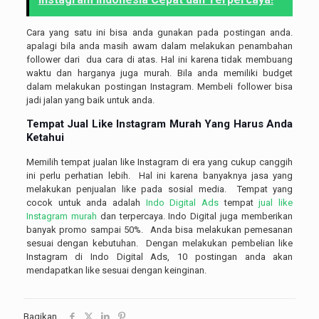
Cara yang satu ini bisa anda gunakan pada postingan anda.
apalagi bila anda masih awam dalam melakukan penambahan
follower dari dua cara di atas. Hal ini karena tidak membuang
waktu dan harganya juga murah. Bila anda memiliki budget
dalam melakukan postingan Instagram. Membeli follower bisa
jadi jalan yang baik untuk anda.
Tempat
Jual Like Instagram Murah
Yang Harus Anda
Ketahui
Memilih tempat jualan like Instagram di era yang cukup canggih
ini perlu perhatian lebih. Hal ini karena banyaknya jasa yang
melakukan penjualan like pada sosial media. Tempat yang
cocok untuk anda adalah
Indo Digital Ads
tempat
jual like
Instagram murah
dan terpercaya. Indo Digital juga memberikan
banyak promo sampai 50%. Anda bisa melakukan pemesanan
sesuai dengan kebutuhan. Dengan melakukan pembelian like
Instagram di Indo Digital Ads, 10 postingan anda akan
mendapatkan like sesuai dengan keinginan.
Bagikan