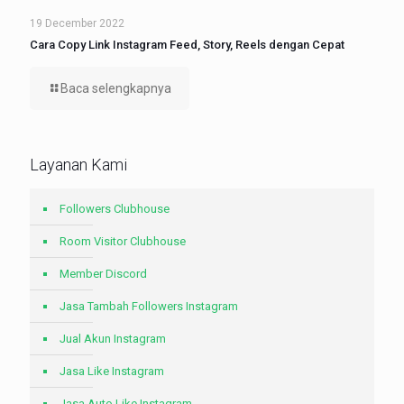
19 December 2022
Cara Copy Link Instagram Feed, Story, Reels dengan Cepat
Baca selengkapnya
Layanan Kami
Followers Clubhouse
Room Visitor Clubhouse
Member Discord
Jasa Tambah Followers Instagram
Jual Akun Instagram
Jasa Like Instagram
Jasa Auto Like Instagram