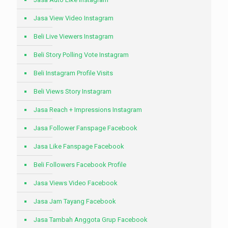
Jasa View Video Instagram
Beli Live Viewers Instagram
Beli Story Polling Vote Instagram
Beli Instagram Profile Visits
Beli Views Story Instagram
Jasa Reach + Impressions Instagram
Jasa Follower Fanspage Facebook
Jasa Like Fanspage Facebook
Beli Followers Facebook Profile
Jasa Views Video Facebook
Jasa Jam Tayang Facebook
Jasa Tambah Anggota Grup Facebook