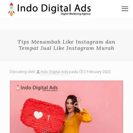
Tips Menambah Like Instagram dan
Tempat Jual Like Instagram Murah
Diposting oleh
Indo Digital Ads
pada
2 February 2022