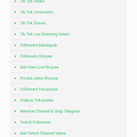
Tik Tok Views
Tik Tok Comments
Tik Tok Shares
Tik Tok Live Streming Views
Followers Bukalapak
Followers Shopee
Beli View Live Shopee
Produk Likes Shopee
Followers Tokopedia
Diskusi Tokopedia
Member Channel & Grup Telegram
Twitch Followers
Beli Twitch Channel Views