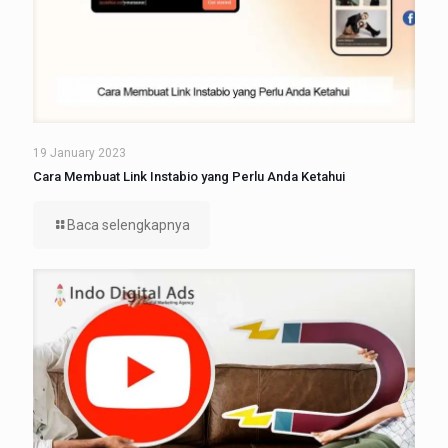
19 January 2023
Cara Membuat Link Instabio yang Perlu Anda Ketahui
Baca selengkapnya