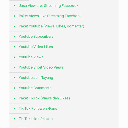
Jasa View Live Streaming Facebook
Paket Views Live Streaming Facebook
Paket Youtube (Views, Likes, Komentar)
Youtube Subscribers
Youtube Video Likes
Youtube Views
Youtube Short Video Views
Youtube Jam Tayang
Youtube Comments
Paket TikTok (Views dan Likes)
Tik Tok Followers/Fans
Tik Tok Likes/Hearts