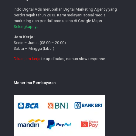
Indo Digital Ads merupakan Digital Marketing Agency yang
berdiri sejak tahun 2013. Kami melayani sosial media
marketing dan pendaftaran usaha di Google Maps.
Selengkapnya.
Jam Kerja :
Senin – Jumat (08.00 – 20.00)
Sabtu – Minggu (Libur)
Diluar jam kerja
tetap dibalas, namun slow response.
Menerima Pembayaran