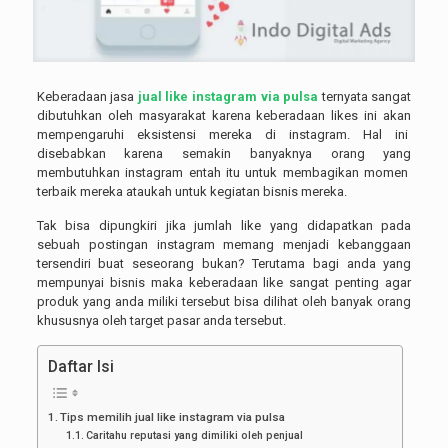
Keberadaan jasa
jual like instagram via pulsa
ternyata sangat
dibutuhkan oleh masyarakat karena keberadaan likes ini akan
mempengaruhi eksistensi mereka di instagram. Hal ini
disebabkan karena semakin banyaknya orang yang
membutuhkan instagram entah itu untuk membagikan momen
terbaik mereka ataukah untuk kegiatan bisnis mereka.
Tak bisa dipungkiri jika jumlah like yang didapatkan pada
sebuah postingan instagram memang menjadi kebanggaan
tersendiri buat seseorang bukan? Terutama bagi anda yang
mempunyai bisnis maka keberadaan like sangat penting agar
produk yang anda miliki tersebut bisa dilihat oleh banyak orang
khususnya oleh target pasar anda tersebut.
Daftar Isi
Tips memilih jual like instagram via pulsa
Caritahu reputasi yang dimiliki oleh penjual