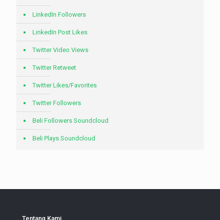
LinkedIn Followers
LinkedIn Post Likes
Twitter Video Views
Twitter Retweet
Twitter Likes/Favorites
Twitter Followers
Beli Followers Soundcloud
Beli Plays Soundcloud
Tentang Kami