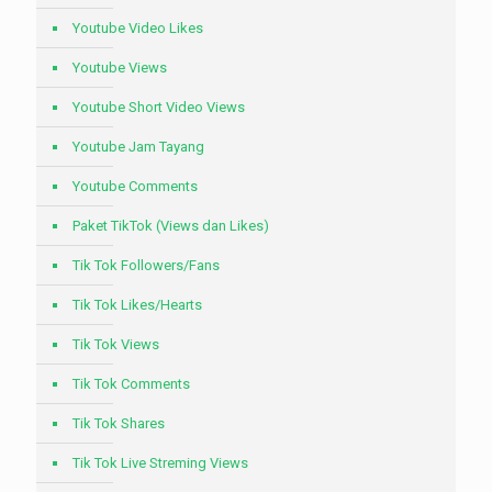
Youtube Video Likes
Youtube Views
Youtube Short Video Views
Youtube Jam Tayang
Youtube Comments
Paket TikTok (Views dan Likes)
Tik Tok Followers/Fans
Tik Tok Likes/Hearts
Tik Tok Views
Tik Tok Comments
Tik Tok Shares
Tik Tok Live Streming Views