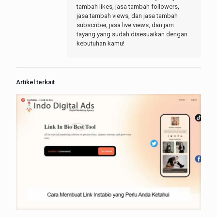
tambah likes, jasa tambah followers,
jasa tambah views, dan jasa tambah
subscriber, jasa live views, dan jam
tayang yang sudah disesuaikan dengan
kebutuhan kamu!
Artikel terkait