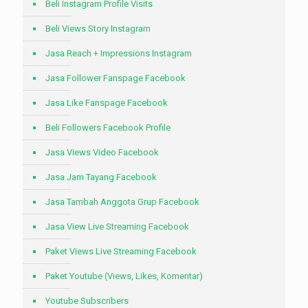
Beli Instagram Profile Visits
Beli Views Story Instagram
Jasa Reach + Impressions Instagram
Jasa Follower Fanspage Facebook
Jasa Like Fanspage Facebook
Beli Followers Facebook Profile
Jasa Views Video Facebook
Jasa Jam Tayang Facebook
Jasa Tambah Anggota Grup Facebook
Jasa View Live Streaming Facebook
Paket Views Live Streaming Facebook
Paket Youtube (Views, Likes, Komentar)
Youtube Subscribers