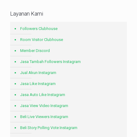
Layanan Kami
Followers Clubhouse
Room Visitor Clubhouse
Member Discord
Jasa Tambah Followers Instagram
Jual Akun Instagram
Jasa Like Instagram
Jasa Auto Like Instagram
Jasa View Video Instagram
Beli Live Viewers Instagram
Beli Story Polling Vote Instagram