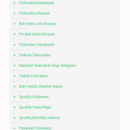
Followers Bukalapak
Followers Shopee
Beli View Live Shopee
Produk Likes Shopee
Followers Tokopedia
Diskusi Tokopedia
Member Channel & Grup Telegram
Twitch Followers
Beli Twitch Channel Views
Spotify Followers
Spotify Track Plays
Spotify Monthly Listener
Pinterest Followers