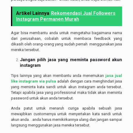
Artikel Lainnya
Rekomendasi Jual Followers
Instagram Permanen Murah
Agar bisa membantu anda untuk mengetahui bagaimana nama
dari perusahaan, cobalah untuk membaca feedback yang
dikasih oleh orang-orang yang sudah pernah menggunakan jasa
mereka tersebut.
Jangan pilih jasa yang meminta password akun
instagram
Tips lainnya yang akan membantu anda menemukan
jasa jual
like instagram via pulsa
adalah dengan cara menghindari jasa
yang meminta kata sandi untuk akun instagram anda tersebut.
Tetapi apabila jasa yang professional maka tidak akan meminta
password untuk akun anda tersebut.
Anda patut untuk menaruh curiga apabila sebuah jasa
mewajibkan customernya untuk menyertakan kata sandi untuk
akun anda. . anda harus memikirkannya ulang dan jangan sampai
langsung menggunakan jasa mereka tersebut.