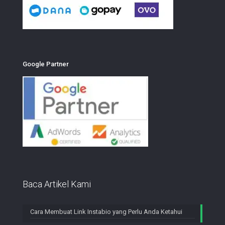
Google Partner
Baca Artikel Kami
Cara Membuat Link Instabio yang Perlu Anda Ketahui