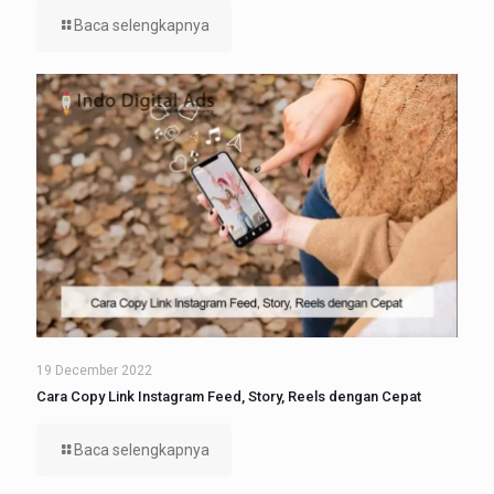
Baca selengkapnya
19 December 2022
Cara Copy Link Instagram Feed, Story, Reels dengan Cepat
Baca selengkapnya