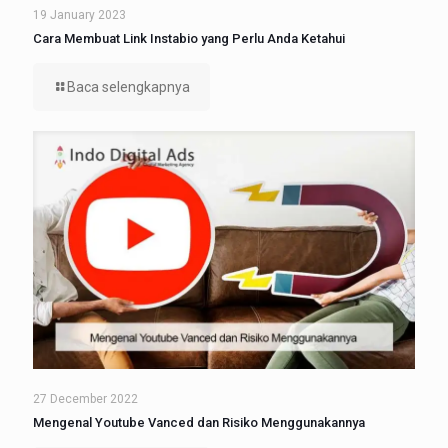
19 January 2023
Cara Membuat Link Instabio yang Perlu Anda Ketahui
Baca selengkapnya
27 December 2022
Mengenal Youtube Vanced dan Risiko Menggunakannya