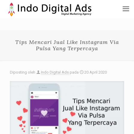
Tips Mencari Jual Like Instagram Via
Pulsa Yang Terpercaya
Diposting oleh
Indo Digital Ads
pada
20 April 2020