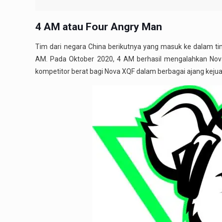
4 AM atau Four Angry Man
Tim dari negara China berikutnya yang masuk ke dalam ti
AM. Pada Oktober 2020, 4 AM berhasil mengalahkan Nova
kompetitor berat bagi Nova XQF dalam berbagai ajang keju