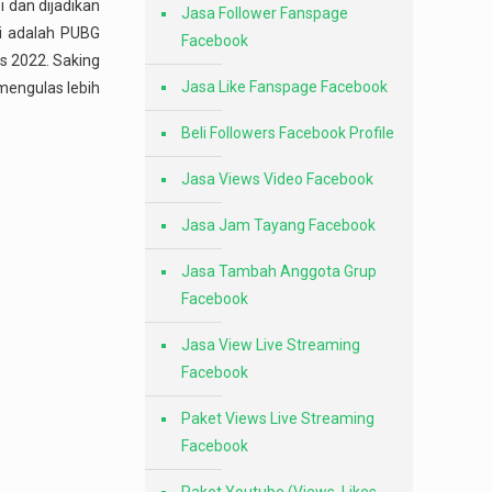
i dan dijadikan
Jasa Follower Fanspage
ti adalah PUBG
Facebook
s 2022. Saking
Jasa Like Fanspage Facebook
mengulas lebih
Beli Followers Facebook Profile
Jasa Views Video Facebook
Jasa Jam Tayang Facebook
Jasa Tambah Anggota Grup
Facebook
Jasa View Live Streaming
Facebook
Paket Views Live Streaming
Facebook