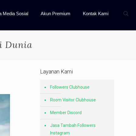
a Media Sosial
Akun Premium
Kontak Kami
i Dunia
Layanan Kami
Followers Clubhouse
Room Visitor Clubhouse
Member Discord
Jasa Tambah Followers
Instagram