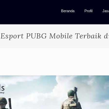
Beranda
Profil
Jas
 Esport PUBG Mobile Terbaik d