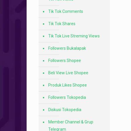
Tik Tok Comments
Tik Tok Shares
Tik Tok Live Streming Views
Followers Bukalapak
Followers Shopee
Beli View Live Shopee
Produk Likes Shopee
Followers Tokopedia
Diskusi Tokopedia
Member Channel & Grup
Telegram