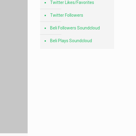
Twitter Likes/Favorites
Twitter Followers
Beli Followers Soundcloud
Beli Plays Soundcloud