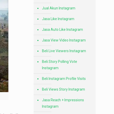
Jual Akun Instagram
Jasa Like Instagram
Jasa Auto Like Instagram
Jasa View Video Instagram
Beli Live Viewers Instagram
Beli Story Polling Vote
Instagram
Beli Instagram Profile Visits
Beli Views Story Instagram
Jasa Reach + Impressions
Instagram