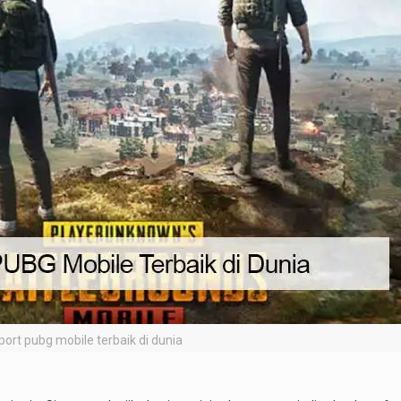
port pubg mobile terbaik di dunia