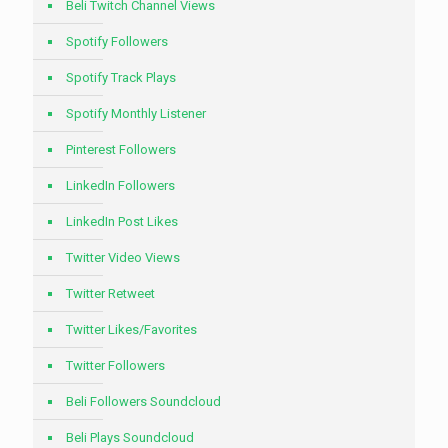
Beli Twitch Channel Views
Spotify Followers
Spotify Track Plays
Spotify Monthly Listener
Pinterest Followers
LinkedIn Followers
LinkedIn Post Likes
Twitter Video Views
Twitter Retweet
Twitter Likes/Favorites
Twitter Followers
Beli Followers Soundcloud
Beli Plays Soundcloud