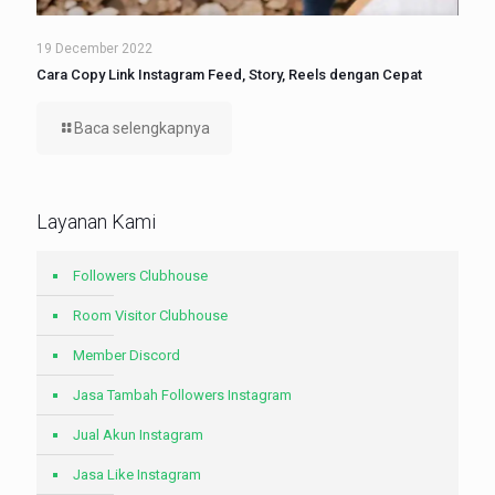
19 December 2022
Cara Copy Link Instagram Feed, Story, Reels dengan Cepat
Baca selengkapnya
Layanan Kami
Followers Clubhouse
Room Visitor Clubhouse
Member Discord
Jasa Tambah Followers Instagram
Jual Akun Instagram
Jasa Like Instagram