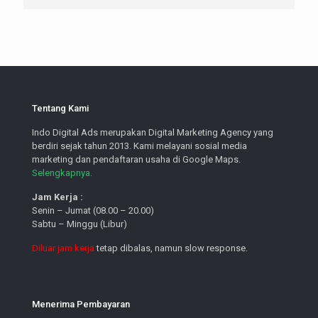
Tentang Kami
Indo Digital Ads merupakan Digital Marketing Agency yang
berdiri sejak tahun 2013. Kami melayani sosial media
marketing dan pendaftaran usaha di Google Maps.
Selengkapnya.
Jam Kerja :
Senin – Jumat (08.00 – 20.00)
Sabtu – Minggu (Libur)
Diluar jam kerja
tetap dibalas, namun slow response.
Menerima Pembayaran