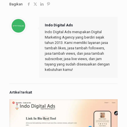
Bagikan
Indo Digital Ads
Indo Digital Ads merupakan Digital
Marketing Agency yang berdiri sejak
tahun 2013. Kami memiliki layanan jasa
tambah likes, jasa tambah followers,
jasa tambah views, dan jasa tambah
subscriber, jasa live views, dan jam
tayang yang sudah disesuaikan dengan
kebutuhan kamu!
Artikel terkait