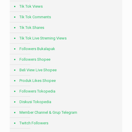
Tik Tok Views
Tik Tok Comments
Tik Tok Shares
Tik Tok Live Streming Views
Followers Bukalapak
Followers Shopee
Beli View Live Shopee
Produk Likes Shopee
Followers Tokopedia
Diskusi Tokopedia
Member Channel & Grup Telegram
Twitch Followers