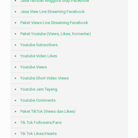
Jasa Tambah Anggota Grup Facebook
Jasa View Live Streaming Facebook
Paket Views Live Streaming Facebook
Paket Youtube (Views, Likes, Komentar)
Youtube Subscribers
Youtube Video Likes
Youtube Views
Youtube Short Video Views
Youtube Jam Tayang
Youtube Comments
Paket TikTok (Views dan Likes)
Tik Tok Followers/Fans
Tik Tok Likes/Hearts