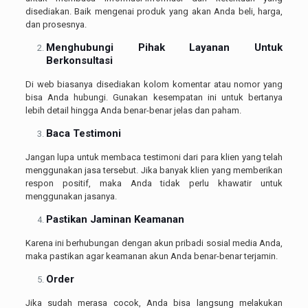
disediakan. Baik mengenai produk yang akan Anda beli, harga,
dan prosesnya.
Menghubungi Pihak Layanan Untuk
Berkonsultasi
Di web biasanya disediakan kolom komentar atau nomor yang
bisa Anda hubungi. Gunakan kesempatan ini untuk bertanya
lebih detail hingga Anda benar-benar jelas dan paham.
Baca Testimoni
Jangan lupa untuk membaca testimoni dari para klien yang telah
menggunakan jasa tersebut. Jika banyak klien yang memberikan
respon positif, maka Anda tidak perlu khawatir untuk
menggunakan jasanya.
Pastikan Jaminan Keamanan
Karena ini berhubungan dengan akun pribadi sosial media Anda,
maka pastikan agar keamanan akun Anda benar-benar terjamin.
Order
Jika sudah merasa cocok, Anda bisa langsung melakukan