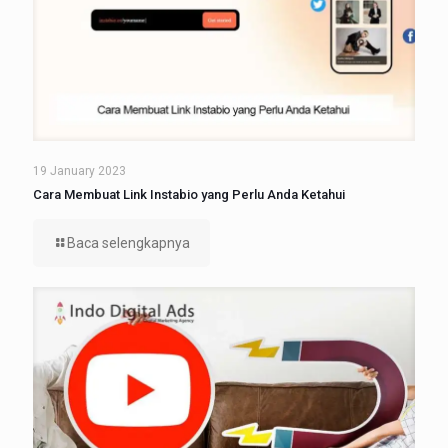
19 January 2023
Cara Membuat Link Instabio yang Perlu Anda Ketahui
Baca selengkapnya