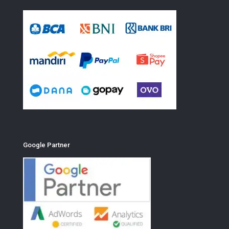
Google Partner