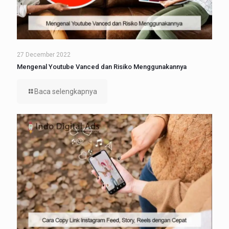
27 December 2022
Mengenal Youtube Vanced dan Risiko Menggunakannya
Baca selengkapnya