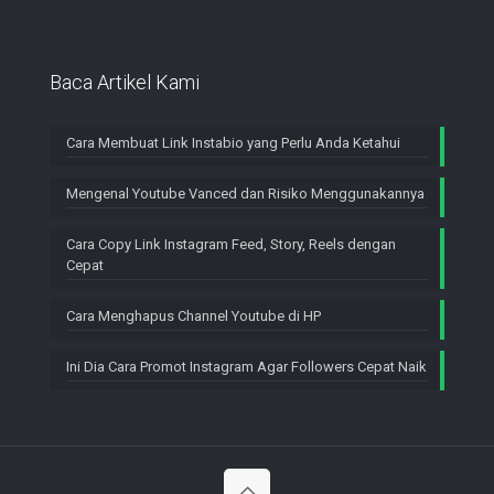
Baca Artikel Kami
Cara Membuat Link Instabio yang Perlu Anda Ketahui
Mengenal Youtube Vanced dan Risiko Menggunakannya
Cara Copy Link Instagram Feed, Story, Reels dengan
Cepat
Cara Menghapus Channel Youtube di HP
Ini Dia Cara Promot Instagram Agar Followers Cepat Naik