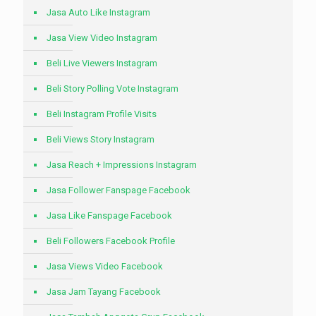
Jasa Auto Like Instagram
Jasa View Video Instagram
Beli Live Viewers Instagram
Beli Story Polling Vote Instagram
Beli Instagram Profile Visits
Beli Views Story Instagram
Jasa Reach + Impressions Instagram
Jasa Follower Fanspage Facebook
Jasa Like Fanspage Facebook
Beli Followers Facebook Profile
Jasa Views Video Facebook
Jasa Jam Tayang Facebook