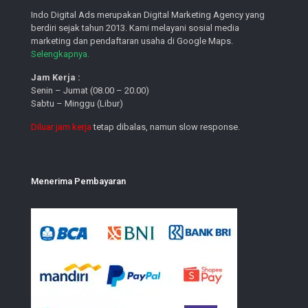
Indo Digital Ads merupakan Digital Marketing Agency yang
berdiri sejak tahun 2013. Kami melayani sosial media
marketing dan pendaftaran usaha di Google Maps.
Selengkapnya.
Jam Kerja :
Senin – Jumat (08.00 – 20.00)
Sabtu – Minggu (Libur)
Diluar jam kerja
tetap dibalas, namun slow response.
Menerima Pembayaran