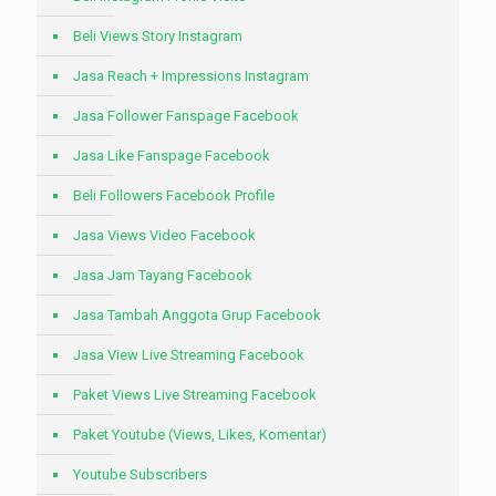
Beli Views Story Instagram
Jasa Reach + Impressions Instagram
Jasa Follower Fanspage Facebook
Jasa Like Fanspage Facebook
Beli Followers Facebook Profile
Jasa Views Video Facebook
Jasa Jam Tayang Facebook
Jasa Tambah Anggota Grup Facebook
Jasa View Live Streaming Facebook
Paket Views Live Streaming Facebook
Paket Youtube (Views, Likes, Komentar)
Youtube Subscribers