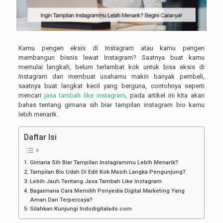
Kamu pengen eksis di Instagram atau kamu pengen
membangun bisnis lewat Instagram? Saatnya buat kamu
memulai langkah, belum terlambat kok untuk bisa eksis di
Instagram dan membuat usahamu makin banyak pembeli,
saatnya buat langkat kecil yang berguna, contohnya seperti
mencari
jasa tambah like instagram
, pada artikel ini kita akan
bahas tentang gimana sih biar tampilan instagram bio kamu
lebih menarik.
Daftar Isi
Gimana Sih Biar Tampilan Instagrammu Lebih Menarik?
Tampilan Bio Udah Di Edit Kok Masih Langka Pengunjung?
Lebih Jauh Tentang Jasa Tambah Like Instagram
Bagaimana Cara Memilih Penyedia Digital Marketing Yang
Aman Dan Terpercaya?
Silahkan Kunjungi Indodigitalads.com