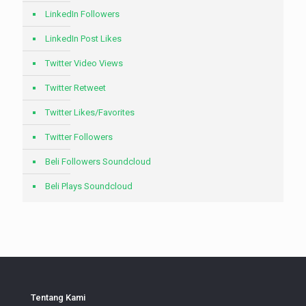
LinkedIn Followers
LinkedIn Post Likes
Twitter Video Views
Twitter Retweet
Twitter Likes/Favorites
Twitter Followers
Beli Followers Soundcloud
Beli Plays Soundcloud
Tentang Kami