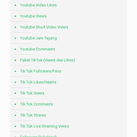
Youtube Video Likes
Youtube Views
Youtube Short Video Views
Youtube Jam Tayang
Youtube Comments
Paket TikTok (Views dan Likes)
Tik Tok Followers/Fans
Tik Tok Likes/Hearts
Tik Tok Views
Tik Tok Comments
Tik Tok Shares
Tik Tok Live Streming Views