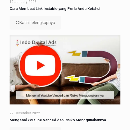
19 January 2023
Cara Membuat Link Instabio yang Perlu Anda Ketahui
Baca selengkapnya
27 December 2022
Mengenal Youtube Vanced dan Risiko Menggunakannya