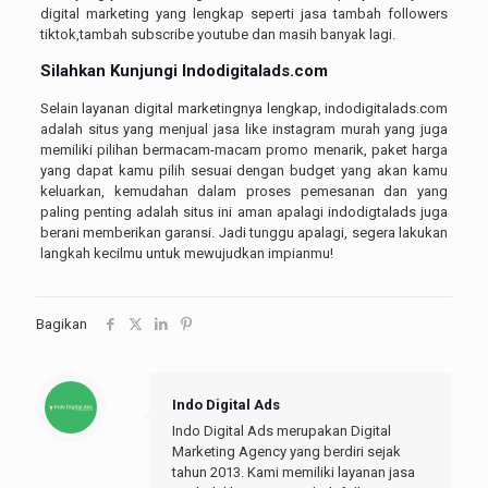
digital marketing yang lengkap seperti jasa tambah followers
tiktok,tambah subscribe youtube dan masih banyak lagi.
Silahkan Kunjungi
Indodigitalads.com
Selain layanan digital marketingnya lengkap, indodigitalads.com
adalah situs yang menjual jasa like instagram murah yang juga
memiliki pilihan bermacam-macam promo menarik, paket harga
yang dapat kamu pilih sesuai dengan budget yang akan kamu
keluarkan, kemudahan dalam proses pemesanan dan yang
paling penting adalah situs ini aman apalagi indodigtalads juga
berani memberikan garansi. Jadi tunggu apalagi, segera lakukan
langkah kecilmu untuk mewujudkan impianmu!
Bagikan
Indo Digital Ads
Indo Digital Ads merupakan Digital
Marketing Agency yang berdiri sejak
tahun 2013. Kami memiliki layanan jasa