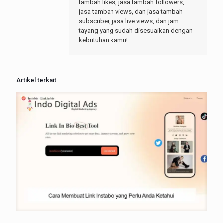
tambah likes, jasa tambah followers,
jasa tambah views, dan jasa tambah
subscriber, jasa live views, dan jam
tayang yang sudah disesuaikan dengan
kebutuhan kamu!
Artikel terkait