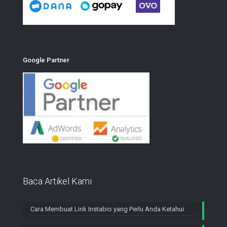
Google Partner
Baca Artikel Kami
Cara Membuat Link Instabio yang Perlu Anda Ketahui