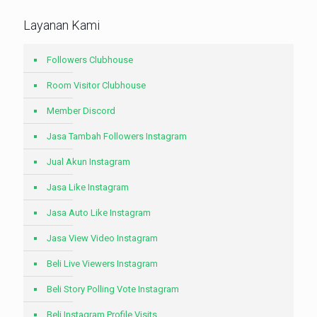
Layanan Kami
Followers Clubhouse
Room Visitor Clubhouse
Member Discord
Jasa Tambah Followers Instagram
Jual Akun Instagram
Jasa Like Instagram
Jasa Auto Like Instagram
Jasa View Video Instagram
Beli Live Viewers Instagram
Beli Story Polling Vote Instagram
Beli Instagram Profile Visits