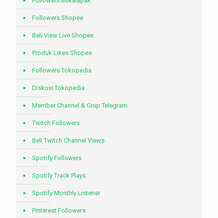
Followers Bukalapak
Followers Shopee
Beli View Live Shopee
Produk Likes Shopee
Followers Tokopedia
Diskusi Tokopedia
Member Channel & Grup Telegram
Twitch Followers
Beli Twitch Channel Views
Spotify Followers
Spotify Track Plays
Spotify Monthly Listener
Pinterest Followers