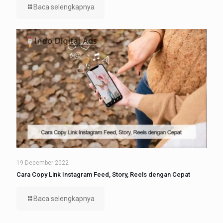
Baca selengkapnya
19 December 2022
Cara Copy Link Instagram Feed, Story, Reels dengan Cepat
Baca selengkapnya