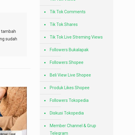
Tik Tok Comments
Tik Tok Shares
sa tambah
Tik Tok Live Streming Views
ang sudah
Followers Bukalapak
Followers Shopee
Beli View Live Shopee
Produk Likes Shopee
Followers Tokopedia
Diskusi Tokopedia
Member Channel & Grup
Telegram