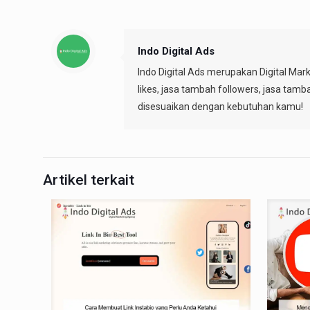
Indo Digital Ads
Indo Digital Ads merupakan Digital Mar
likes, jasa tambah followers, jasa tamb
disesuaikan dengan kebutuhan kamu!
Artikel terkait