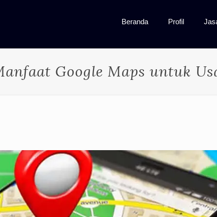
Beranda
Profil
Jas
 Manfaat Google Maps untuk Us