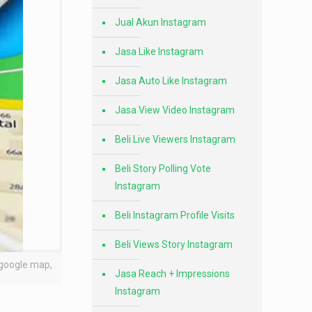
Jual Akun Instagram
Jasa Like Instagram
Jasa Auto Like Instagram
Jasa View Video Instagram
Beli Live Viewers Instagram
Beli Story Polling Vote
Instagram
Beli Instagram Profile Visits
Beli Views Story Instagram
 google map,
Jasa Reach + Impressions
Instagram