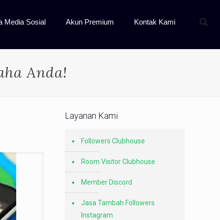
a Media Sosial
Akun Premium
Kontak Kami
aha Anda!
Layanan Kami
Followers Clubhouse
Room Visitor Clubhouse
Member Discord
Jasa Tambah Followers
Instagram