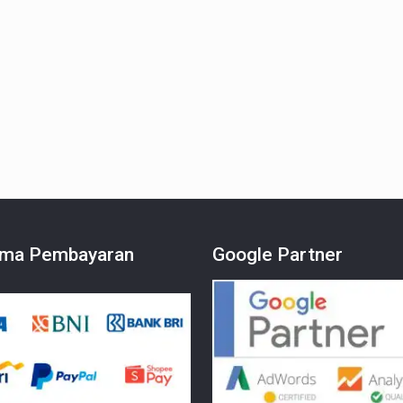
ma Pembayaran
Google Partner