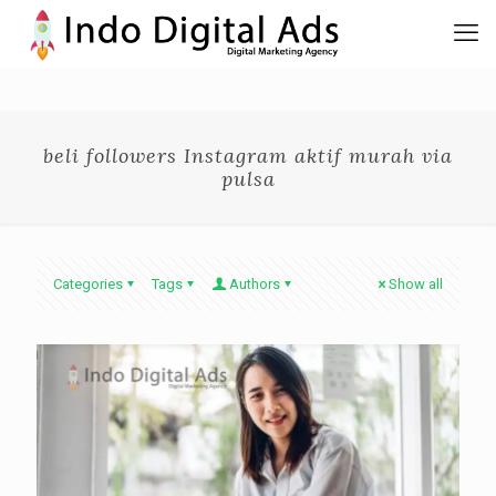
beli followers Instagram aktif murah via
pulsa
Categories
Tags
Authors
Show all