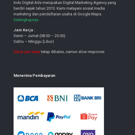
Indo Digital Ads merupakan Digital Marketing Agency yang
berdiri sejak tahun 2013. Kami melayani sosial media
marketing dan pendaftaran usaha di Google Maps.
Selengkapnya.
Jam Kerja :
Senin – Jumat (08.00 – 20.00)
Sabtu – Minggu (Libur)
Diluar jam kerja
tetap dibalas, namun slow response.
Menerima Pembayaran