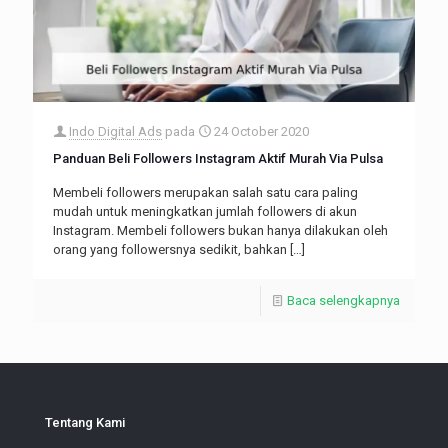
Indo Digital Ads
pada
24 October 2020
Panduan Beli Followers Instagram Aktif Murah Via Pulsa
Membeli followers merupakan salah satu cara paling
mudah untuk meningkatkan jumlah followers di akun
Instagram. Membeli followers bukan hanya dilakukan oleh
orang yang followersnya sedikit, bahkan
[…]
Baca selengkapnya
Tentang Kami