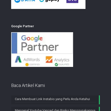
Google Partner
Baca Artikel Kami
Cara Membuat Link Instabio yang Perlu Anda Ketahui
Mengenal Youtube Vanced dan Risiko Menggunakannya