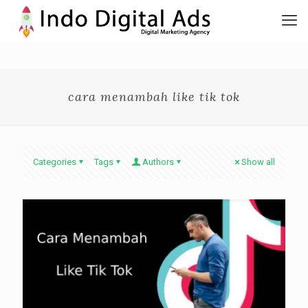
cara menambah like tik tok
Categories
Tags
Authors
Show all