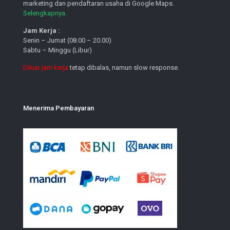
marketing dan pendaftaran usaha di Google Maps.
Selengkapnya.
Jam Kerja :
Senin – Jumat (08.00 – 20.00)
Sabtu – Minggu (Libur)
Diluar jam kerja
tetap dibalas, namun slow response.
Menerima Pembayaran