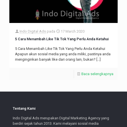
Indo Digital Ads
pada
17 March 2020
5 Cara Menambah Like Tik Tok Yang Perlu Anda Ketahui
5 Cara Menambah Like Tik Tok Yang Perlu Anda Ketahui
Apapun akun sosial media yang anda miliki, pastinya anda
menginginkan banyak like dari orang lain, bukan?
[…]
Baca selengkapnya
Tentang Kami
Indo Digital Ads merupakan Digital Marketing Agency yang
berdiri sejak tahun 2013. Kami melayani sosial media