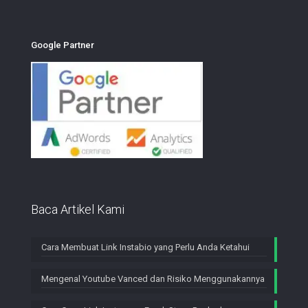
Google Partner
Baca Artikel Kami
Cara Membuat Link Instabio yang Perlu Anda Ketahui
Mengenal Youtube Vanced dan Risiko Menggunakannya