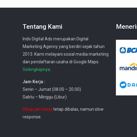
Tentang Kami
Meneri
Indo Digital Ads merupakan Digital
Marketing Agency yang berdiri sejak tahun
2013. Kami melayani sosial media marketing
dan pendaftaran usaha di Google Maps.
Selengkapnya.
Jam Kerja :
Senin – Jumat (08.00 – 20.00)
Sabtu – Minggu (Libur)
Diluar jam kerja
tetap dibalas, namun slow
response.