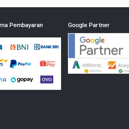
ma Pembayaran
Google Partner