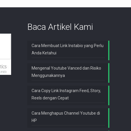
Baca Artikel Kami
Cara Membuat Link Instabio yang Perlu
Anda Ketahui
Mengenal Youtube Vanced dan Risiko
Menggunakannya
Cara Copy Link Instagram Feed, Story,
Reels dengan Cepat
Cara Menghapus Channel Youtube di
HP