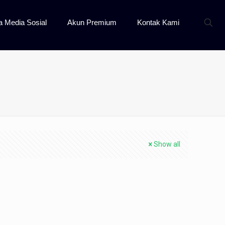
a Media Sosial
Akun Premium
Kontak Kami
Show all