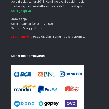
berdiri sejak tahun 2013. Kami melayani sosial media
marketing dan pendaftaran usaha di Google Maps.
Selengkapnya.
Jam Kerja :
Senin – Jumat (08.00 – 20.00)
Sabtu – Minggu (Libur)
Diluar jam kerja
tetap dibalas, namun slow response.
Menerima Pembayaran