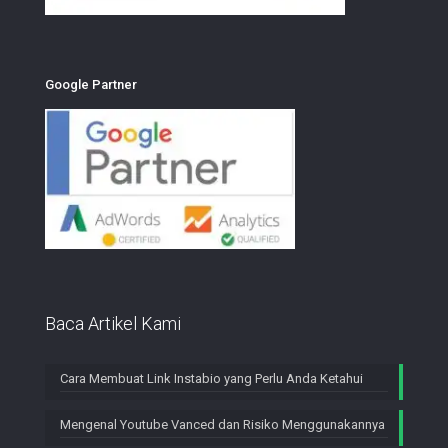
Google Partner
Baca Artikel Kami
Cara Membuat Link Instabio yang Perlu Anda Ketahui
Mengenal Youtube Vanced dan Risiko Menggunakannya