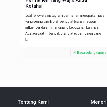
Ketahui
Jual followers instagram permanen merupakan jasa
yang sering dipilih oleh penggiat bisnis maupun
influencer dalam menunjang kebutuhan karirnya.
Apalagi saat ini banyak brand atau campaign yang
[…]
Baca selengkapnya
Tentang Kami
Meneri