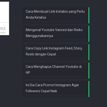
Cara Membuat Link Instabio yang Perlu
Anda Ketahui
Mengenal Youtube Vanced dan Risiko
Menggunakannya
Cara Copy Link Instagram Feed, Story,
Reels dengan Cepat
Cara Menghapus Channel Youtube di
HP
Ini Dia Cara Promot Instagram Agar
Followers Cepat Naik