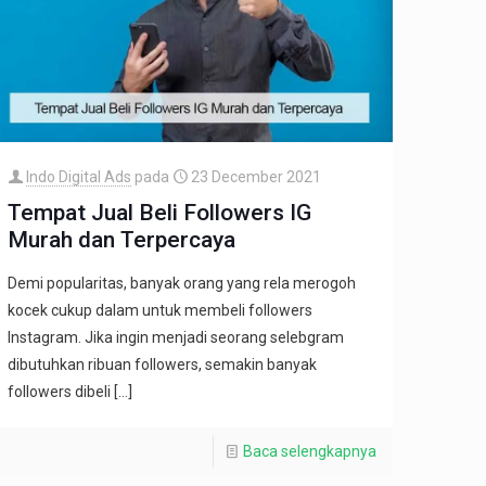
Indo Digital Ads
pada
23 December 2021
Tempat Jual Beli Followers IG
Murah dan Terpercaya
Demi popularitas, banyak orang yang rela merogoh
kocek cukup dalam untuk membeli followers
Instagram. Jika ingin menjadi seorang selebgram
dibutuhkan ribuan followers, semakin banyak
followers dibeli
[…]
Baca selengkapnya