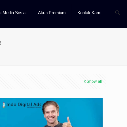
a Media Sosial
Akun Premium
Kontak Kami
h
Show all