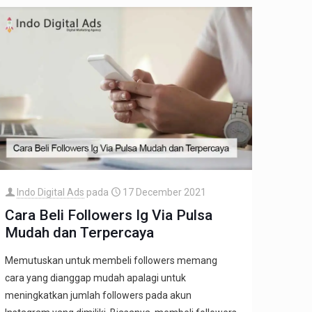
Indo Digital Ads
pada
17 December 2021
Cara Beli Followers Ig Via Pulsa
Mudah dan Terpercaya
Memutuskan untuk membeli followers memang
cara yang dianggap mudah apalagi untuk
meningkatkan jumlah followers pada akun