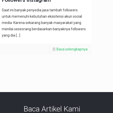
Saat ini banyak penyedia jasa tambah followers
untuk memenuhi kebutuhan eksistensi akun social
media. Karena sekarang banyak masyarakat yang
menilai seseorang berdasarkan banyaknya followers
yang dia
[…]
Baca selengkapnya
Baca Artikel Kami