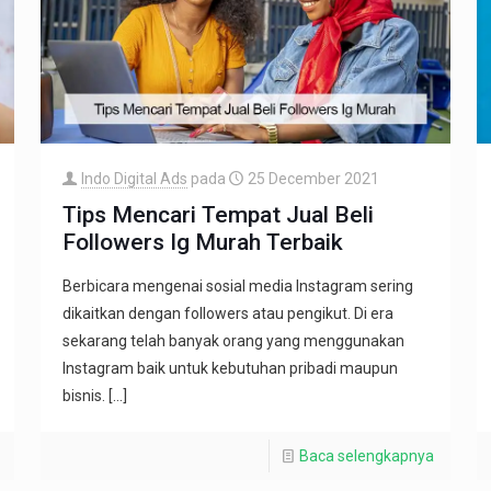
Indo Digital Ads
pada
25 December 2021
Tips Mencari Tempat Jual Beli
Followers Ig Murah Terbaik
Berbicara mengenai sosial media Instagram sering
dikaitkan dengan followers atau pengikut. Di era
sekarang telah banyak orang yang menggunakan
Instagram baik untuk kebutuhan pribadi maupun
bisnis.
[…]
Baca selengkapnya