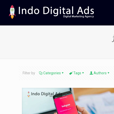
Filter by
Categories
Tags
Authors